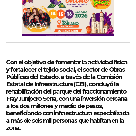
Con el objetivo de fomentar la actividad física
y fortalecer el tejido social, el sector de Obras
Públicas del Estado, a través de la Comisión
Estatal de Infraestructura (CEI), concluyó la
rehabilitación del parque del fraccionamiento
Fray Junípero Serra, con una inversión cercana
a los dos millones y medio de pesos,
beneficiando con infraestructura especializada
a más de seis mil personas que habitan en la
zona.