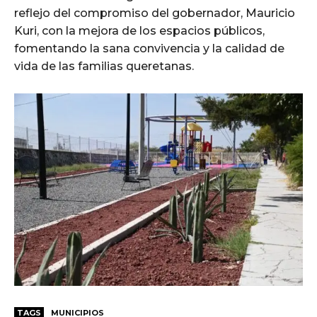
reflejo del compromiso del gobernador, Mauricio
Kuri, con la mejora de los espacios públicos,
fomentando la sana convivencia y la calidad de
vida de las familias queretanas.
TAGS
MUNICIPIOS