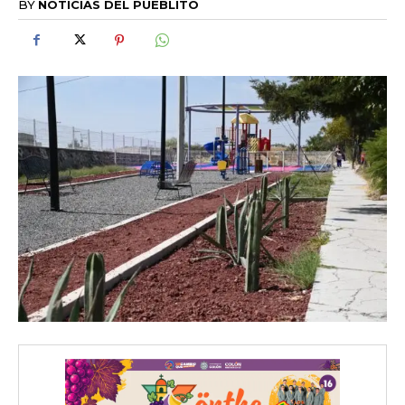
BY
NOTICIAS DEL PUEBLITO