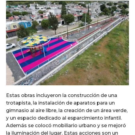
Estas obras incluyeron la construcción de una
trotapista, la instalación de aparatos para un
gimnasio al aire libre, la creación de un área verde,
y un espacio dedicado al esparcimiento infantil.
Además se colocó mobiliario urbano y se mejoró
la iluminación del lugar. Estas acciones son un