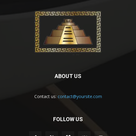
ABOUT US
Contact us:
contact@yoursite.com
FOLLOW US