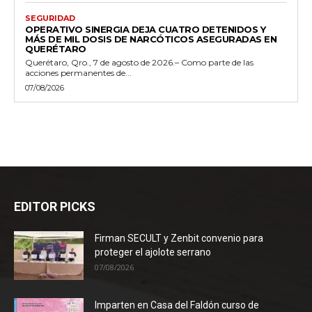
SEGURIDAD
OPERATIVO SINERGIA DEJA CUATRO DETENIDOS Y
MÁS DE MIL DOSIS DE NARCÓTICOS ASEGURADAS EN
QUERÉTARO
Querétaro, Qro., 7 de agosto de 2026.– Como parte de las
acciones permanentes de...
07/08/2026
EDITOR PICKS
Firman SECULT y Zenbit convenio para
proteger el ajolote serrano
07/08/2026
Imparten en Casa del Faldón curso de