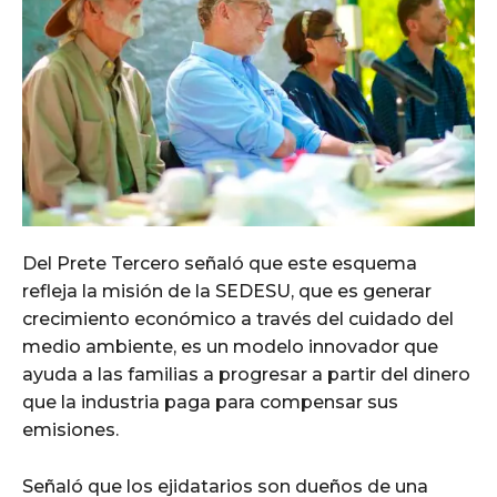
Del Prete Tercero señaló que este esquema
refleja la misión de la SEDESU, que es generar
crecimiento económico a través del cuidado del
medio ambiente, es un modelo innovador que
ayuda a las familias a progresar a partir del dinero
que la industria paga para compensar sus
emisiones.
Señaló que los ejidatarios son dueños de una