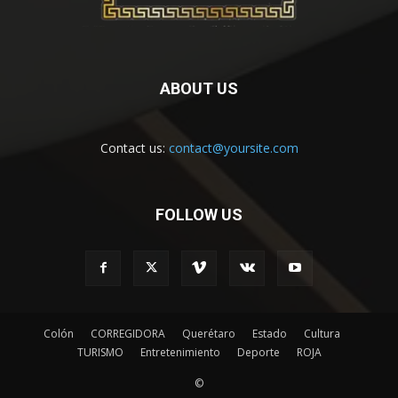
ABOUT US
Contact us:
contact@yoursite.com
FOLLOW US
Colón
CORREGIDORA
Querétaro
Estado
Cultura
TURISMO
Entretenimiento
Deporte
ROJA
©