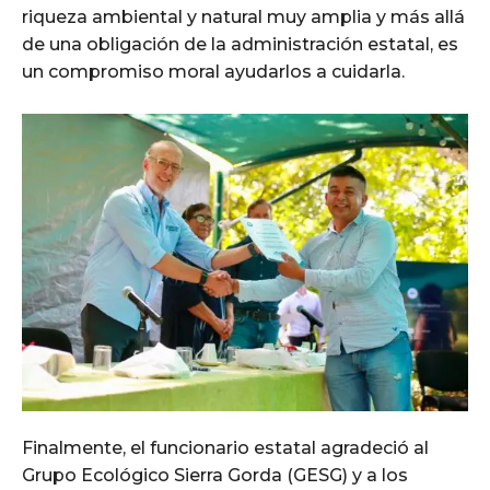
riqueza ambiental y natural muy amplia y más allá
de una obligación de la administración estatal, es
un compromiso moral ayudarlos a cuidarla.
Finalmente, el funcionario estatal agradeció al
Grupo Ecológico Sierra Gorda (GESG) y a los