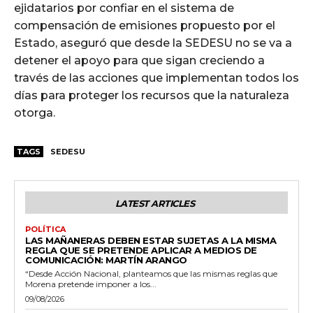
ejidatarios por confiar en el sistema de
compensación de emisiones propuesto por el
Estado, aseguró que desde la SEDESU no se va a
detener el apoyo para que sigan creciendo a
través de las acciones que implementan todos los
días para proteger los recursos que la naturaleza
otorga.
TAGS
SEDESU
LATEST ARTICLES
POLÍTICA
LAS MAÑANERAS DEBEN ESTAR SUJETAS A LA MISMA
REGLA QUE SE PRETENDE APLICAR A MEDIOS DE
COMUNICACIÓN: MARTÍN ARANGO
“Desde Acción Nacional, planteamos que las mismas reglas que
Morena pretende imponer a los...
09/08/2026