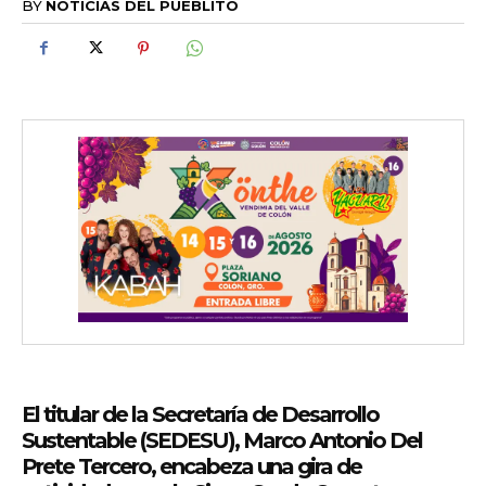
BY
NOTICIAS DEL PUEBLITO
El titular de la Secretaría de Desarrollo
Sustentable (SEDESU), Marco Antonio Del
Prete Tercero, encabeza una gira de