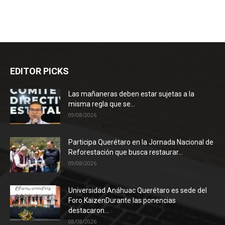
EDITOR PICKS
Las mañaneras deben estar sujetas a la
misma regla que se...
09/08/2026
Participa Querétaro en la Jornada Nacional de
Reforestación que busca restaurar...
09/08/2026
Universidad Anáhuac Querétaro es sede del
Foro KaizenDurante las ponencias
destacaron...
08/08/2026