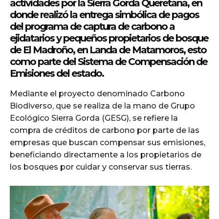
actividades por la Sierra Gorda Queretana, en
donde realizó la entrega simbólica de pagos
del programa de captura de carbono a
ejidatarios y pequeños propietarios de bosque
de El Madroño, en Landa de Matamoros, esto
como parte del Sistema de Compensación de
Emisiones del estado.
Mediante el proyecto denominado Carbono
Biodiverso, que se realiza de la mano de Grupo
Ecológico Sierra Gorda (GESG), se refiere la
compra de créditos de carbono por parte de las
empresas que buscan compensar sus emisiones,
beneficiando directamente a los propietarios de
los bosques por cuidar y conservar sus tierras.