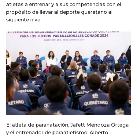
atletas a entrenar y a sus competencias con el
propósito de llevar al deporte queretano al
siguiente nivel.
El atleta de paranatación, Jafett Mendoza Ortega
y el entrenador de paraatletismo, Alberto