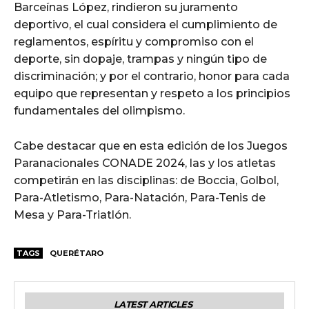
Barceínas López, rindieron su juramento
deportivo, el cual considera el cumplimiento de
reglamentos, espíritu y compromiso con el
deporte, sin dopaje, trampas y ningún tipo de
discriminación; y por el contrario, honor para cada
equipo que representan y respeto a los principios
fundamentales del olimpismo.
Cabe destacar que en esta edición de los Juegos
Paranacionales CONADE 2024, las y los atletas
competirán en las disciplinas: de Boccia, Golbol,
Para-Atletismo, Para-Natación, Para-Tenis de
Mesa y Para-Triatlón.
TAGS
QUERÉTARO
LATEST ARTICLES