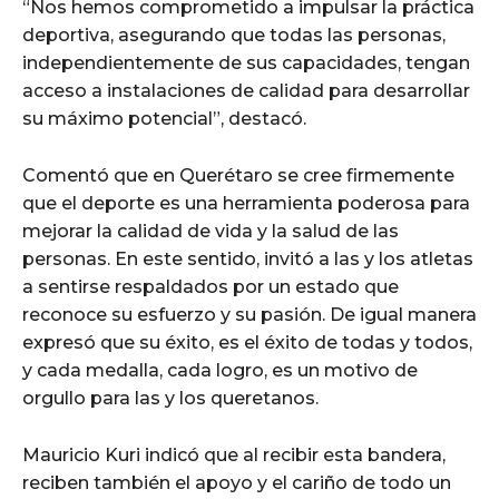
“Nos hemos comprometido a impulsar la práctica
deportiva, asegurando que todas las personas,
independientemente de sus capacidades, tengan
acceso a instalaciones de calidad para desarrollar
su máximo potencial”, destacó.
Comentó que en Querétaro se cree firmemente
que el deporte es una herramienta poderosa para
mejorar la calidad de vida y la salud de las
personas. En este sentido, invitó a las y los atletas
a sentirse respaldados por un estado que
reconoce su esfuerzo y su pasión. De igual manera
expresó que su éxito, es el éxito de todas y todos,
y cada medalla, cada logro, es un motivo de
orgullo para las y los queretanos.
Mauricio Kuri indicó que al recibir esta bandera,
reciben también el apoyo y el cariño de todo un