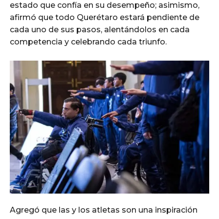
estado que confía en su desempeño; asimismo,
afirmó que todo Querétaro estará pendiente de
cada uno de sus pasos, alentándolos en cada
competencia y celebrando cada triunfo.
Agregó que las y los atletas son una inspiración