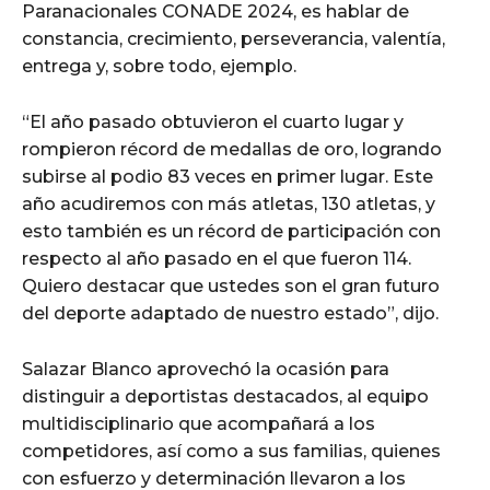
Paranacionales CONADE 2024, es hablar de
constancia, crecimiento, perseverancia, valentía,
entrega y, sobre todo, ejemplo.
“El año pasado obtuvieron el cuarto lugar y
rompieron récord de medallas de oro, logrando
subirse al podio 83 veces en primer lugar. Este
año acudiremos con más atletas, 130 atletas, y
esto también es un récord de participación con
respecto al año pasado en el que fueron 114.
Quiero destacar que ustedes son el gran futuro
del deporte adaptado de nuestro estado”, dijo.
Salazar Blanco aprovechó la ocasión para
distinguir a deportistas destacados, al equipo
multidisciplinario que acompañará a los
competidores, así como a sus familias, quienes
con esfuerzo y determinación llevaron a los