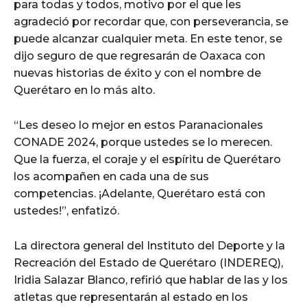
para todas y todos, motivo por el que les
agradeció por recordar que, con perseverancia, se
puede alcanzar cualquier meta. En este tenor, se
dijo seguro de que regresarán de Oaxaca con
nuevas historias de éxito y con el nombre de
Querétaro en lo más alto.
“Les deseo lo mejor en estos Paranacionales
CONADE 2024, porque ustedes se lo merecen.
Que la fuerza, el coraje y el espíritu de Querétaro
los acompañen en cada una de sus
competencias. ¡Adelante, Querétaro está con
ustedes!”, enfatizó.
La directora general del Instituto del Deporte y la
Recreación del Estado de Querétaro (INDEREQ),
Iridia Salazar Blanco, refirió que hablar de las y los
atletas que representarán al estado en los