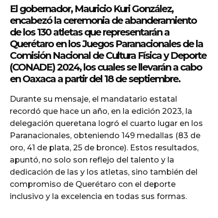
El gobernador, Mauricio Kuri González,
encabezó la ceremonia de abanderamiento
de los 130 atletas que representarán a
Querétaro en los Juegos Paranacionales de la
Comisión Nacional de Cultura Física y Deporte
(CONADE) 2024, los cuales se llevarán a cabo
en Oaxaca a partir del 18 de septiembre.
Durante su mensaje, el mandatario estatal
recordó que hace un año, en la edición 2023, la
delegación queretana logró el cuarto lugar en los
Paranacionales, obteniendo 149 medallas (83 de
oro, 41 de plata, 25 de bronce). Estos resultados,
apuntó, no solo son reflejo del talento y la
dedicación de las y los atletas, sino también del
compromiso de Querétaro con el deporte
inclusivo y la excelencia en todas sus formas.