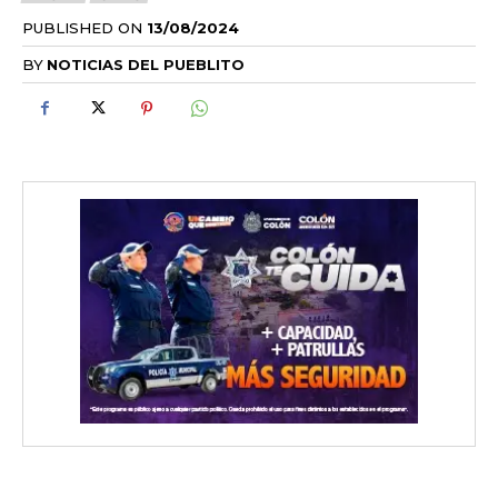
PUBLISHED ON
13/08/2024
BY
NOTICIAS DEL PUEBLITO