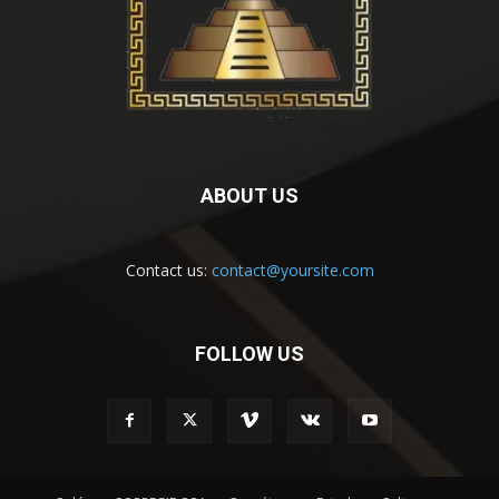
ABOUT US
Contact us:
contact@yoursite.com
FOLLOW US