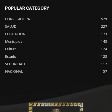
POPULAR CATEGORY
CORREGIDORA
529
SALUD
227
EDUCACIÓN
173
Municipios
143
Cultura
124
Estado
123
SEGURIDAD
117
NACIONAL
57