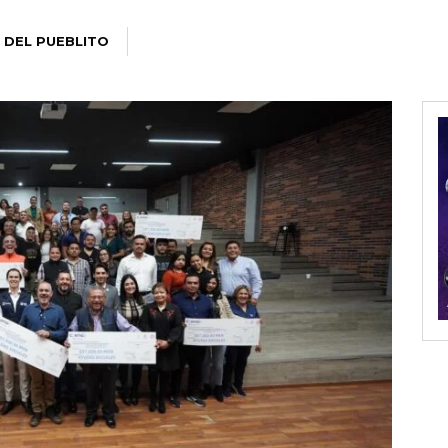
 DEL PUEBLITO