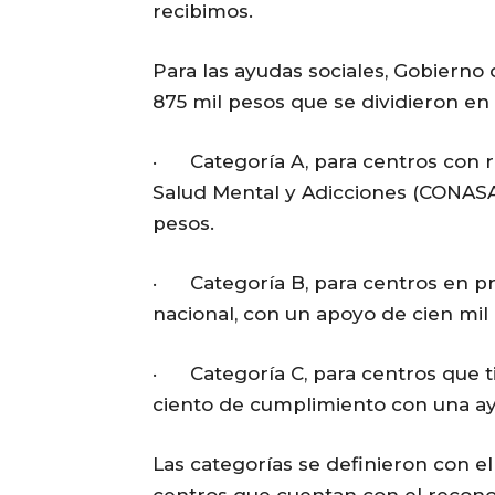
recibimos.
Para las ayudas sociales, Gobierno 
875 mil pesos que se dividieron en 
· Categoría A, para centros con r
Salud Mental y Adicciones (CONASA
pesos.
· Categoría B, para centros en p
nacional, con un apoyo de cien mil
· Categoría C, para centros que ti
ciento de cumplimiento con una ay
Las categorías se definieron con e