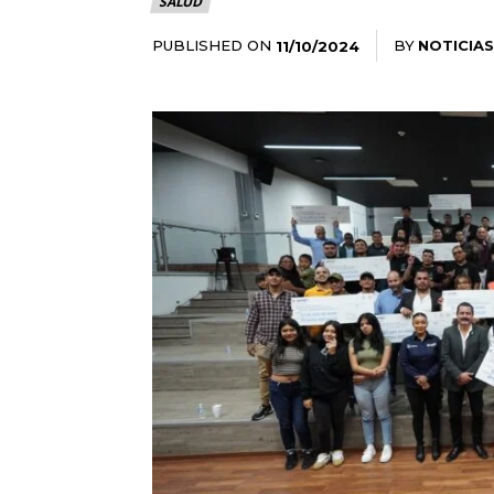
SALUD
PUBLISHED ON
BY
NOTICIAS
11/10/2024