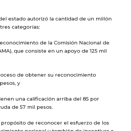
del estado autorizó la cantidad de un millón
tres categorías:
econocimiento de la Comisión Nacional de
MA), que consiste en un apoyo de 125 mil
roceso de obtener su reconocimiento
 pesos, y
enen una calificación arriba del 85 por
uda de 57 mil pesos.
l propósito de reconocer el esfuerzo de los