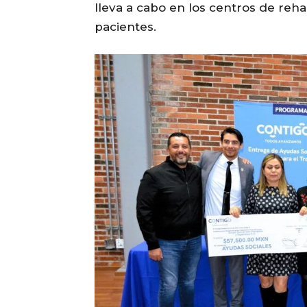
lleva a cabo en los centros de rehab
pacientes.