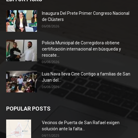
Inaugura Del Prete Primer Congreso Nacional
de Clústers
06/08/2026
Policía Municipal de Corregidora obtiene
certificación internacional en búsqueda y
rescate...
06/08/2026
Luis Nava lleva Cine Contigo a familias de San
Juan del...
06/08/2026
POPULAR POSTS
Vecinos de Puerta de San Rafael exigen
solución ante la falta...
04/11/2025