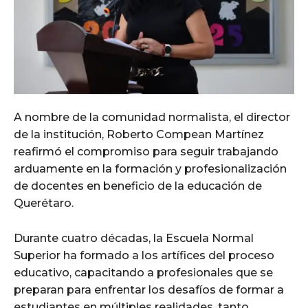
A nombre de la comunidad normalista, el director
de la institución, Roberto Compean Martínez
reafirmó el compromiso para seguir trabajando
arduamente en la formación y profesionalización
de docentes en beneficio de la educación de
Querétaro.
Durante cuatro décadas, la Escuela Normal
Superior ha formado a los artífices del proceso
educativo, capacitando a profesionales que se
preparan para enfrentar los desafíos de formar a
estudiantes en múltiples realidades, tanto