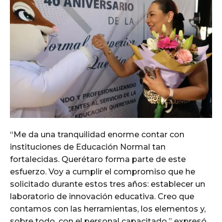
“Me da una tranquilidad enorme contar con
instituciones de Educación Normal tan
fortalecidas. Querétaro forma parte de este
esfuerzo. Voy a cumplir el compromiso que he
solicitado durante estos tres años: establecer un
laboratorio de innovación educativa. Creo que
contamos con las herramientas, los elementos y,
sobre todo, con el personal capacitado,” expresó.