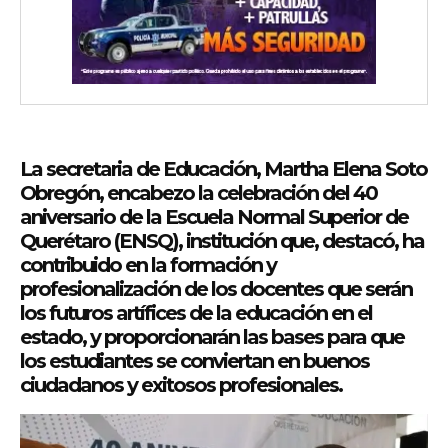
La secretaria de Educación, Martha Elena Soto
Obregón, encabezo la celebración del 40
aniversario de la Escuela Normal Superior de
Querétaro (ENSQ), institución que, destacó, ha
contribuido en la formación y
profesionalización de los docentes que serán
los futuros artífices de la educación en el
estado, y proporcionarán las bases para que
los estudiantes se conviertan en buenos
ciudadanos y exitosos profesionales.