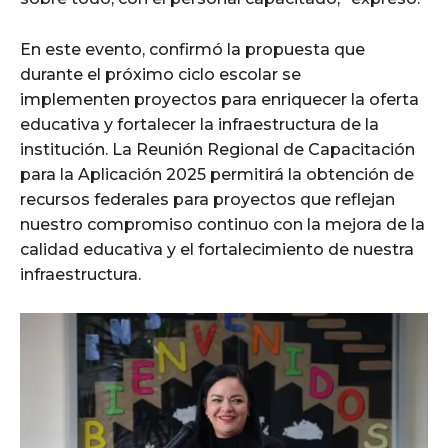
En este evento, confirmó la propuesta que
durante el próximo ciclo escolar se
implementen proyectos para enriquecer la oferta
educativa y fortalecer la infraestructura de la
institución. La Reunión Regional de Capacitación
para la Aplicación 2025 permitirá la obtención de
recursos federales para proyectos que reflejan
nuestro compromiso continuo con la mejora de la
calidad educativa y el fortalecimiento de nuestra
infraestructura.