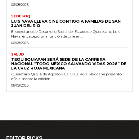
06/08/2026
SEDESOQ
LUIS NAVA LLEVA CINE CONTIGO A FAMILIAS DE SAN
JUAN DEL RÍO
El secretario de Desarrollo Social del Estado de Querétaro, Luis
Nava, encabezó una función de cine en...
06/08/2026
SALUD
TEQUISQUIAPAN SERÁ SEDE DE LA CARRERA
NACIONAL “TODO MÉXICO SALVANDO VIDAS 2026” DE
LA CRUZ ROJA MEXICANA
Querétaro Qro. 6 de Agosto – La Cruz Roja Mexicana presentó
oficialmente la edición...
06/08/2026
EDITOR PICKS