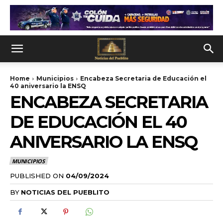
Home
Municipios
Encabeza Secretaria de Educación el
40 aniversario la ENSQ
ENCABEZA SECRETARIA
DE EDUCACIÓN EL 40
ANIVERSARIO LA ENSQ
MUNICIPIOS
PUBLISHED ON
04/09/2024
BY
NOTICIAS DEL PUEBLITO