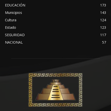
EDUCACIÓN
173
Municipios
143
Cultura
124
Estado
123
SEGURIDAD
117
NACIONAL
57