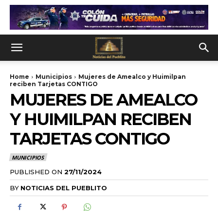
Home
Municipios
Mujeres de Amealco y Huimilpan
reciben Tarjetas CONTIGO
MUJERES DE AMEALCO
Y HUIMILPAN RECIBEN
TARJETAS CONTIGO
MUNICIPIOS
PUBLISHED ON
27/11/2024
BY
NOTICIAS DEL PUEBLITO