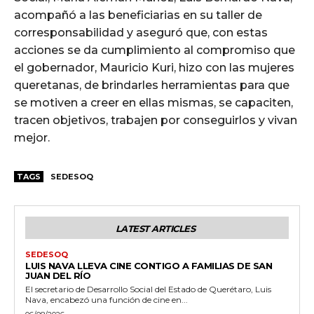
acompañó a las beneficiarias en su taller de
corresponsabilidad y aseguró que, con estas
acciones se da cumplimiento al compromiso que
el gobernador, Mauricio Kuri, hizo con las mujeres
queretanas, de brindarles herramientas para que
se motiven a creer en ellas mismas, se capaciten,
tracen objetivos, trabajen por conseguirlos y vivan
mejor.
TAGS
SEDESOQ
LATEST ARTICLES
SEDESOQ
LUIS NAVA LLEVA CINE CONTIGO A FAMILIAS DE SAN
JUAN DEL RÍO
El secretario de Desarrollo Social del Estado de Querétaro, Luis
Nava, encabezó una función de cine en...