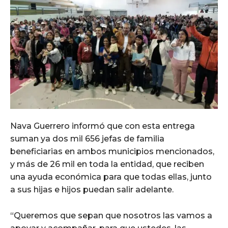
Nava Guerrero informó que con esta entrega
suman ya dos mil 656 jefas de familia
beneficiarias en ambos municipios mencionados,
y más de 26 mil en toda la entidad, que reciben
una ayuda económica para que todas ellas, junto
a sus hijas e hijos puedan salir adelante.
“Queremos que sepan que nosotros las vamos a