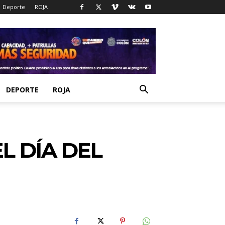
Deporte
ROJA
DEPORTE
ROJA
L DÍA DEL