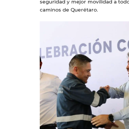
seguridad y mejor movilidad a todos 
caminos de Querétaro.