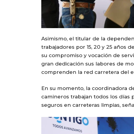
Asimismo, el titular de la depende
trabajadores por 15, 20 y 25 años de
su compromiso y vocación de servi
gran dedicación sus labores de mo
comprenden la red carretera del e
En su momento, la coordinadora de la
camineros trabajan todos los días 
seguros en carreteras limpias, seña