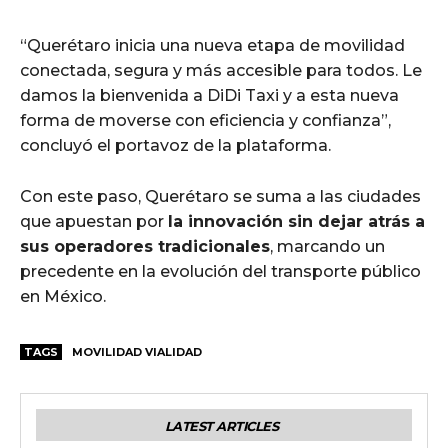
“Querétaro inicia una nueva etapa de movilidad
conectada, segura y más accesible para todos. Le
damos la bienvenida a DiDi Taxi y a esta nueva
forma de moverse con eficiencia y confianza”,
concluyó el portavoz de la plataforma.
Con este paso, Querétaro se suma a las ciudades
que apuestan por
la innovación sin dejar atrás a
sus operadores tradicionales
, marcando un
precedente en la evolución del transporte público
en México.
TAGS
MOVILIDAD VIALIDAD
LATEST ARTICLES