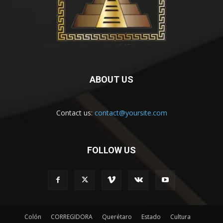
ABOUT US
Contact us:
contact@yoursite.com
FOLLOW US
Colón
CORREGIDORA
Querétaro
Estado
Cultura