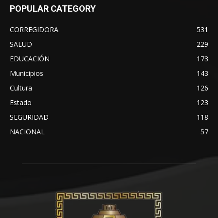
POPULAR CATEGORY
CORREGIDORA
531
SALUD
229
EDUCACIÓN
173
Municipios
143
Cultura
126
Estado
123
SEGURIDAD
118
NACIONAL
57