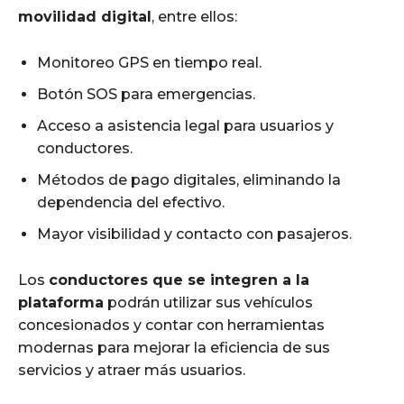
movilidad digital
, entre ellos:
Monitoreo GPS en tiempo real.
Botón SOS para emergencias.
Acceso a asistencia legal para usuarios y
conductores.
Métodos de pago digitales, eliminando la
dependencia del efectivo.
Mayor visibilidad y contacto con pasajeros.
Los
conductores que se integren a la
plataforma
podrán utilizar sus vehículos
concesionados y contar con herramientas
modernas para mejorar la eficiencia de sus
servicios y atraer más usuarios.