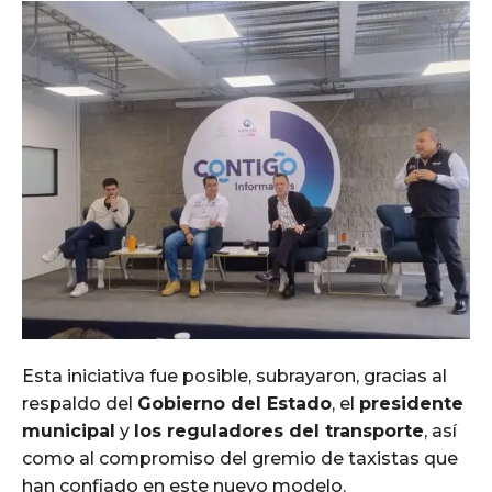
Esta iniciativa fue posible, subrayaron, gracias al
respaldo del
Gobierno del Estado
, el
presidente
municipal
y
los reguladores del transporte
, así
como al compromiso del gremio de taxistas que
han confiado en este nuevo modelo.