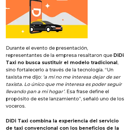
Durante el evento de presentación,
representantes de la empresa resaltaron que
DiDi
Taxi no busca sustituir el modelo tradicional
,
sino fortalecerlo a través de la tecnología. “Un
taxista me dijo:
‘a mí no me interesa dejar de ser
taxista. Lo único que me interesa es poder seguir
llevando pan a mi hogar’
. Esa frase define el
propósito de este lanzamiento”, señaló uno de los
voceros.
DiDi Taxi combina la experiencia del servicio
de taxi convencional con los beneficios de la