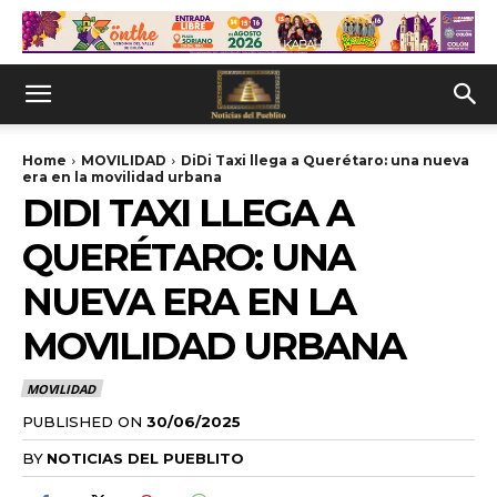
Home
MOVILIDAD
DiDi Taxi llega a Querétaro: una nueva
era en la movilidad urbana
DIDI TAXI LLEGA A
QUERÉTARO: UNA
NUEVA ERA EN LA
MOVILIDAD URBANA
MOVILIDAD
PUBLISHED ON
30/06/2025
BY
NOTICIAS DEL PUEBLITO