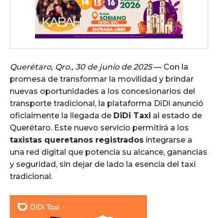
Querétaro, Qro., 30 de junio de 2025
— Con la
promesa de transformar la movilidad y brindar
nuevas oportunidades a los concesionarios del
transporte tradicional, la plataforma DiDi anunció
oficialmente la llegada de
DiDi Taxi
al estado de
Querétaro. Este nuevo servicio permitirá a los
taxistas queretanos registrados
integrarse a
una red digital que potencia su alcance, ganancias
y seguridad, sin dejar de lado la esencia del taxi
tradicional.