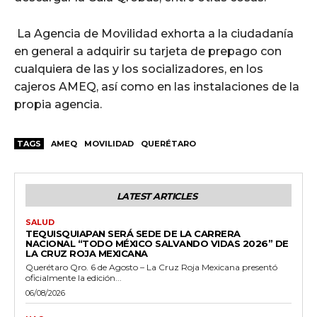
La Agencia de Movilidad exhorta a la ciudadanía
en general a adquirir su tarjeta de prepago con
cualquiera de las y los socializadores, en los
cajeros AMEQ, así como en las instalaciones de la
propia agencia.
TAGS
AMEQ
MOVILIDAD
QUERÉTARO
LATEST ARTICLES
SALUD
TEQUISQUIAPAN SERÁ SEDE DE LA CARRERA
NACIONAL “TODO MÉXICO SALVANDO VIDAS 2026” DE
LA CRUZ ROJA MEXICANA
Querétaro Qro. 6 de Agosto – La Cruz Roja Mexicana presentó
oficialmente la edición...
06/08/2026