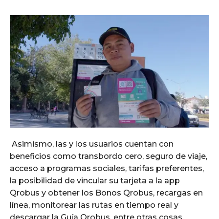
Asimismo, las y los usuarios cuentan con
beneficios como transbordo cero, seguro de viaje,
acceso a programas sociales, tarifas preferentes,
la posibilidad de vincular su tarjeta a la app
Qrobus y obtener los Bonos Qrobus, recargas en
línea, monitorear las rutas en tiempo real y
descargar la Guía Qrobus, entre otras cosas.