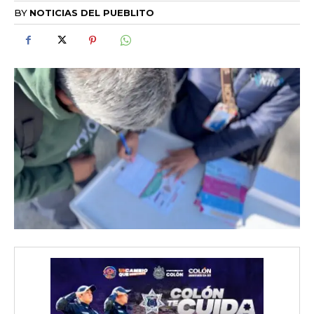
BY
NOTICIAS DEL PUEBLITO