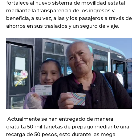
fortalece al nuevo sistema de movilidad estatal
mediante la transparencia de los ingresos y
beneficia, a su vez, a las y los pasajeros a través de
ahorros en sus traslados y un seguro de viaje.
Actualmente se han entregado de manera
gratuita 50 mil tarjetas de prepago mediante una
recarga de 50 pesos, esto durante las mega