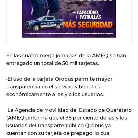
En las cuatro mega jornadas de la AMEQ se han
entregado un total de 50 mil tarjetas.
·El uso de la tarjeta Qrobus permite mayor
transparencia en el servicio y beneficia
económicamente a las y a los usuarios.
La Agencia de Movilidad del Estado de Querétaro
(AMEQ), informa que el 98 por ciento de las y los
usuarios del transporte público Qrobus ya
cuentan con su tarjeta de prepago, lo cual