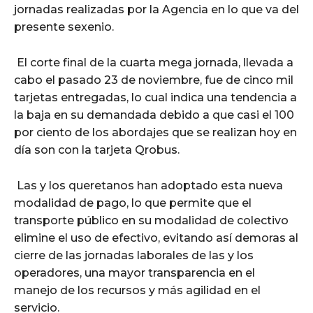
jornadas realizadas por la Agencia en lo que va del
presente sexenio.
El corte final de la cuarta mega jornada, llevada a
cabo el pasado 23 de noviembre, fue de cinco mil
tarjetas entregadas, lo cual indica una tendencia a
la baja en su demandada debido a que casi el 100
por ciento de los abordajes que se realizan hoy en
día son con la tarjeta Qrobus.
Las y los queretanos han adoptado esta nueva
modalidad de pago, lo que permite que el
transporte público en su modalidad de colectivo
elimine el uso de efectivo, evitando así demoras al
cierre de las jornadas laborales de las y los
operadores, una mayor transparencia en el
manejo de los recursos y más agilidad en el
servicio.