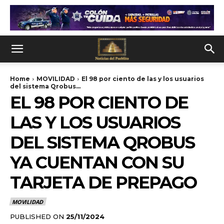
Home
MOVILIDAD
El 98 por ciento de las y los usuarios
del sistema Qrobus...
EL 98 POR CIENTO DE
LAS Y LOS USUARIOS
DEL SISTEMA QROBUS
YA CUENTAN CON SU
TARJETA DE PREPAGO
MOVILIDAD
PUBLISHED ON
25/11/2024