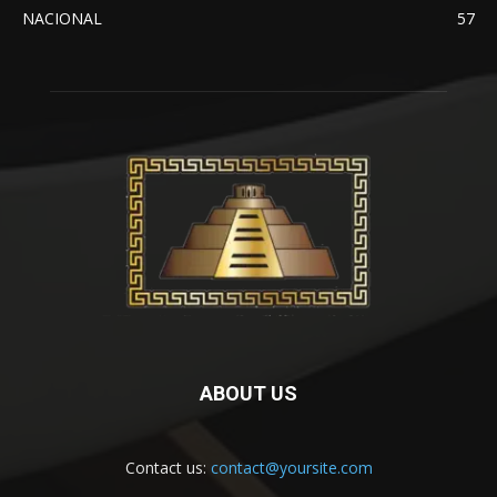
NACIONAL
57
ABOUT US
Contact us:
contact@yoursite.com