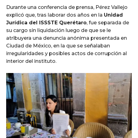
Durante una conferencia de prensa, Pérez Vallejo
explicó que, tras laborar dos años en la
Unidad
Jurídica del ISSSTE Querétaro
, fue separada de
su cargo sin liquidación luego de que se le
atribuyera una denuncia anónima presentada en
Ciudad de México, en la que se señalaban
irregularidades y posibles actos de corrupción al
interior del instituto.