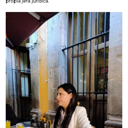
propia jefa jurídica.