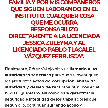
FAMILIA Y POR MIS COMPAÑEROS
QUE SIGUEN LABORANDO EN EL
INSTITUTO. CUALQUIER COSA
QUE ME OCURRA
RESPONSABILIZO
DIRECTAMENTE A LA LICENCIADA
JESSICA ZULEYMA Y AL
LICENCIADO PABLO TLACALEL
VÁZQUEZ FERRUSCA”.
Finalmente, Pérez Vallejo hizo un
llamado a las
autoridades federales
para que se investiguen
los presuntos
actos de corrupción, abuso de
autoridad y desvío de recursos públicos
en el
ISSSTE Querétaro, así como para garantizar la
seguridad e integridad de los trabajadores que,
según dijo, continúan sufriendo acoso y