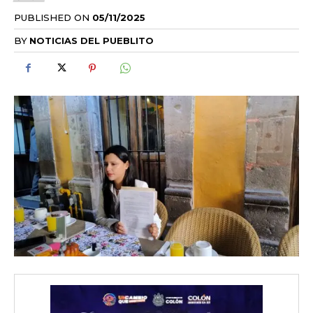
PUBLISHED ON
05/11/2025
BY
NOTICIAS DEL PUEBLITO