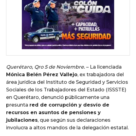
Querétaro, Qro 5 de Noviembre.
– La licenciada
Mónica Belén Pérez Vallejo
, ex trabajadora del
área jurídica del Instituto de Seguridad y Servicios
Sociales de los Trabajadores del Estado (ISSSTE)
en Querétaro, denunció públicamente una
presunta
red de corrupción y desvío de
recursos en asuntos de pensiones y
jubilaciones
, que según sus declaraciones
involucra a altos mandos de la delegación estatal.