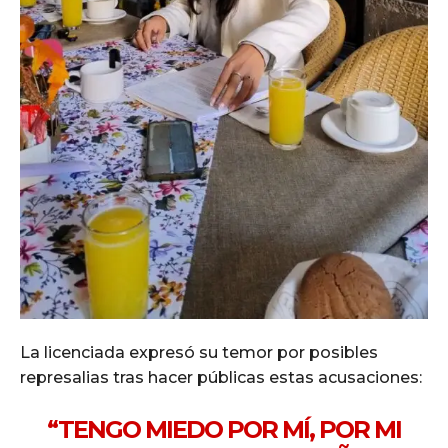
La licenciada expresó su temor por posibles
represalias tras hacer públicas estas acusaciones:
“TENGO MIEDO POR MÍ, POR MI