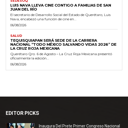
SEDESOQ
LUIS NAVA LLEVA CINE CONTIGO A FAMILIAS DE SAN
JUAN DEL RÍO
El secretario de Desarrollo Social del Estado de Querétaro, Luis
Nava, encabezó una función de cine en...
06/08/2026
SALUD
TEQUISQUIAPAN SERÁ SEDE DE LA CARRERA
NACIONAL “TODO MÉXICO SALVANDO VIDAS 2026” DE
LA CRUZ ROJA MEXICANA
Querétaro Qro. 6 de Agosto – La Cruz Roja Mexicana presentó
oficialmente la edición...
06/08/2026
EDITOR PICKS
Inaugura Del Prete Primer Congreso Nacional