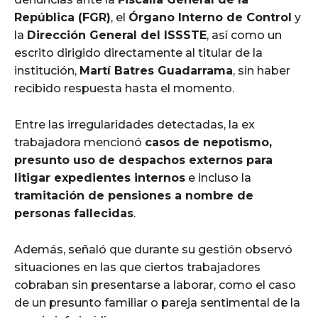
República (FGR)
, el
Órgano Interno de Control
y
la
Dirección General del ISSSTE
, así como un
escrito dirigido directamente al titular de la
institución,
Martí Batres Guadarrama
, sin haber
recibido respuesta hasta el momento.
Entre las irregularidades detectadas, la ex
trabajadora mencionó
casos de nepotismo,
presunto uso de despachos externos para
litigar expedientes internos
e incluso la
tramitación de pensiones a nombre de
personas fallecidas
.
Además, señaló que durante su gestión observó
situaciones en las que ciertos trabajadores
cobraban sin presentarse a laborar, como el caso
de un presunto familiar o pareja sentimental de la