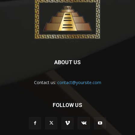
ABOUT US
Contact us:
contact@yoursite.com
FOLLOW US