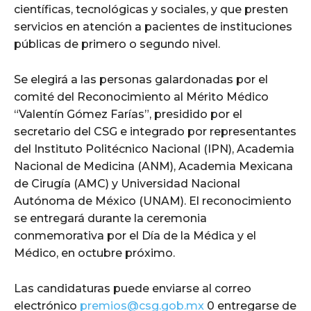
científicas, tecnológicas y sociales, y que presten
servicios en atención a pacientes de instituciones
públicas de primero o segundo nivel.
Se elegirá a las personas galardonadas por el
comité del Reconocimiento al Mérito Médico
“Valentín Gómez Farías”, presidido por el
secretario del CSG e integrado por representantes
del Instituto Politécnico Nacional (IPN), Academia
Nacional de Medicina (ANM), Academia Mexicana
de Cirugía (AMC) y Universidad Nacional
Autónoma de México (UNAM). El reconocimiento
se entregará durante la ceremonia
conmemorativa por el Día de la Médica y el
Médico, en octubre próximo.
Las candidaturas puede enviarse al correo
electrónico
premios@csg.gob.mx
0 entregarse de