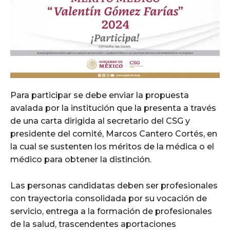
Para participar se debe enviar la propuesta
avalada por la institución que la presenta a través
de una carta dirigida al secretario del CSG y
presidente del comité, Marcos Cantero Cortés, en
la cual se sustenten los méritos de la médica o el
médico para obtener la distinción.
Las personas candidatas deben ser profesionales
con trayectoria consolidada por su vocación de
servicio, entrega a la formación de profesionales
de la salud, trascendentes aportaciones