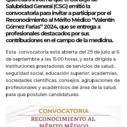
Salubridad General (CSG) emitió la
convocatoria para invitar a participar por el
Reconocimiento al Mérito Médico “Valentín
Gómez Farías” 2024, que se entrega a
profesionales destacados por sus
contribuciones en el campo de la medicina.
Esta convocatoria está abierta del 29 de julio al 6
de septiembre a las 15:00 horas, y está dirigida a
instituciones prestadoras de servicios de salud,
seguridad social, educación superior, academias,
sociedades científicas, consejos, agrupaciones de
profesionales y académicos del área de la salud,
para que postulen candidaturas.