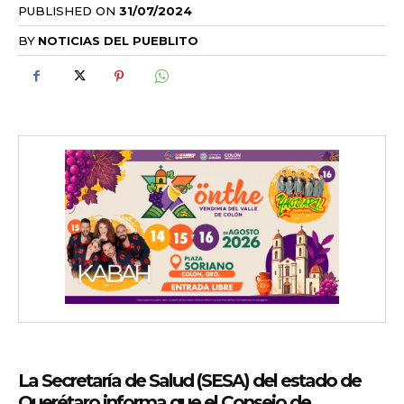
PUBLISHED ON
31/07/2024
BY
NOTICIAS DEL PUEBLITO
La Secretaría de Salud (SESA) del estado de
Querétaro informa que el Consejo de