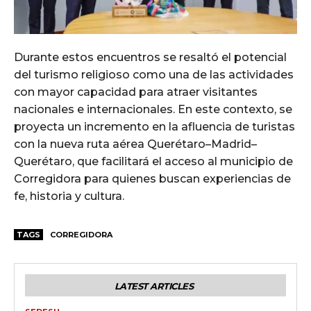
Durante estos encuentros se resaltó el potencial
del turismo religioso como una de las actividades
con mayor capacidad para atraer visitantes
nacionales e internacionales. En este contexto, se
proyecta un incremento en la afluencia de turistas
con la nueva ruta aérea Querétaro–Madrid–
Querétaro, que facilitará el acceso al municipio de
Corregidora para quienes buscan experiencias de
fe, historia y cultura.
TAGS
CORREGIDORA
LATEST ARTICLES