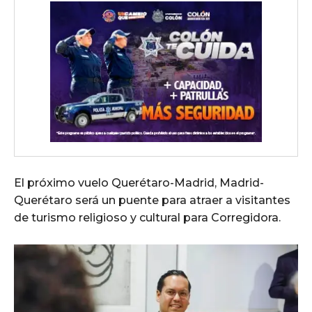
El próximo vuelo Querétaro-Madrid, Madrid-
Querétaro será un puente para atraer a visitantes
de turismo religioso y cultural para Corregidora.