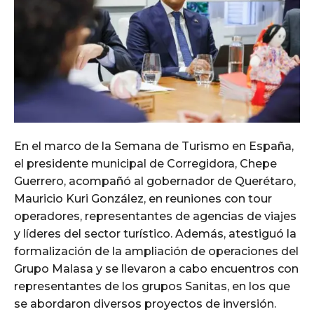
En el marco de la Semana de Turismo en España,
el presidente municipal de Corregidora, Chepe
Guerrero, acompañó al gobernador de Querétaro,
Mauricio Kuri González, en reuniones con tour
operadores, representantes de agencias de viajes
y líderes del sector turístico. Además, atestiguó la
formalización de la ampliación de operaciones del
Grupo Malasa y se llevaron a cabo encuentros con
representantes de los grupos Sanitas, en los que
se abordaron diversos proyectos de inversión.