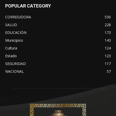
POPULAR CATEGORY
CORREGIDORA
530
SALUD
228
EDUCACIÓN
173
Municipios
143
Cultura
124
Estado
123
SEGURIDAD
117
NACIONAL
57