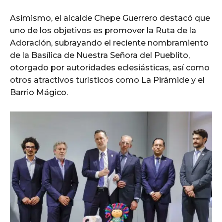
Asimismo, el alcalde Chepe Guerrero destacó que
uno de los objetivos es promover la Ruta de la
Adoración, subrayando el reciente nombramiento
de la Basílica de Nuestra Señora del Pueblito,
otorgado por autoridades eclesiásticas, así como
otros atractivos turísticos como La Pirámide y el
Barrio Mágico.