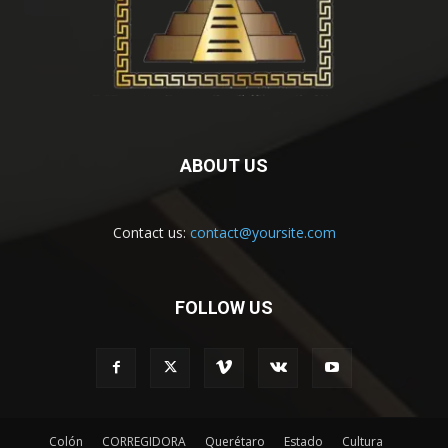
ABOUT US
Contact us:
contact@yoursite.com
FOLLOW US
Colón
CORREGIDORA
Querétaro
Estado
Cultura