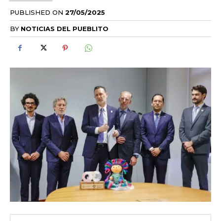
PUBLISHED ON
27/05/2025
BY
NOTICIAS DEL PUEBLITO