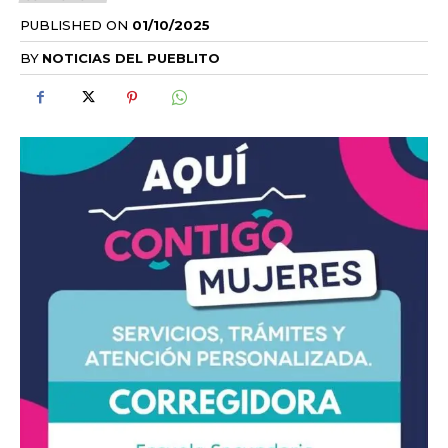
PUBLISHED ON
01/10/2025
BY
NOTICIAS DEL PUEBLITO