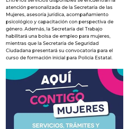
Entre los servicios disponibles se encuentran la
atención personalizada de la Secretaría de las
Mujeres, asesoría jurídica, acompañamiento
psicológico y capacitación con perspectiva de
género. Además, la Secretaría del Trabajo
habilitará una bolsa de empleo para mujeres,
mientras que la Secretaría de Seguridad
Ciudadana presentará su convocatoria para el
curso de formación inicial para Policía Estatal.