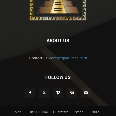
ABOUT US
Contact us:
contact@yoursite.com
FOLLOW US
Colón
CORREGIDORA
Querétaro
Estado
Cultura