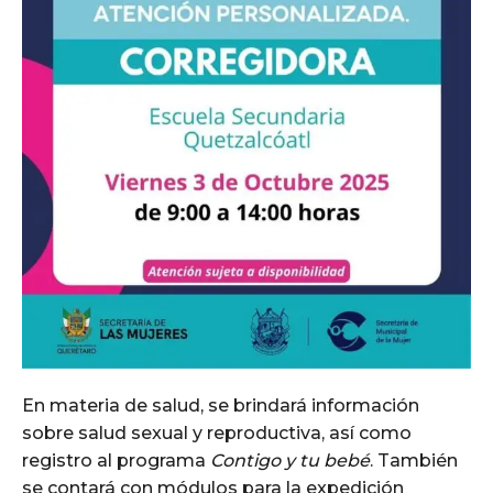
En materia de salud, se brindará información
sobre salud sexual y reproductiva, así como
registro al programa
Contigo y tu bebé
. También
se contará con módulos para la expedición