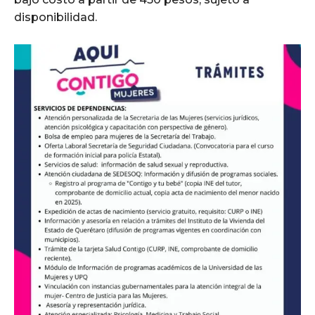
disponibilidad.