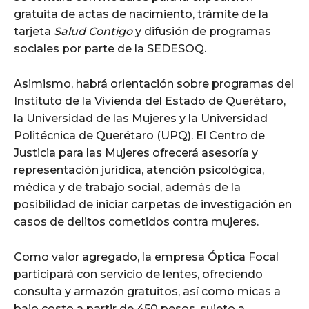
gratuita de actas de nacimiento, trámite de la
tarjeta
Salud Contigo
y difusión de programas
sociales por parte de la SEDESOQ.
Asimismo, habrá orientación sobre programas del
Instituto de la Vivienda del Estado de Querétaro,
la Universidad de las Mujeres y la Universidad
Politécnica de Querétaro (UPQ). El Centro de
Justicia para las Mujeres ofrecerá asesoría y
representación jurídica, atención psicológica,
médica y de trabajo social, además de la
posibilidad de iniciar carpetas de investigación en
casos de delitos cometidos contra mujeres.
Como valor agregado, la empresa Óptica Focal
participará con servicio de lentes, ofreciendo
consulta y armazón gratuitos, así como micas a
bajo costo a partir de 450 pesos, sujeto a