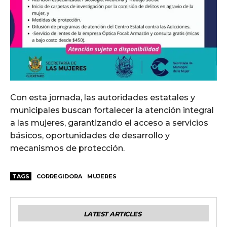
Con esta jornada, las autoridades estatales y
municipales buscan fortalecer la atención integral
a las mujeres, garantizando el acceso a servicios
básicos, oportunidades de desarrollo y
mecanismos de protección.
TAGS
CORREGIDORA
MUJERES
LATEST ARTICLES