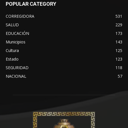
POPULAR CATEGORY
CORREGIDORA
531
SALUD
229
EDUCACIÓN
173
Municipios
143
Cultura
125
Estado
123
SEGURIDAD
118
NACIONAL
57