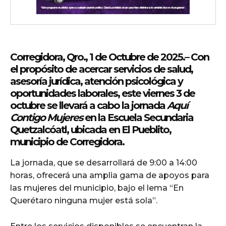
Corregidora, Qro., 1 de Octubre de
2025.– Con
el propósito de acercar servicios de salud,
asesoría jurídica, atención psicológica y
oportunidades laborales, este viernes 3 de
octubre se llevará a cabo la jornada
Aquí
Contigo Mujeres
en la Escuela Secundaria
Quetzalcóatl, ubicada en El Pueblito,
municipio de Corregidora.
La jornada, que se desarrollará de 9:00 a 14:00
horas, ofrecerá una amplia gama de apoyos para
las mujeres del municipio, bajo el lema “En
Querétaro ninguna mujer está sola”.