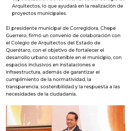
Arquitectos, lo que ayudará en la realización de
proyectos municipales.
El presidente municipal de Corregidora, Chepe
Guerrero, firmó un convenio de colaboración con
el Colegio de Arquitectos del Estado de
Querétaro, con el objetivo de fortalecer el
desarrollo urbano sostenible en el municipio, con
espacios inclusivos en instalaciones e
infraestructura, además de garantizar el
cumplimiento de la normatividad, la
transparencia, sostenibilidad y la respuesta a las
necesidades de la ciudadanía.