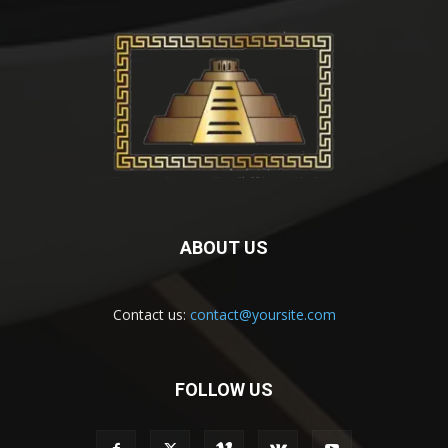
ABOUT US
Contact us:
contact@yoursite.com
FOLLOW US