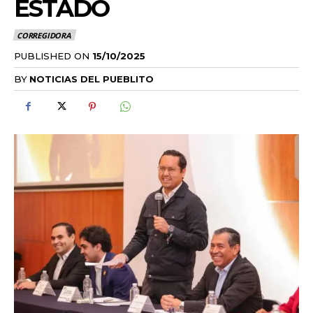
ESTADO
CORREGIDORA
PUBLISHED ON
15/10/2025
BY
NOTICIAS DEL PUEBLITO