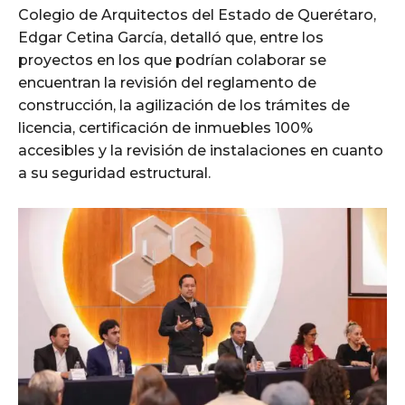
Colegio de Arquitectos del Estado de Querétaro,
Edgar Cetina García, detalló que, entre los
proyectos en los que podrían colaborar se
encuentran la revisión del reglamento de
construcción, la agilización de los trámites de
licencia, certificación de inmuebles 100%
accesibles y la revisión de instalaciones en cuanto
a su seguridad estructural.