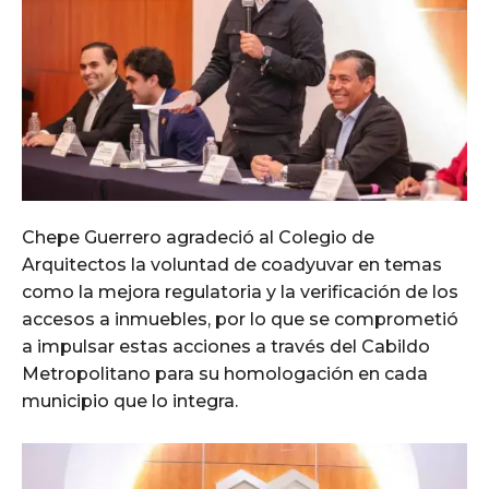
Chepe Guerrero agradeció al Colegio de
Arquitectos la voluntad de coadyuvar en temas
como la mejora regulatoria y la verificación de los
accesos a inmuebles, por lo que se comprometió
a impulsar estas acciones a través del Cabildo
Metropolitano para su homologación en cada
municipio que lo integra.