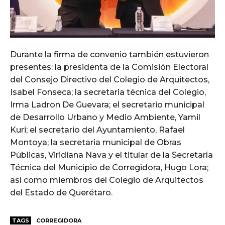
Durante la firma de convenio también estuvieron
presentes: la presidenta de la Comisión Electoral
del Consejo Directivo del Colegio de Arquitectos,
Isabel Fonseca; la secretaria técnica del Colegio,
Irma Ladron De Guevara; el secretario municipal
de Desarrollo Urbano y Medio Ambiente, Yamil
Kuri; el secretario del Ayuntamiento, Rafael
Montoya; la secretaria municipal de Obras
Públicas, Viridiana Nava y el titular de la Secretaría
Técnica del Municipio de Corregidora, Hugo Lora;
así como miembros del Colegio de Arquitectos
del Estado de Querétaro.
TAGS
CORREGIDORA