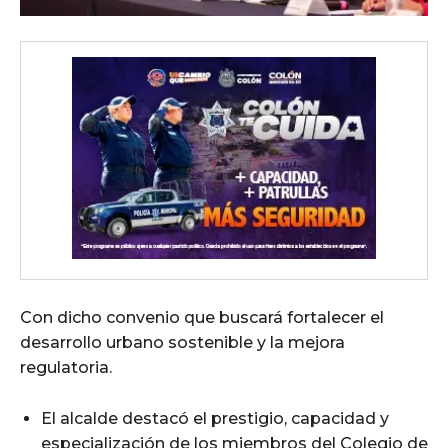
Con dicho convenio que buscará fortalecer el
desarrollo urbano sostenible y la mejora
regulatoria.
El alcalde destacó el prestigio, capacidad y
especialización de los miembros del Colegio de