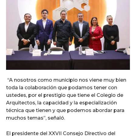
“A nosotros como municipio nos viene muy bien
toda la colaboración que podamos tener con
ustedes, por el prestigio que tiene el Colegio de
Arquitectos, la capacidad y la especialización
técnica que tienen y que podemos abordar para
muchos temas”, señaló.
El presidente del XXVII Consejo Directivo del