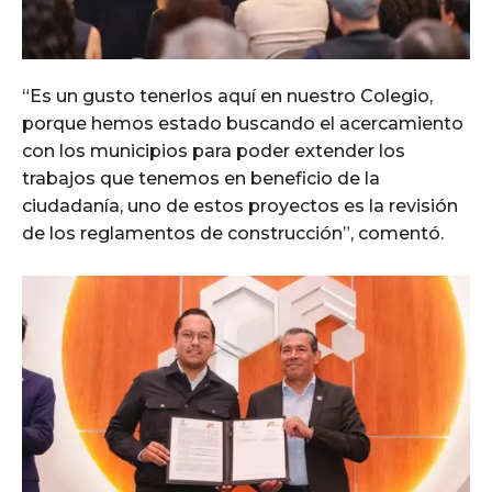
“Es un gusto tenerlos aquí en nuestro Colegio,
porque hemos estado buscando el acercamiento
con los municipios para poder extender los
trabajos que tenemos en beneficio de la
ciudadanía, uno de estos proyectos es la revisión
de los reglamentos de construcción”, comentó.