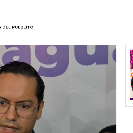
S DEL PUEBLITO