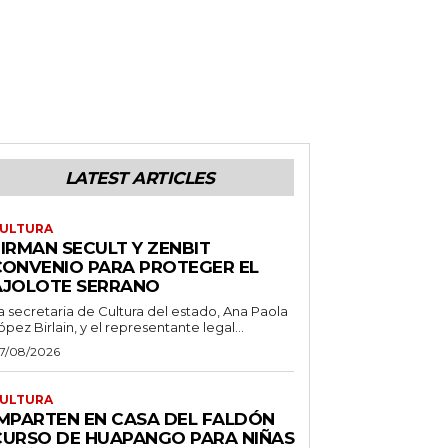
LATEST ARTICLES
ULTURA
IRMAN SECULT Y ZENBIT
CONVENIO PARA PROTEGER EL
AJOLOTE SERRANO
a secretaria de Cultura del estado, Ana Paola
ópez Birlain, y el representante legal...
7/08/2026
ULTURA
IMPARTEN EN CASA DEL FALDÓN
CURSO DE HUAPANGO PARA NIÑAS