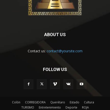
ABOUT US
Contact us:
contact@yoursite.com
FOLLOW US
Colón
CORREGIDORA
Querétaro
Estado
Cultura
TURISMO
Entretenimiento
Deporte
ROJA