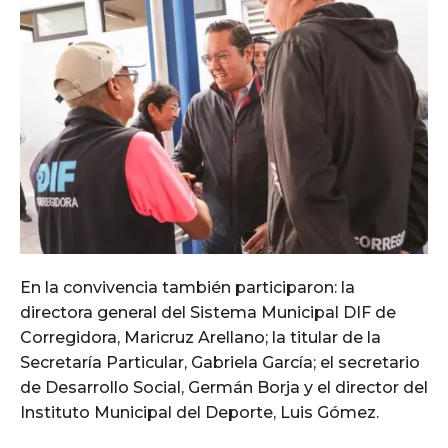
En la convivencia también participaron: la
directora general del Sistema Municipal DIF de
Corregidora, Maricruz Arellano; la titular de la
Secretaría Particular, Gabriela García; el secretario
de Desarrollo Social, Germán Borja y el director del
Instituto Municipal del Deporte, Luis Gómez.