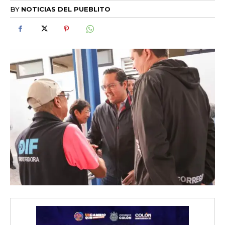
BY
NOTICIAS DEL PUEBLITO