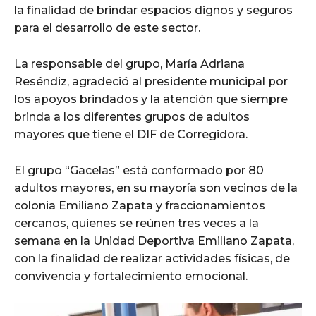
la finalidad de brindar espacios dignos y seguros
para el desarrollo de este sector.
La responsable del grupo, María Adriana
Reséndiz, agradeció al presidente municipal por
los apoyos brindados y la atención que siempre
brinda a los diferentes grupos de adultos
mayores que tiene el DIF de Corregidora.
El grupo “Gacelas” está conformado por 80
adultos mayores, en su mayoría son vecinos de la
colonia Emiliano Zapata y fraccionamientos
cercanos, quienes se reúnen tres veces a la
semana en la Unidad Deportiva Emiliano Zapata,
con la finalidad de realizar actividades físicas, de
convivencia y fortalecimiento emocional.