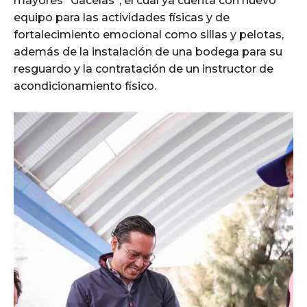
mayores “Gacelas”, el cual ya cuenta con nuevo
equipo para las actividades físicas y de
fortalecimiento emocional como sillas y pelotas,
además de la instalación de una bodega para su
resguardo y la contratación de un instructor de
acondicionamiento físico.