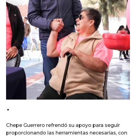
Chepe Guerrero refrendó su apoyo para seguir
proporcionando las herramientas necesarias, con