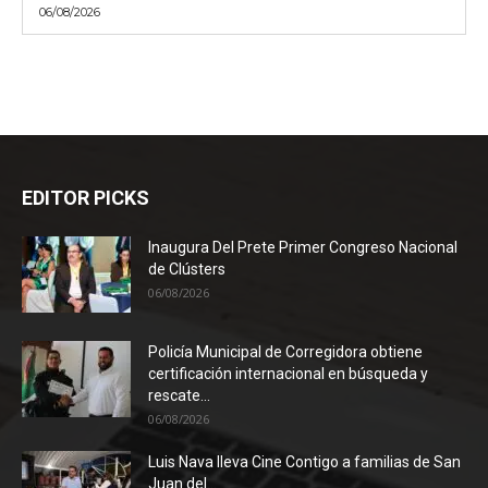
06/08/2026
EDITOR PICKS
Inaugura Del Prete Primer Congreso Nacional
de Clústers
06/08/2026
Policía Municipal de Corregidora obtiene
certificación internacional en búsqueda y
rescate...
06/08/2026
Luis Nava lleva Cine Contigo a familias de San
Juan del...