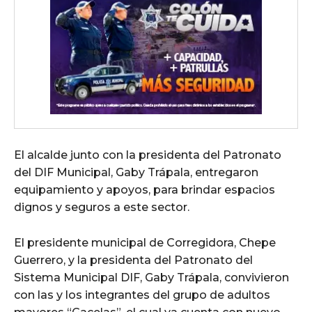
El alcalde junto con la presidenta del Patronato
del DIF Municipal, Gaby Trápala, entregaron
equipamiento y apoyos, para brindar espacios
dignos y seguros a este sector.
El presidente municipal de Corregidora, Chepe
Guerrero, y la presidenta del Patronato del
Sistema Municipal DIF, Gaby Trápala, convivieron
con las y los integrantes del grupo de adultos