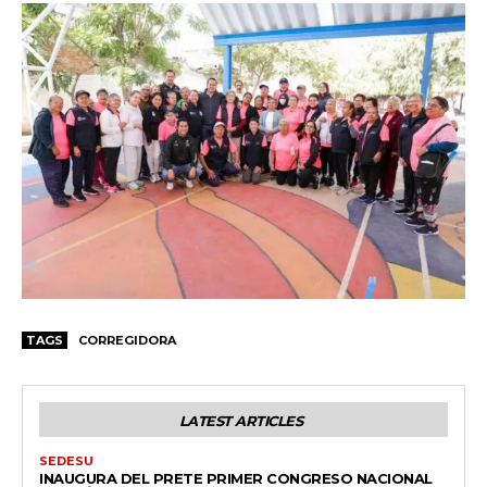
TAGS
CORREGIDORA
LATEST ARTICLES
SEDESU
INAUGURA DEL PRETE PRIMER CONGRESO NACIONAL