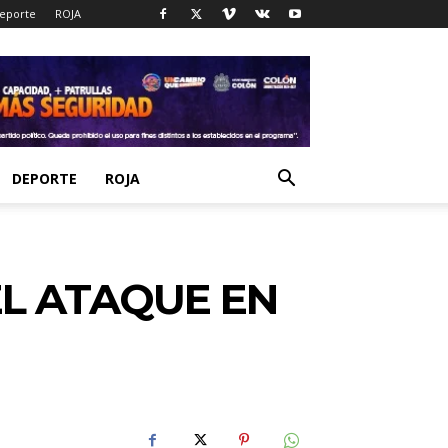
eporte
ROJA
DEPORTE
ROJA
EL ATAQUE EN