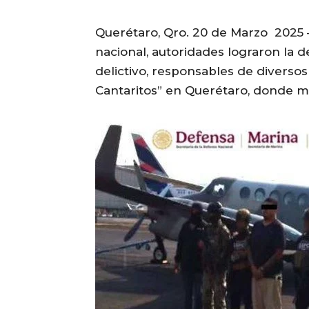
Querétaro, Qro. 20 de Marzo 2025 –
nacional, autoridades lograron la
delictivo, responsables de diversos
Cantaritos” en Querétaro, donde m