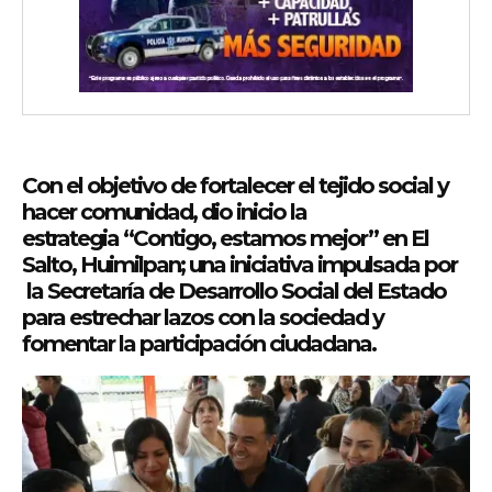
Con el objetivo de fortalecer el tejido social y
hacer comunidad, dio inicio la
estrategia “Contigo, estamos mejor” en El
Salto, Huimilpan; una iniciativa impulsada por
la Secretaría de Desarrollo Social del Estado
para estrechar lazos con la sociedad y
fomentar la participación ciudadana.