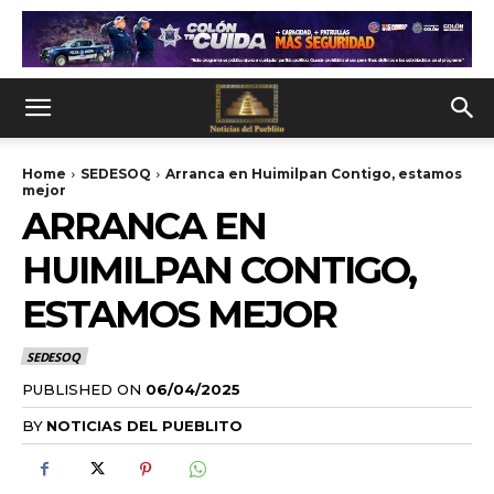
Home
SEDESOQ
Arranca en Huimilpan Contigo, estamos
mejor
ARRANCA EN
HUIMILPAN CONTIGO,
ESTAMOS MEJOR
SEDESOQ
PUBLISHED ON
06/04/2025
BY
NOTICIAS DEL PUEBLITO