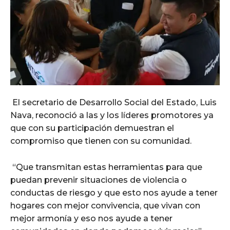
El secretario de Desarrollo Social del Estado, Luis
Nava, reconoció a las y los líderes promotores ya
que con su participación demuestran el
compromiso que tienen con su comunidad.
“Que transmitan estas herramientas para que
puedan prevenir situaciones de violencia o
conductas de riesgo y que esto nos ayude a tener
hogares con mejor convivencia, que vivan con
mejor armonía y eso nos ayude a tener