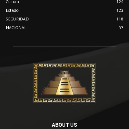
Cultura
124
Estado
123
SEGURIDAD
118
NACIONAL
57
ABOUT US