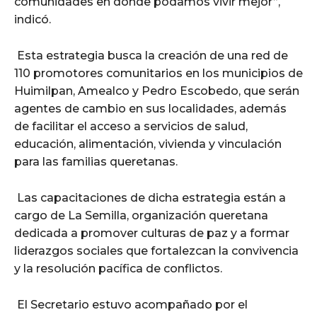
comunidades en donde podamos vivir mejor”,
indicó.
Esta estrategia busca la creación de una red de
110 promotores comunitarios en los municipios de
Huimilpan, Amealco y Pedro Escobedo, que serán
agentes de cambio en sus localidades, además
de facilitar el acceso a servicios de salud,
educación, alimentación, vivienda y vinculación
para las familias queretanas.
Las capacitaciones de dicha estrategia están a
cargo de La Semilla, organización queretana
dedicada a promover culturas de paz y a formar
liderazgos sociales que fortalezcan la convivencia
y la resolución pacífica de conflictos.
El Secretario estuvo acompañado por el