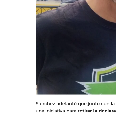
Sánchez adelantó que junto con la
una iniciativa para
retirar la declar