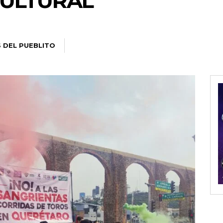
CULTURAL
S DEL PUEBLITO