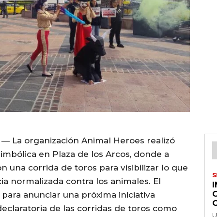
— La organización Animal Heroes realizó
imbólica en Plaza de los Arcos, donde a
una corrida de toros para visibilizar lo que
S
ia normalizada contra los animales. El
para anunciar una próxima iniciativa
 declaratoria de las corridas de toros como
U