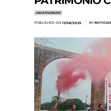
PATRIMONIO 
UNCATEGORIZED
PUBLISHED ON
BY
NOTICIA
11/06/2025