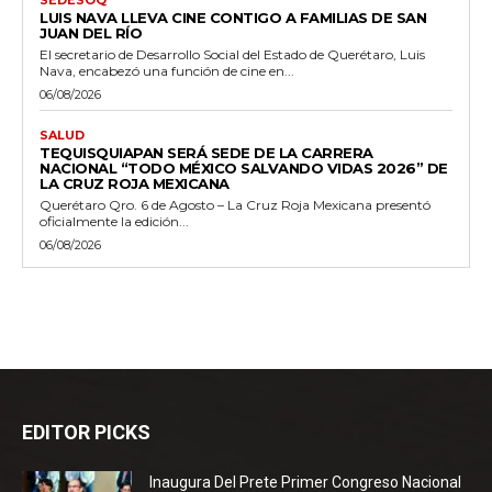
LUIS NAVA LLEVA CINE CONTIGO A FAMILIAS DE SAN
JUAN DEL RÍO
El secretario de Desarrollo Social del Estado de Querétaro, Luis
Nava, encabezó una función de cine en...
06/08/2026
SALUD
TEQUISQUIAPAN SERÁ SEDE DE LA CARRERA
NACIONAL “TODO MÉXICO SALVANDO VIDAS 2026” DE
LA CRUZ ROJA MEXICANA
Querétaro Qro. 6 de Agosto – La Cruz Roja Mexicana presentó
oficialmente la edición...
06/08/2026
EDITOR PICKS
Inaugura Del Prete Primer Congreso Nacional