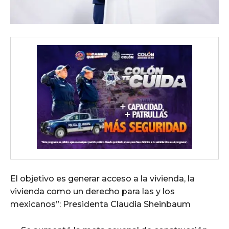
El objetivo es generar acceso a la vivienda, la
vivienda como un derecho para las y los
mexicanos”: Presidenta Claudia Sheinbaum