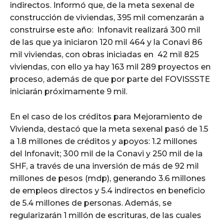
indirectos. Informó que, de la meta sexenal de
construcción de viviendas, 395 mil comenzarán a
construirse este año: Infonavit realizará 300 mil
de las que ya iniciaron 120 mil 464 y la Conavi 86
mil viviendas, con obras iniciadas en 42 mil 825
viviendas, con ello ya hay 163 mil 289 proyectos en
proceso, además de que por parte del FOVISSSTE
iniciarán próximamente 9 mil.
En el caso de los créditos para Mejoramiento de
Vivienda, destacó que la meta sexenal pasó de 1.5
a 1.8 millones de créditos y apoyos: 1.2 millones
del Infonavit; 300 mil de la Conavi y 250 mil de la
SHF, a través de una inversión de más de 92 mil
millones de pesos (mdp), generando 3.6 millones
de empleos directos y 5.4 indirectos en beneficio
de 5.4 millones de personas. Además, se
regularizarán 1 millón de escrituras, de las cuales