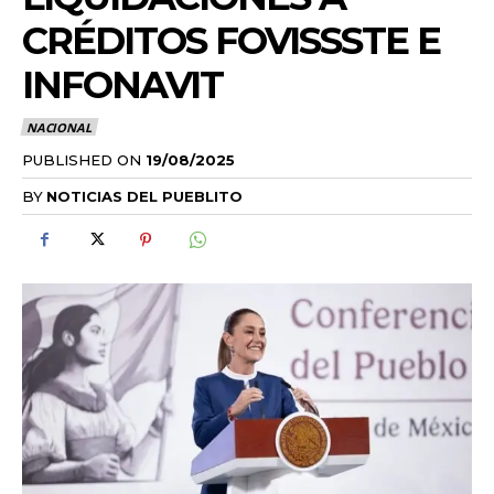
CRÉDITOS FOVISSSTE E
INFONAVIT
NACIONAL
PUBLISHED ON
19/08/2025
BY
NOTICIAS DEL PUEBLITO