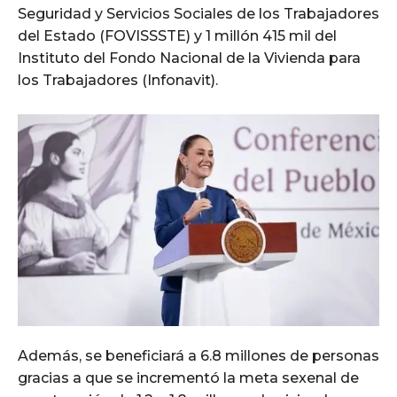
Seguridad y Servicios Sociales de los Trabajadores
del Estado (FOVISSSTE) y 1 millón 415 mil del
Instituto del Fondo Nacional de la Vivienda para
los Trabajadores (Infonavit).
Además, se beneficiará a 6.8 millones de personas
gracias a que se incrementó la meta sexenal de