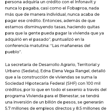
persona adquiría un crédito con el Infonavit y
nunca lo pagaba, casi como el Fobaproa, nada
más que de manera individual, nunca acaba de
pagar ese crédito. Entonces, además de que
estamos disminuyendo tasas, haciendo quitas
para que la gente pueda pagar la vivienda que ya
adquirió en el pasado”, puntualizó en la
conferencia matutina: “Las mañaneras del
pueblo”.
La secretaría de Desarrollo Agrario, Territorial y
Urbano (Sedatu), Edna Elena Vega Rangel, detalló
que a la construcción de viviendas se suma la
Sociedad Hipotecaria Federal (SHF) con 100 mil
créditos, por lo que en todo el sexenio a través del
programa Vivienda para el Bienestar, se tendrá
una inversión de un billón de pesos, se generarán
5.7 millones de empleos directos y 8.5 millones de