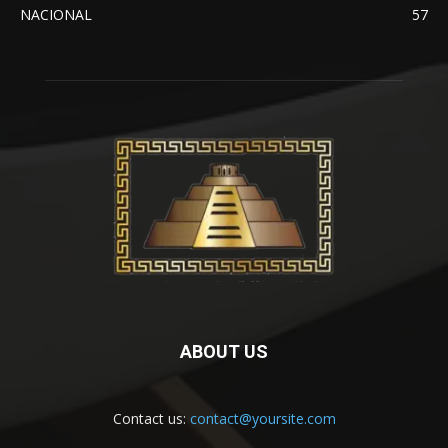
NACIONAL
57
ABOUT US
Contact us:
contact@yoursite.com