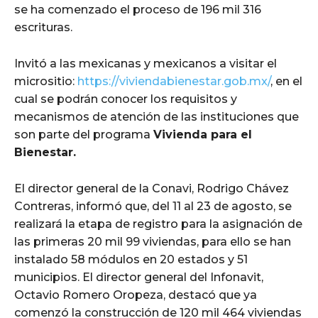
se ha comenzado el proceso de 196 mil 316
escrituras.
Invitó a las mexicanas y mexicanos a visitar el
micrositio:
https://viviendabienestar.gob.mx/
, en el
cual se podrán conocer los requisitos y
mecanismos de atención de las instituciones que
son parte del programa
Vivienda para el
Bienestar.
El director general de la Conavi, Rodrigo Chávez
Contreras, informó que, del 11 al 23 de agosto, se
realizará la etapa de registro para la asignación de
las primeras 20 mil 99 viviendas, para ello se han
instalado 58 módulos en 20 estados y 51
municipios. El director general del Infonavit,
Octavio Romero Oropeza, destacó que ya
comenzó la construcción de 120 mil 464 viviendas