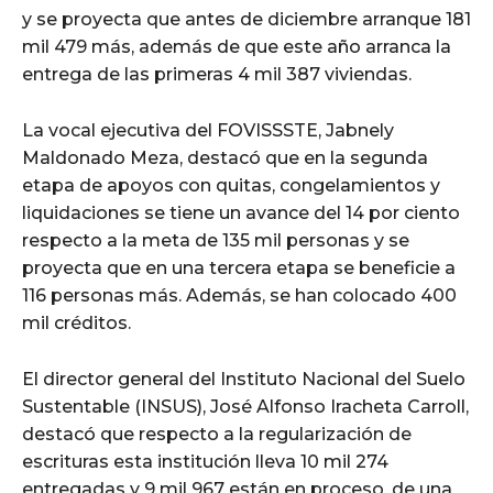
y se proyecta que antes de diciembre arranque 181
mil 479 más, además de que este año arranca la
entrega de las primeras 4 mil 387 viviendas.
La vocal ejecutiva del FOVISSSTE, Jabnely
Maldonado Meza, destacó que en la segunda
etapa de apoyos con quitas, congelamientos y
liquidaciones se tiene un avance del 14 por ciento
respecto a la meta de 135 mil personas y se
proyecta que en una tercera etapa se beneficie a
116 personas más. Además, se han colocado 400
mil créditos.
El director general del Instituto Nacional del Suelo
Sustentable (INSUS), José Alfonso Iracheta Carroll,
destacó que respecto a la regularización de
escrituras esta institución lleva 10 mil 274
entregadas y 9 mil 967 están en proceso, de una