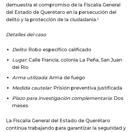
demuestra el compromiso de la Fiscalía General
del Estado de Querétaro en la persecución del
delito y la protección de la ciudadanía.¹
Detalles del caso
Delito
: Robo específico calificado
Lugar
: Calle Francia, colonia La Peña, San Juan
del Río
Arma utilizada
: Arma de fuego
Medida cautelar
: Prisión preventiva justificada
Plazo para investigación complementaria
: Dos
meses
La Fiscalía General del Estado de Querétaro
continúa trabajando para garantizar la seguridad y