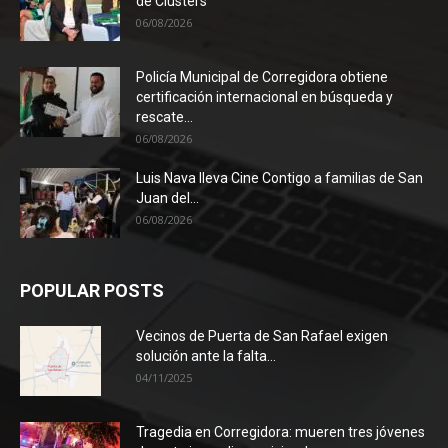
de Clústers
06/08/2026
Policía Municipal de Corregidora obtiene
certificación internacional en búsqueda y
rescate...
06/08/2026
Luis Nava lleva Cine Contigo a familias de San
Juan del...
06/08/2026
POPULAR POSTS
Vecinos de Puerta de San Rafael exigen
solución ante la falta...
04/11/2025
Tragedia en Corregidora: mueren tres jóvenes