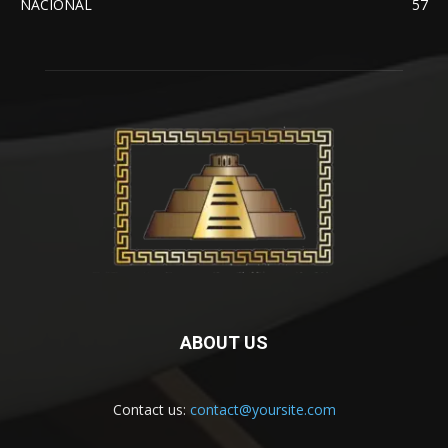
NACIONAL
57
ABOUT US
Contact us:
contact@yoursite.com