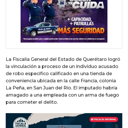
La Fiscalía General del Estado de Querétaro logró
la vinculación a proceso de un individuo acusado
de robo específico calificado en una tienda de
conveniencia ubicada en la calle Francia, colonia
La Peña, en San Juan del Río. El imputado habría
amagado a una empleada con un arma de fuego
para cometer el delito.