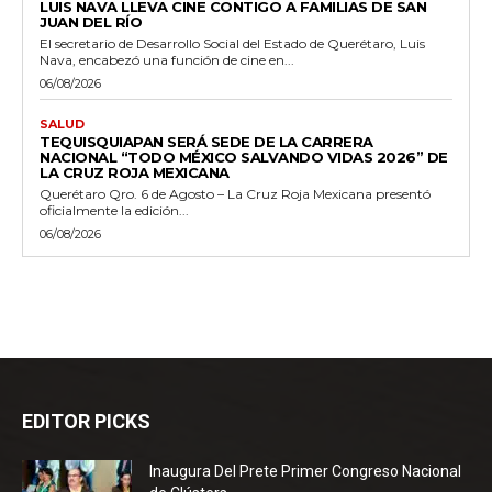
LUIS NAVA LLEVA CINE CONTIGO A FAMILIAS DE SAN
JUAN DEL RÍO
El secretario de Desarrollo Social del Estado de Querétaro, Luis
Nava, encabezó una función de cine en...
06/08/2026
SALUD
TEQUISQUIAPAN SERÁ SEDE DE LA CARRERA
NACIONAL “TODO MÉXICO SALVANDO VIDAS 2026” DE
LA CRUZ ROJA MEXICANA
Querétaro Qro. 6 de Agosto – La Cruz Roja Mexicana presentó
oficialmente la edición...
06/08/2026
EDITOR PICKS
Inaugura Del Prete Primer Congreso Nacional