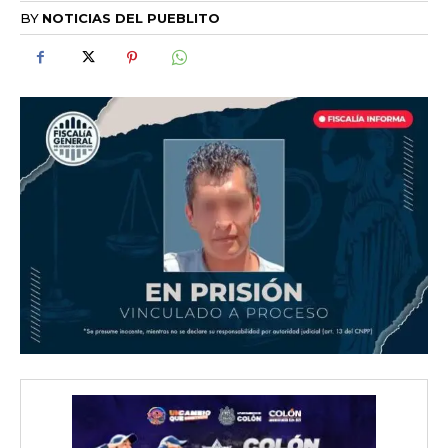
BY
NOTICIAS DEL PUEBLITO