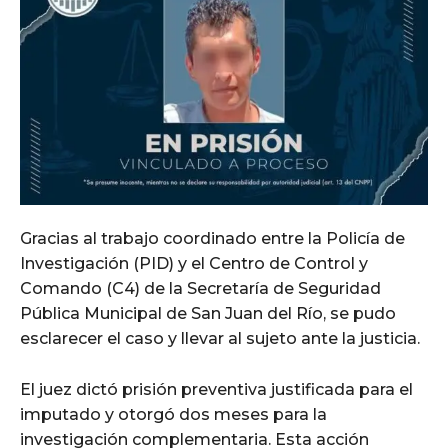
Gracias al trabajo coordinado entre la Policía de
Investigación (PID) y el Centro de Control y
Comando (C4) de la Secretaría de Seguridad
Pública Municipal de San Juan del Río, se pudo
esclarecer el caso y llevar al sujeto ante la justicia.
El juez dictó prisión preventiva justificada para el
imputado y otorgó dos meses para la
investigación complementaria. Esta acción