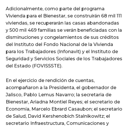
Adicionalmente, como parte del programa
Vivienda para el Bienestar, se construirán 68 mil 111
viviendas, se recuperarán las casas abandonadas
y 500 mil 469 familias se verán beneficiadas con la
disminuciones y congelamientos de sus créditos
del Instituto del Fondo Nacional de la Vivienda
para los Trabajadores (Infonavit) y el Instituto de
Seguridad y Servicios Sociales de los Trabajadores
del Estado (FOVISSSTE).
En el ejercicio de rendición de cuentas,
acompañaron a la Presidenta, el gobernador de
Jalisco, Pablo Lemus Navarro; la secretaria de
Bienestar, Ariadna Montiel Reyes; el secretario de
Economía, Marcelo Ebrard Casaubon; el secretario
de Salud, David Kershenobich Stalnikowitz; el
secretario Infraestructura, Comunicaciones y