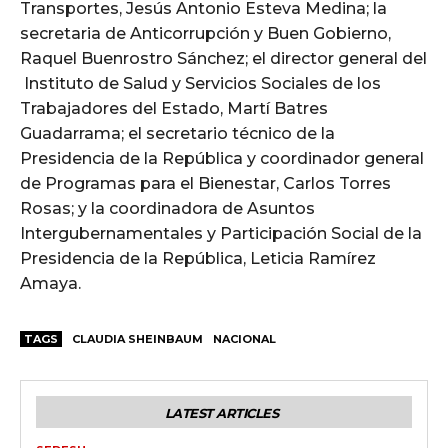
Transportes, Jesús Antonio Esteva Medina; la
secretaria de Anticorrupción y Buen Gobierno,
Raquel Buenrostro Sánchez; el director general del
Instituto de Salud y Servicios Sociales de los
Trabajadores del Estado, Martí Batres
Guadarrama; el secretario técnico de la
Presidencia de la República y coordinador general
de Programas para el Bienestar, Carlos Torres
Rosas; y la coordinadora de Asuntos
Intergubernamentales y Participación Social de la
Presidencia de la República, Leticia Ramírez
Amaya.
TAGS
CLAUDIA SHEINBAUM
NACIONAL
LATEST ARTICLES