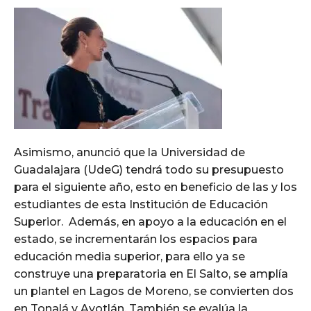
Asimismo, anunció que la Universidad de
Guadalajara (UdeG) tendrá todo su presupuesto
para el siguiente año, esto en beneficio de las y los
estudiantes de esta Institución de Educación
Superior. Además, en apoyo a la educación en el
estado, se incrementarán los espacios para
educación media superior, para ello ya se
construye una preparatoria en El Salto, se amplía
un plantel en Lagos de Moreno, se convierten dos
en Tonalá y Ayotlán. También se evalúa la