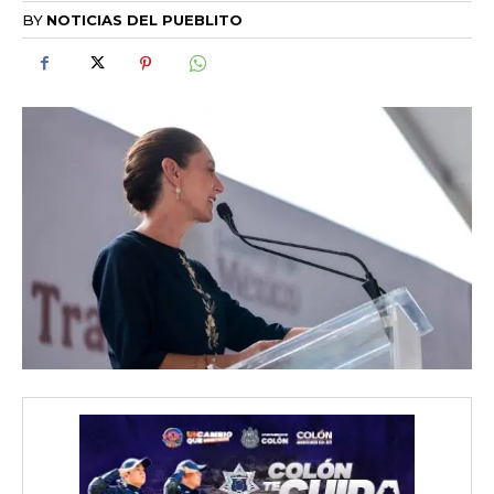
BY
NOTICIAS DEL PUEBLITO