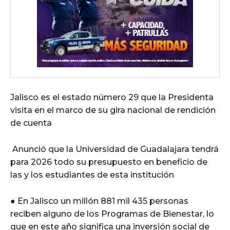
Jalisco es el estado número 29 que la Presidenta
visita en el marco de su gira nacional de rendición
de cuenta
Anunció que la Universidad de Guadalajara tendrá
para 2026 todo su presupuesto en beneficio de
las y los estudiantes de esta institución
● En Jalisco un millón 881 mil 435 personas
reciben alguno de los Programas de Bienestar, lo
que en este año significa una inversión social de