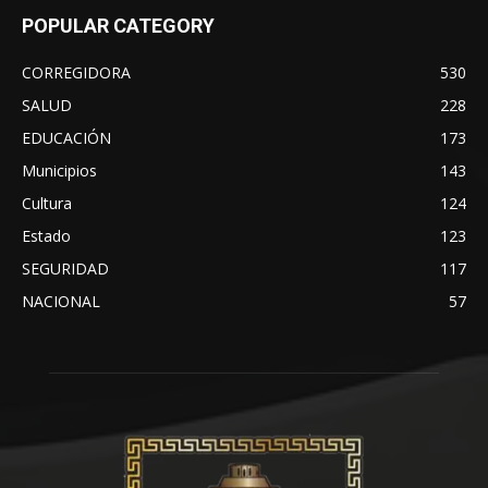
POPULAR CATEGORY
CORREGIDORA
530
SALUD
228
EDUCACIÓN
173
Municipios
143
Cultura
124
Estado
123
SEGURIDAD
117
NACIONAL
57