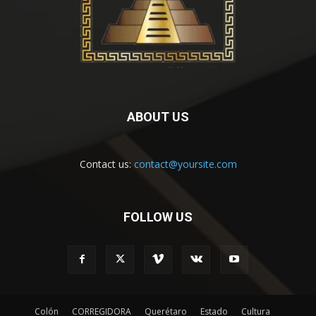
ABOUT US
Contact us:
contact@yoursite.com
FOLLOW US
Colón
CORREGIDORA
Querétaro
Estado
Cultura