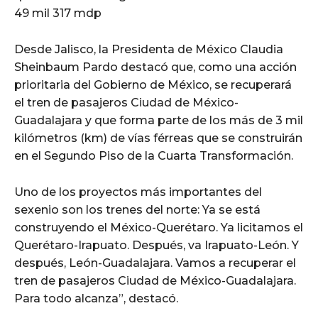
49 mil 317 mdp
Desde Jalisco, la Presidenta de México Claudia
Sheinbaum Pardo destacó que, como una acción
prioritaria del Gobierno de México, se recuperará
el tren de pasajeros Ciudad de México-
Guadalajara y que forma parte de los más de 3 mil
kilómetros (km) de vías férreas que se construirán
en el Segundo Piso de la Cuarta Transformación.
Uno de los proyectos más importantes del
sexenio son los trenes del norte: Ya se está
construyendo el México-Querétaro. Ya licitamos el
Querétaro-Irapuato. Después, va Irapuato-León. Y
después, León-Guadalajara. Vamos a recuperar el
tren de pasajeros Ciudad de México-Guadalajara.
Para todo alcanza”, destacó.