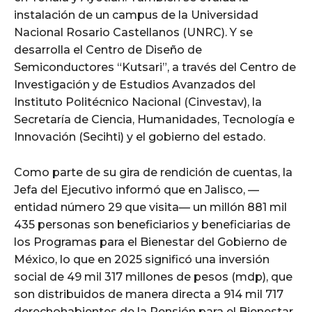
instalación de un campus de la Universidad
Nacional Rosario Castellanos (UNRC). Y se
desarrolla el Centro de Diseño de
Semiconductores “Kutsari”, a través del Centro de
Investigación y de Estudios Avanzados del
Instituto Politécnico Nacional (Cinvestav), la
Secretaría de Ciencia, Humanidades, Tecnología e
Innovación (Secihti) y el gobierno del estado.
Como parte de su gira de rendición de cuentas, la
Jefa del Ejecutivo informó que en Jalisco, —
entidad número 29 que visita— un millón 881 mil
435 personas son beneficiarios y beneficiarias de
los Programas para el Bienestar del Gobierno de
México, lo que en 2025 significó una inversión
social de 49 mil 317 millones de pesos (mdp), que
son distribuidos de manera directa a 914 mil 717
derechohabientes de la Pensión para el Bienestar