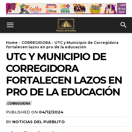
Home
CORREGIDORA
UTC y Municipio de Corregidora
fortalecen lazos en pro de la educación
UTC Y MUNICIPIO DE
CORREGIDORA
FORTALECEN LAZOS EN
PRO DE LA EDUCACIÓN
CORREGIDORA
PUBLISHED ON
04/12/2024
BY
NOTICIAS DEL PUEBLITO