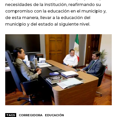
necesidades de la institución, reafirmando su
compromiso con la educación en el municipio y,
de esta manera, llevar a la educación del
municipio y del estado al siguiente nivel.
TAGS
CORREGIDORA
EDUCACIÓN