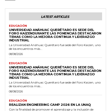
LATEST ARTICLES
EDUCACIÓN
UNIVERSIDAD ANÁHUAC QUERÉTARO ES SEDE DEL
FORO KAIZENDURANTE LAS PONENCIAS DESTACARON
TEMAS COMO LA MEJORA CONTINUA Y LIDERAZGO
INDUSTRIAL
La Universidad Anáhuac Querétaro fue sede del Foro Kaizen, uno
de los encuentros más...
08/08/2026
EDUCACIÓN
UNIVERSIDAD ANÁHUAC QUERÉTARO ES SEDE DEL
FORO KAIZENDURANTE LAS PONENCIAS DESTACARON
TEMAS COMO LA MEJORA CONTINUA Y LIDERAZGO
INDUSTRIAL
La Universidad Anáhuac Querétaro fue sede del Foro Kaizen, uno
de los encuentros más...
08/08/2026
EDUCACIÓN
REALIZAN ENGINEERING CAMP 2026 EN LA UNAQ
Con la finalidad de promover el aprendizaje y la inclusión de