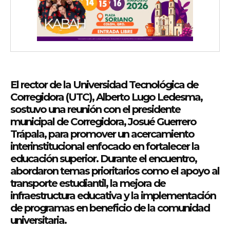
El rector de la Universidad Tecnológica de
Corregidora (UTC), Alberto Lugo Ledesma,
sostuvo una reunión con el presidente
municipal de Corregidora, Josué Guerrero
Trápala, para promover un acercamiento
interinstitucional enfocado en fortalecer la
educación superior. Durante el encuentro,
abordaron temas prioritarios como el apoyo al
transporte estudiantil, la mejora de
infraestructura educativa y la implementación
de programas en beneficio de la comunidad
universitaria.