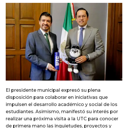
El presidente municipal expresó su plena
disposición para colaborar en iniciativas que
impulsen el desarrollo académico y social de los
estudiantes. Asimismo, manifestó su interés por
realizar una próxima visita a la UTC para conocer
de primera mano las inquietudes, proyectos y