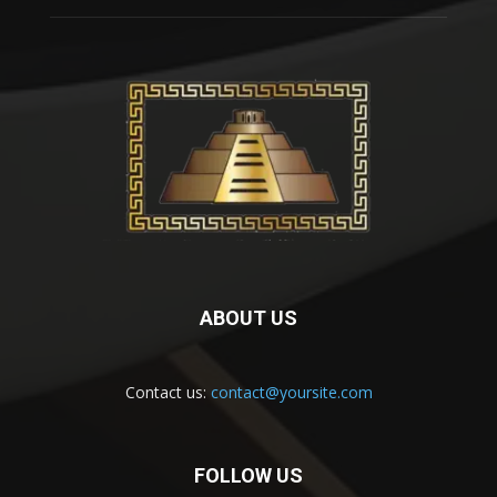
ABOUT US
Contact us:
contact@yoursite.com
FOLLOW US