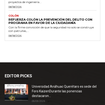
proyectos de ingeniería...
08/08/2026
COLÓN
REFUERZA COLÓN LA PREVENCIÓN DEL DELITO CON
PROGRAMA EN FAVOR DE LA CIUDADANÍA
Con la firme convicción de que la seguridad no solo se construye
con patrullas,...
08/08/2026
EDITOR PICKS
Universidad Anáhuac Querétaro es sede del
Foro KaizenDurante las ponencias
destacaron...
08/08/2026