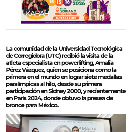
La comunidad de la Universidad Tecnológica
de Corregidora (UTC) recibió la visita de la
atleta especialista en powerlifting, Amalia
Pérez Vázquez, quien se posiciona como la
primera en el mundo en lograr siete medallas
paralímpicas al hilo, desde su primera
participación en Sidney 2000, y recientemente
en París 2024, donde obtuvo la presea de
bronce para México.