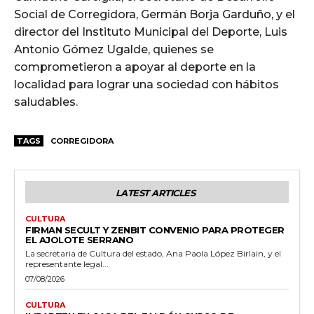
Social de Corregidora, Germán Borja Garduño, y el
director del Instituto Municipal del Deporte, Luis
Antonio Gómez Ugalde, quienes se
comprometieron a apoyar al deporte en la
localidad para lograr una sociedad con hábitos
saludables.
TAGS
CORREGIDORA
LATEST ARTICLES
CULTURA
FIRMAN SECULT Y ZENBIT CONVENIO PARA PROTEGER
EL AJOLOTE SERRANO
La secretaria de Cultura del estado, Ana Paola López Birlain, y el
representante legal...
07/08/2026
CULTURA