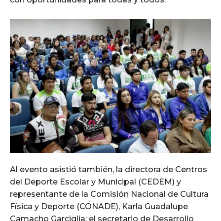
Al evento asistió también, la directora de Centros
del Deporte Escolar y Municipal (CEDEM) y
representante de la Comisión Nacional de Cultura
Física y Deporte (CONADE), Karla Guadalupe
Camacho Garciglia; el secretario de Desarrollo