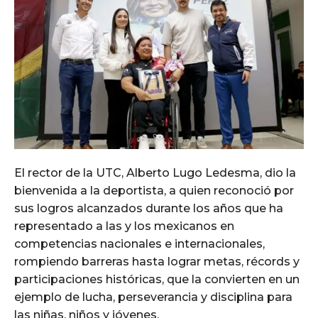
El rector de la UTC, Alberto Lugo Ledesma, dio la
bienvenida a la deportista, a quien reconoció por
sus logros alcanzados durante los años que ha
representado a las y los mexicanos en
competencias nacionales e internacionales,
rompiendo barreras hasta lograr metas, récords y
participaciones históricas, que la convierten en un
ejemplo de lucha, perseverancia y disciplina para
las niñas, niños y jóvenes.