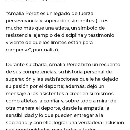
“Amalia Pérez es un legado de fuerza,
perseverancia y superación sin límites (…) es
mucho más que una atleta, un símbolo de
resistencia, ejemplo de disciplina y testimonio
viviente de que los límites están para
romperse”, puntualizó.
Durante su charla, Amalia Pérez hizo un recuento
de sus competencias, su historia personal de
superación y las satisfacciones que le ha dejado
su pasión por el deporte; además, dejó un
mensaje a los asistentes a creer en sí mismos
como atletas, a confiar y, sobre todo a mirar de
otra manera el deporte, desde la empatía, la
sensibilidad y lo que pueden entregar a la
sociedad, y con ello, lograr una verdadera inclusión
con oportunidades para todas y todos.