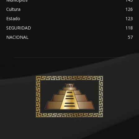
Cultura
126
Estado
123
SEGURIDAD
118
NACIONAL
57