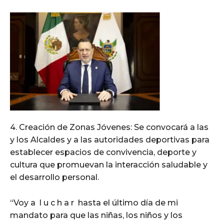
4. Creación de Zonas Jóvenes: Se convocará a las
y los Alcaldes y a las autoridades deportivas para
establecer espacios de convivencia, deporte y
cultura que promuevan la interacción saludable y
el desarrollo personal.
“Voy a l u c h a r hasta el último día de mi
mandato para que las niñas, los niños y los