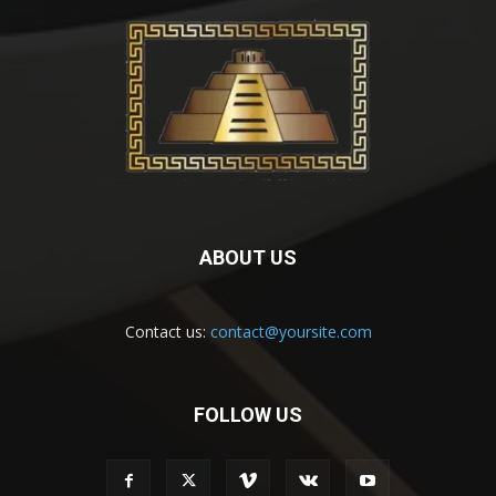
ABOUT US
Contact us:
contact@yoursite.com
FOLLOW US