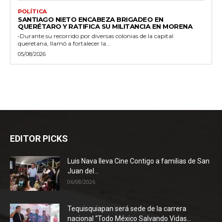
POLÍTICA
SANTIAGO NIETO ENCABEZA BRIGADEO EN
QUERÉTARO Y RATIFICA SU MILITANCIA EN MORENA
•Durante su recorrido por diversas colonias de la capital
queretana, llamó a fortalecer la...
05/08/2026
EDITOR PICKS
Luis Nava lleva Cine Contigo a familias de San
Juan del...
06/08/2026
Tequisquiapan será sede de la carrera
nacional “Todo México Salvando Vidas...