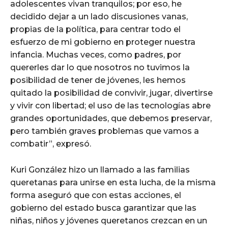
adolescentes vivan tranquilos; por eso, he
decidido dejar a un lado discusiones vanas,
propias de la política, para centrar todo el
esfuerzo de mi gobierno en proteger nuestra
infancia. Muchas veces, como padres, por
quererles dar lo que nosotros no tuvimos la
posibilidad de tener de jóvenes, les hemos
quitado la posibilidad de convivir, jugar, divertirse
y vivir con libertad; el uso de las tecnologías abre
grandes oportunidades, que debemos preservar,
pero también graves problemas que vamos a
combatir”, expresó.
Kuri González hizo un llamado a las familias
queretanas para unirse en esta lucha, de la misma
forma aseguró que con estas acciones, el
gobierno del estado busca garantizar que las
niñas, niños y jóvenes queretanos crezcan en un