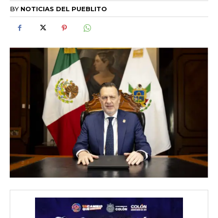
BY
NOTICIAS DEL PUEBLITO