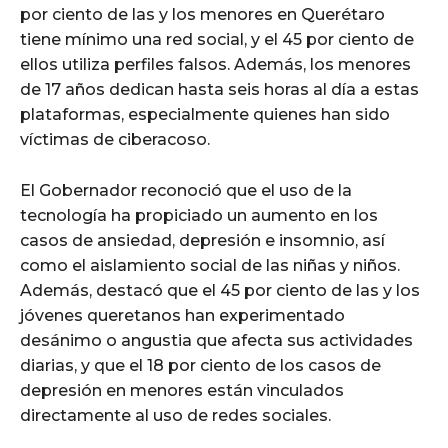
por ciento de las y los menores en Querétaro
tiene mínimo una red social, y el 45 por ciento de
ellos utiliza perfiles falsos. Además, los menores
de 17 años dedican hasta seis horas al día a estas
plataformas, especialmente quienes han sido
víctimas de ciberacoso.
El Gobernador reconoció que el uso de la
tecnología ha propiciado un aumento en los
casos de ansiedad, depresión e insomnio, así
como el aislamiento social de las niñas y niños.
Además, destacó que el 45 por ciento de las y los
jóvenes queretanos han experimentado
desánimo o angustia que afecta sus actividades
diarias, y que el 18 por ciento de los casos de
depresión en menores están vinculados
directamente al uso de redes sociales.