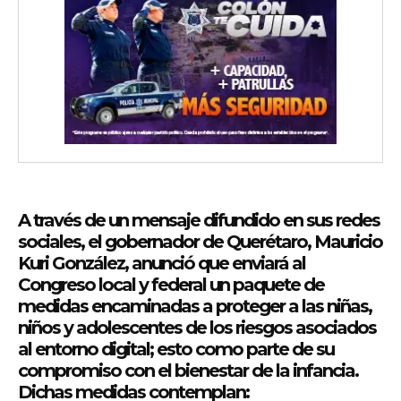
A través de un mensaje difundido en sus redes
sociales, el gobernador de Querétaro, Mauricio
Kuri González, anunció que enviará al
Congreso local y federal un paquete de
medidas encaminadas a proteger a las niñas,
niños y adolescentes de los riesgos asociados
al entorno digital; esto como parte de su
compromiso con el bienestar de la infancia.
Dichas medidas contemplan: