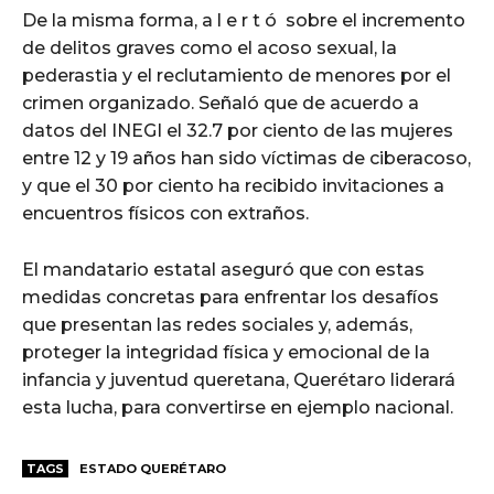
De la misma forma, a l e r t ó sobre el incremento
de delitos graves como el acoso sexual, la
pederastia y el reclutamiento de menores por el
crimen organizado. Señaló que de acuerdo a
datos del INEGI el 32.7 por ciento de las mujeres
entre 12 y 19 años han sido víctimas de ciberacoso,
y que el 30 por ciento ha recibido invitaciones a
encuentros físicos con extraños.
El mandatario estatal aseguró que con estas
medidas concretas para enfrentar los desafíos
que presentan las redes sociales y, además,
proteger la integridad física y emocional de la
infancia y juventud queretana, Querétaro liderará
esta lucha, para convertirse en ejemplo nacional.
TAGS
ESTADO QUERÉTARO