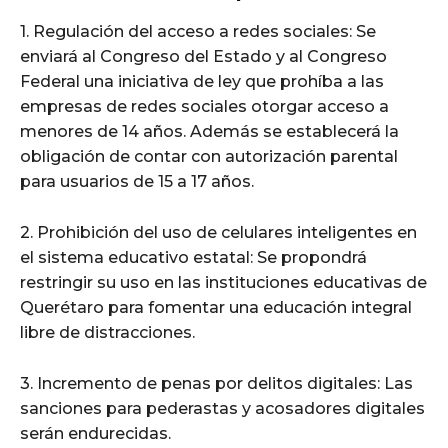
1. Regulación del acceso a redes sociales: Se
enviará al Congreso del Estado y al Congreso
Federal una iniciativa de ley que prohíba a las
empresas de redes sociales otorgar acceso a
menores de 14 años. Además se establecerá la
obligación de contar con autorización parental
para usuarios de 15 a 17 años.
2. Prohibición del uso de celulares inteligentes en
el sistema educativo estatal: Se propondrá
restringir su uso en las instituciones educativas de
Querétaro para fomentar una educación integral
libre de distracciones.
3. Incremento de penas por delitos digitales: Las
sanciones para pederastas y acosadores digitales
serán endurecidas.