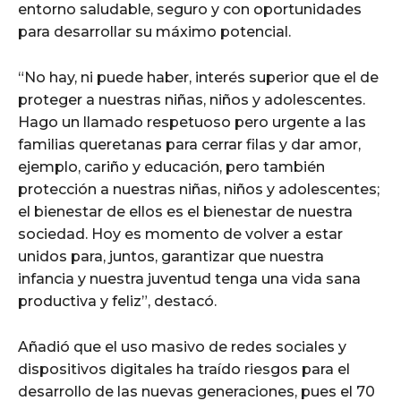
entorno saludable, seguro y con oportunidades
para desarrollar su máximo potencial.
“No hay, ni puede haber, interés superior que el de
proteger a nuestras niñas, niños y adolescentes.
Hago un llamado respetuoso pero urgente a las
familias queretanas para cerrar filas y dar amor,
ejemplo, cariño y educación, pero también
protección a nuestras niñas, niños y adolescentes;
el bienestar de ellos es el bienestar de nuestra
sociedad. Hoy es momento de volver a estar
unidos para, juntos, garantizar que nuestra
infancia y nuestra juventud tenga una vida sana
productiva y feliz”, destacó.
Añadió que el uso masivo de redes sociales y
dispositivos digitales ha traído riesgos para el
desarrollo de las nuevas generaciones, pues el 70