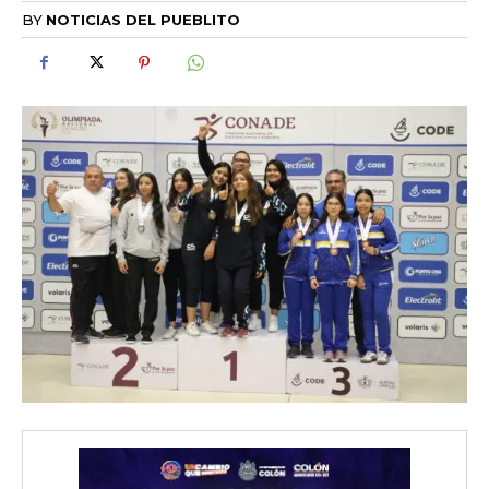
BY
NOTICIAS DEL PUEBLITO