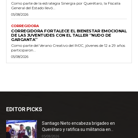
Como parte de la estrategia Sinergia por Querétaro, la Fiscalía
General del Estado llevó...
05/08/2026
CORREGIDORA
CORREGIDORA FORTALECE EL BIENESTAR EMOCIONAL
DE LAS JUVENTUDES CON EL TALLER ‘‘NUDO DE
GARGANTA’’
Como parte del Verano Creativo del IMJC, jóvenes de 12 a 29 años
participaron...
05/08/2026
EDITOR PICKS
Santiago Nieto encabeza brigadeo en
Querétaro y ratifica su militancia en...
05/08/2026