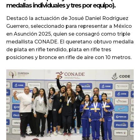
medallas individuales y tres por equipo).
Destacó la actuación de Josué Daniel Rodríguez
Guerrero, seleccionado para representar a México
en Asunción 2025, quien se consagró como triple
medallista CONADE. El queretano obtuvo medalla
de plata en rifle tendido, plata en rifle tres
posiciones y bronce en rifle de aire con 10 metros.