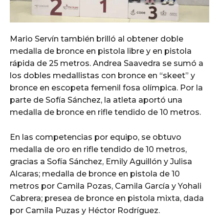
Mario Servín también brilló al obtener doble
medalla de bronce en pistola libre y en pistola
rápida de 25 metros. Andrea Saavedra se sumó a
los dobles medallistas con bronce en “skeet” y
bronce en escopeta femenil fosa olímpica. Por la
parte de Sofía Sánchez, la atleta aportó una
medalla de bronce en rifle tendido de 10 metros.
En las competencias por equipo, se obtuvo
medalla de oro en rifle tendido de 10 metros,
gracias a Sofía Sánchez, Emily Aguillón y Julisa
Alcaras; medalla de bronce en pistola de 10
metros por Camila Pozas, Camila García y Yohali
Cabrera; presea de bronce en pistola mixta, dada
por Camila Puzas y Héctor Rodríguez.