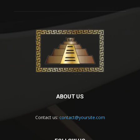
ABOUT US
Contact us:
contact@yoursite.com