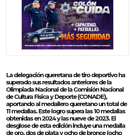
La delegación queretana de tiro deportivo ha
superado sus resultados anteriores de la
Olimpiada Nacional de la Comisión Nacional
de Cultura Física y Deporte (CONADE),
aportando al medallero queretano un total de
11 medallas. Este logro supera las 10 medallas
obtenidas en 2024 y las nueve de 2023. El
desglose de esta edición incluye una medalla
de oro, dos de plata y ocho de bronce (ocho