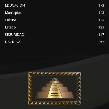
EDUCACIÓN
173
Municipios
143
Cultura
124
Estado
123
SEGURIDAD
117
NACIONAL
57