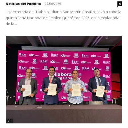
Noticias del Pueblito
-
27/06/2025
0
La secretaria del Trabajo, Liliana San Martín Castillo, llevó a cabo la
quinta Feria Nacional de Empleo Querétaro 2025, en la explanada
de la...
ST