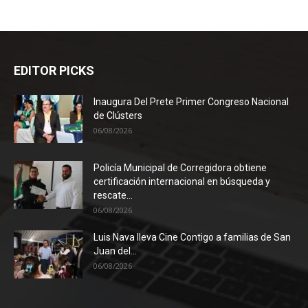
EDITOR PICKS
Inaugura Del Prete Primer Congreso Nacional
de Clústers
06/08/2026
Policía Municipal de Corregidora obtiene
certificación internacional en búsqueda y
rescate...
06/08/2026
Luis Nava lleva Cine Contigo a familias de San
Juan del...
06/08/2026