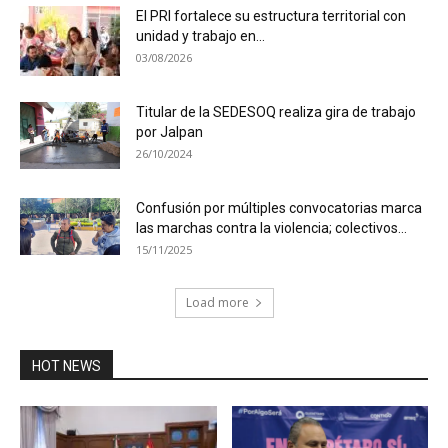
El PRI fortalece su estructura territorial con
unidad y trabajo en...
03/08/2026
Titular de la SEDESOQ realiza gira de trabajo
por Jalpan
26/10/2024
Confusión por múltiples convocatorias marca
las marchas contra la violencia; colectivos...
15/11/2025
Load more
HOT NEWS