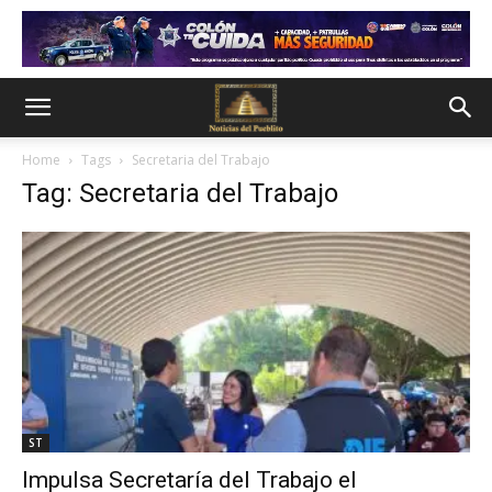
Home
Tags
Secretaria del Trabajo
Tag: Secretaria del Trabajo
ST
Impulsa Secretaría del Trabajo el