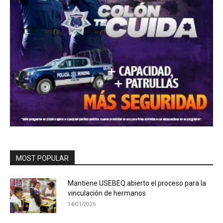
MOST POPULAR
Mantiene USEBEQ abierto el proceso para la
vinculación de hermanos
14/01/2025