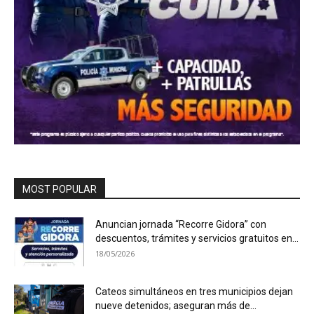
MOST POPULAR
Anuncian jornada “Recorre Gidora” con
descuentos, trámites y servicios gratuitos en...
18/05/2026
Cateos simultáneos en tres municipios dejan
nueve detenidos; aseguran más de...