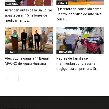
Cultura
NACIONAL
Querétaro se consolida como
Arrancan Rutas de la Salud: Se
Centro Pianístico de Alto Nivel
abastecerán 15 millones de
con el...
medicamentos...
Cultura
EDUCACIÓN
Alexis Luna gana la 1ª Bienal
Padres de familia se
MAQRO de Figura Humana
manifiestan por presunta
negligencia en primaria Dr....