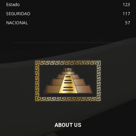
Estado
123
SEGURIDAD
117
NACIONAL
57
ABOUT US