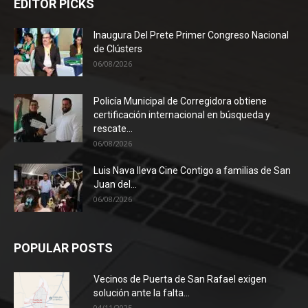
EDITOR PICKS
Inaugura Del Prete Primer Congreso Nacional
de Clústers
06/08/2026
Policía Municipal de Corregidora obtiene
certificación internacional en búsqueda y
rescate...
06/08/2026
Luis Nava lleva Cine Contigo a familias de San
Juan del...
06/08/2026
POPULAR POSTS
Vecinos de Puerta de San Rafael exigen
solución ante la falta...
04/11/2025