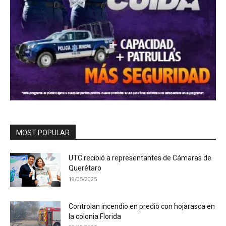
MOST POPULAR
UTC recibió a representantes de Cámaras de
Querétaro
19/05/2025
Controlan incendio en predio con hojarasca en
la colonia Florida