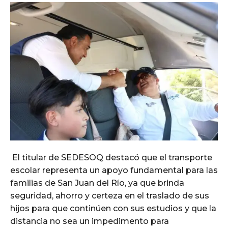
El titular de SEDESOQ destacó que el transporte
escolar representa un apoyo fundamental para las
familias de San Juan del Río, ya que brinda
seguridad, ahorro y certeza en el traslado de sus
hijos para que continúen con sus estudios y que la
distancia no sea un impedimento para