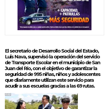
El secretario de Desarrollo Social del Estado,
Luis Nava, supervisó la operación del servicio
de Transporte Escolar en el municipio de San
Juan del Río, con el objetivo de garantizar la
seguridad de 995 niñas, niños y adolescentes
que diariamente utilizan este servicio para
acudir a sus escuelas gracias a las 69 rutas.