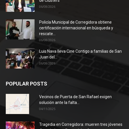
de Clústers
06/08/2026
Policía Municipal de Corregidora obtiene
certificación internacional en búsqueda y
rescate...
06/08/2026
Luis Nava lleva Cine Contigo a familias de San
Juan del...
06/08/2026
POPULAR POSTS
Vecinos de Puerta de San Rafael exigen
solución ante la falta...
04/11/2025
Tragedia en Corregidora: mueren tres jóvenes