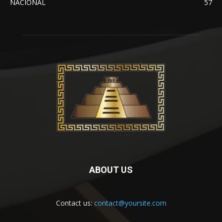
NACIONAL
57
ABOUT US
Contact us:
contact@yoursite.com