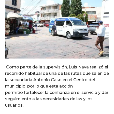
Como parte de la supervisión, Luis Nava realizó el
recorrido habitual de una de las rutas que salen de
la secundaria Antonio Caso en el Centro del
municipio, por lo que esta acción
permitió fortalecer la confianza en el servicio y dar
seguimiento a las necesidades de las y los
usuarios.