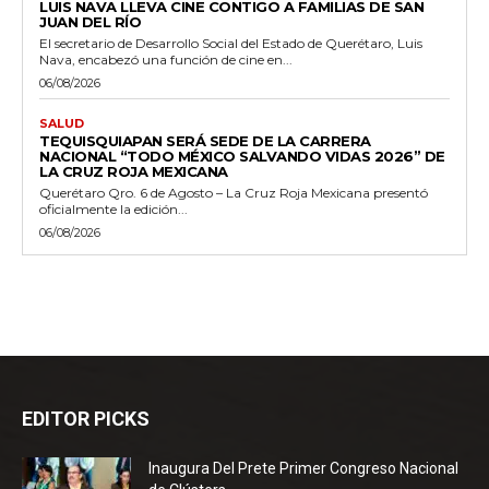
LUIS NAVA LLEVA CINE CONTIGO A FAMILIAS DE SAN
JUAN DEL RÍO
El secretario de Desarrollo Social del Estado de Querétaro, Luis
Nava, encabezó una función de cine en...
06/08/2026
SALUD
TEQUISQUIAPAN SERÁ SEDE DE LA CARRERA
NACIONAL “TODO MÉXICO SALVANDO VIDAS 2026” DE
LA CRUZ ROJA MEXICANA
Querétaro Qro. 6 de Agosto – La Cruz Roja Mexicana presentó
oficialmente la edición...
06/08/2026
EDITOR PICKS
Inaugura Del Prete Primer Congreso Nacional