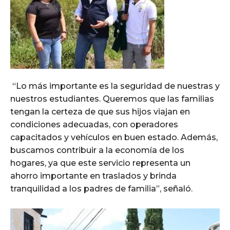
“Lo más importante es la seguridad de nuestras y
nuestros estudiantes. Queremos que las familias
tengan la certeza de que sus hijos viajan en
condiciones adecuadas, con operadores
capacitados y vehículos en buen estado. Además,
buscamos contribuir a la economía de los
hogares, ya que este servicio representa un
ahorro importante en traslados y brinda
tranquilidad a los padres de familia”, señaló.