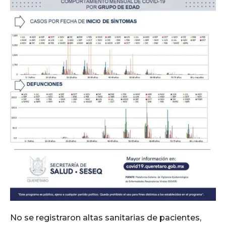
No se registraron altas sanitarias de pacientes,