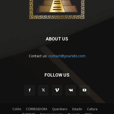
ABOUT US
Contact us:
contact@yoursite.com
FOLLOW US
Colón
CORREGIDORA
Querétaro
Estado
Cultura