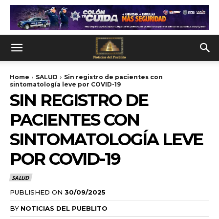
Home
SALUD
Sin registro de pacientes con
sintomatología leve por COVID-19
SIN REGISTRO DE
PACIENTES CON
SINTOMATOLOGÍA LEVE
POR COVID-19
SALUD
PUBLISHED ON
30/09/2025
BY
NOTICIAS DEL PUEBLITO