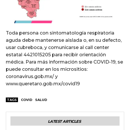
Toda persona con sintomatología respiratoria
aguda debe mantenerse aislada o, en su defecto,
usar cubreboca, y comunicarse al call center
estatal 4421015205 para recibir orientación
médica. Para más información sobre COVID-19, se
puede consultar en los micrositios:
coronavirus.gob.mx/ y
www.queretaro.gob.mx/covid19
TAGS
COVID
SALUD
LATEST ARTICLES