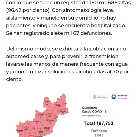
con lo que se tiene un registro de 190 mil 686 altas
(96.42 por ciento). Con sintomatología leve,
aislamiento y manejo en su domicilio no hay
pacientes, y ninguno se encuentra hospitalizado.
Se han registrado siete mil 67 defunciones.
Del mismo modo, se exhorta a la población a no
automedicarse y, para prevenir la transmisión,
lavarse las manos de manera frecuente con agua
y jabón o utilizar soluciones alcoholadas al 70 por
ciento.