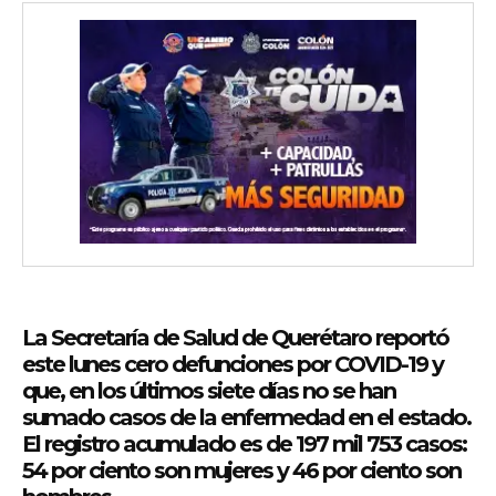
La Secretaría de Salud de Querétaro reportó
este lunes cero defunciones por COVID-19 y
que, en los últimos siete días no se han
sumado casos de la enfermedad en el estado.
El registro acumulado es de 197 mil 753 casos:
54 por ciento son mujeres y 46 por ciento son