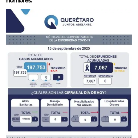
hombres.