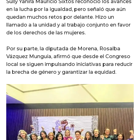
Sully Yanira Mauricio Sixtos reconoció los avances
en la lucha por la igualdad, pero señaló que aún
quedan muchos retos por delante. Hizo un
llamado a la unidad y al trabajo conjunto en favor
de los derechos de las mujeres.
Por su parte, la diputada de Morena, Rosalba
Vázquez Munguía, afirmó que desde el Congreso
local se siguen impulsando iniciativas para reducir
la brecha de género y garantizar la equidad.