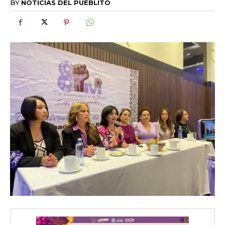
BY
NOTICIAS DEL PUEBLITO