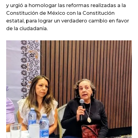
y urgió a homologar las reformas realizadas a la
Constitución de México con la Constitución
estatal, para lograr un verdadero cambio en favor
de la ciudadanía.