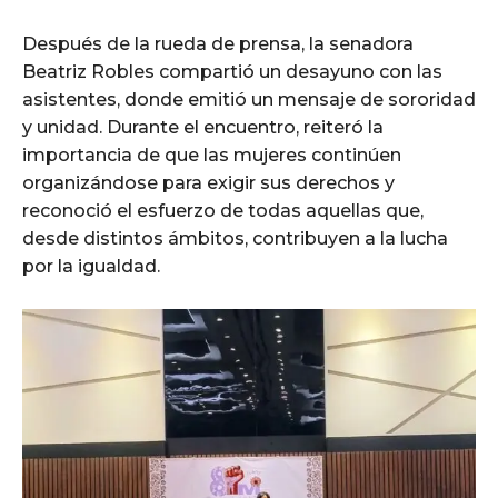
Después de la rueda de prensa, la senadora
Beatriz Robles compartió un desayuno con las
asistentes, donde emitió un mensaje de sororidad
y unidad. Durante el encuentro, reiteró la
importancia de que las mujeres continúen
organizándose para exigir sus derechos y
reconoció el esfuerzo de todas aquellas que,
desde distintos ámbitos, contribuyen a la lucha
por la igualdad.