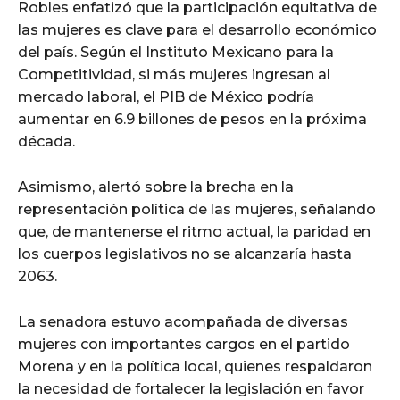
Robles enfatizó que la participación equitativa de
las mujeres es clave para el desarrollo económico
del país. Según el Instituto Mexicano para la
Competitividad, si más mujeres ingresan al
mercado laboral, el PIB de México podría
aumentar en 6.9 billones de pesos en la próxima
década.
Asimismo, alertó sobre la brecha en la
representación política de las mujeres, señalando
que, de mantenerse el ritmo actual, la paridad en
los cuerpos legislativos no se alcanzaría hasta
2063.
La senadora estuvo acompañada de diversas
mujeres con importantes cargos en el partido
Morena y en la política local, quienes respaldaron
la necesidad de fortalecer la legislación en favor