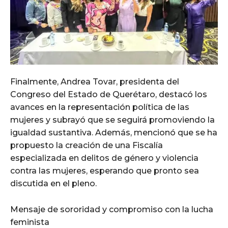
Finalmente, Andrea Tovar, presidenta del
Congreso del Estado de Querétaro, destacó los
avances en la representación política de las
mujeres y subrayó que se seguirá promoviendo la
igualdad sustantiva. Además, mencionó que se ha
propuesto la creación de una Fiscalía
especializada en delitos de género y violencia
contra las mujeres, esperando que pronto sea
discutida en el pleno.
Mensaje de sororidad y compromiso con la lucha
feminista