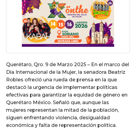
Querétaro, Qro. 9 de Marzo 2025 – En el marco del
Día Internacional de la Mujer, la senadora Beatriz
Robles ofreció una rueda de prensa en la que
destacó la urgencia de implementar políticas
efectivas para garantizar la equidad de género en
Querétaro México. Señaló que, aunque las
mujeres representan la mitad de la población,
siguen enfrentando violencia, desigualdad
económica y falta de representación política.