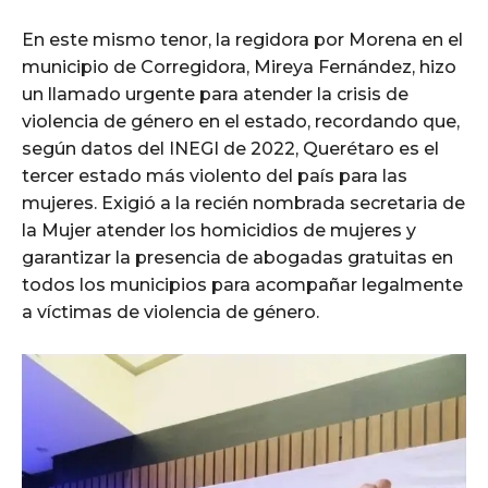
En este mismo tenor, la regidora por Morena en el
municipio de Corregidora, Mireya Fernández, hizo
un llamado urgente para atender la crisis de
violencia de género en el estado, recordando que,
según datos del INEGI de 2022, Querétaro es el
tercer estado más violento del país para las
mujeres. Exigió a la recién nombrada secretaria de
la Mujer atender los homicidios de mujeres y
garantizar la presencia de abogadas gratuitas en
todos los municipios para acompañar legalmente
a víctimas de violencia de género.