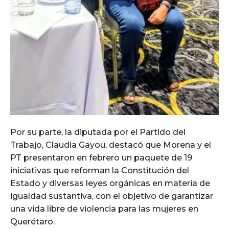
Por su parte, la diputada por el Partido del
Trabajo, Claudia Gayou, destacó que Morena y el
PT presentaron en febrero un paquete de 19
iniciativas que reforman la Constitución del
Estado y diversas leyes orgánicas en materia de
igualdad sustantiva, con el objetivo de garantizar
una vida libre de violencia para las mujeres en
Querétaro.