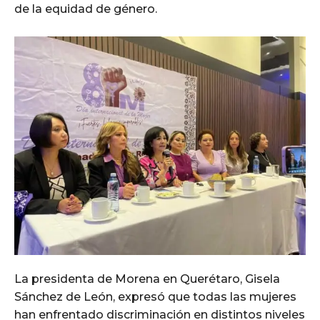
de la equidad de género.
La presidenta de Morena en Querétaro, Gisela
Sánchez de León, expresó que todas las mujeres
han enfrentado discriminación en distintos niveles