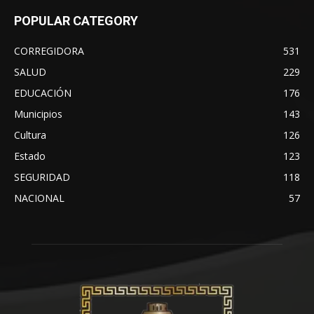
POPULAR CATEGORY
CORREGIDORA
531
SALUD
229
EDUCACIÓN
176
Municipios
143
Cultura
126
Estado
123
SEGURIDAD
118
NACIONAL
57