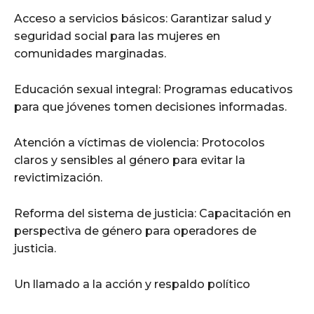
Acceso a servicios básicos: Garantizar salud y
seguridad social para las mujeres en
comunidades marginadas.
Educación sexual integral: Programas educativos
para que jóvenes tomen decisiones informadas.
Atención a víctimas de violencia: Protocolos
claros y sensibles al género para evitar la
revictimización.
Reforma del sistema de justicia: Capacitación en
perspectiva de género para operadores de
justicia.
Un llamado a la acción y respaldo político