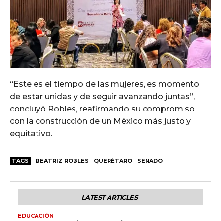
“Este es el tiempo de las mujeres, es momento
de estar unidas y de seguir avanzando juntas”,
concluyó Robles, reafirmando su compromiso
con la construcción de un México más justo y
equitativo.
TAGS
BEATRIZ ROBLES
QUERÉTARO
SENADO
LATEST ARTICLES
EDUCACIÓN