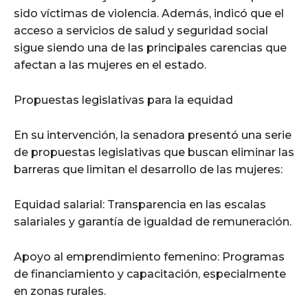
sido víctimas de violencia. Además, indicó que el
acceso a servicios de salud y seguridad social
sigue siendo una de las principales carencias que
afectan a las mujeres en el estado.
Propuestas legislativas para la equidad
En su intervención, la senadora presentó una serie
de propuestas legislativas que buscan eliminar las
barreras que limitan el desarrollo de las mujeres:
Equidad salarial: Transparencia en las escalas
salariales y garantía de igualdad de remuneración.
Apoyo al emprendimiento femenino: Programas
de financiamiento y capacitación, especialmente
en zonas rurales.