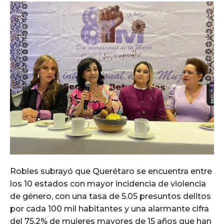
Robles subrayó que Querétaro se encuentra entre
los 10 estados con mayor incidencia de violencia
de género, con una tasa de 5.05 presuntos delitos
por cada 100 mil habitantes y una alarmante cifra
del 75.2% de mujeres mayores de 15 años que han