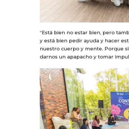
“Está bien no estar bien, pero tam
y está bien pedir ayuda y hacer est
nuestro cuerpo y mente. Porque s
darnos un apapacho y tomar impuls