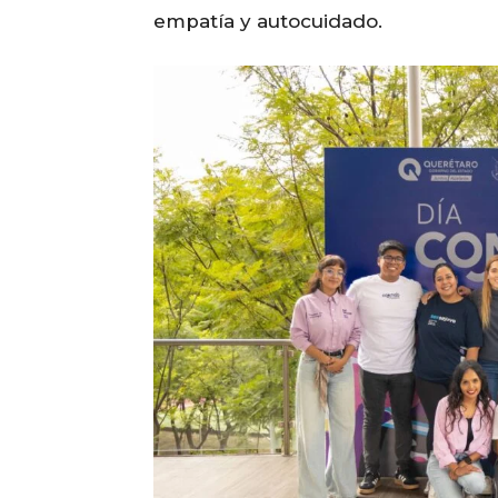
empatía y autocuidado.