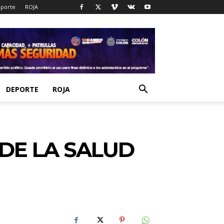
porte
ROJA
DEPORTE
ROJA
DE LA SALUD