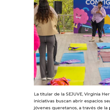
La titular de la SEJUVE, Virginia H
iniciativas buscan abrir espacios 
jóvenes queretanos, a través de la