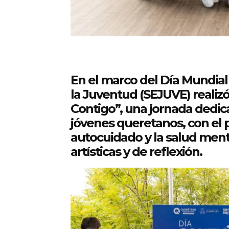
En el marco del Día Mundial 
la Juventud (SEJUVE) realizó
Contigo”, una jornada dedicad
jóvenes queretanos, con el 
autocuidado y la salud mental
artísticas y de reflexión.