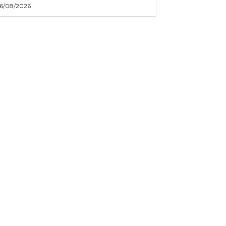
6/08/2026