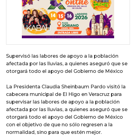
Supervisó las labores de apoyo a la población
afectada por las lluvias, a quienes aseguró que se
otorgará todo el apoyo del Gobierno de México
La Presidenta Claudia Sheinbaum Pardo visitó la
cabecera municipal de El Higo en Veracruz para
supervisar las labores de apoyo a la población
afectada por las lluvias, a quienes aseguró que se
otorgará todo el apoyo del Gobierno de México
con el objetivo de que no sólo regresen a la
normalidad, sino para que estén mejor.