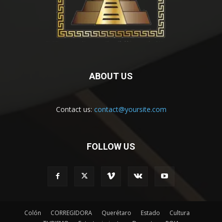
ABOUT US
Contact us:
contact@yoursite.com
FOLLOW US
Colón
CORREGIDORA
Querétaro
Estado
Cultura