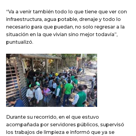
“Va a venir también todo lo que tiene que ver con
infraestructura, agua potable, drenaje y todo lo
necesario para que puedan, no solo regresar a la
situación en la que vivían sino mejor todavía”,
puntualizó.
Durante su recorrido, en el que estuvo
acompañada por servidores públicos, supervisó
los trabajos de limpieza e informó que ya se