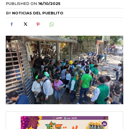
PUBLISHED ON
16/10/2025
BY
NOTICIAS DEL PUEBLITO