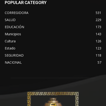
POPULAR CATEGORY
CORREGIDORA
531
SALUD
229
EDUCACIÓN
173
Municipios
143
Cultura
126
Estado
123
SEGURIDAD
118
NACIONAL
57