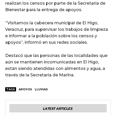
realizan los censos por parte de la Secretaría de
Bienestar para la entrega de apoyos.
”Visitamos la cabecera municipal de El Higo,
Veracruz, para supervisar los trabajos de limpieza
e informar a la población sobre los censos y
apoyos”, informó en sus redes sociales.
Destacó que las personas de las localidades que
aún se mantienen incomunicadas en El Higo,
están siendo atendidas con alimentos y agua, a
través de la Secretaría de Marina.
TAGS
APOYOS
LLUVIAS
LATEST ARTICLES