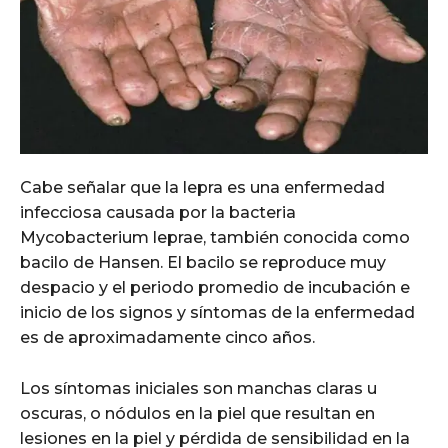
Cabe señalar que la lepra es una enfermedad
infecciosa causada por la bacteria
Mycobacterium leprae, también conocida como
bacilo de Hansen. El bacilo se reproduce muy
despacio y el periodo promedio de incubación e
inicio de los signos y síntomas de la enfermedad
es de aproximadamente cinco años.
Los síntomas iniciales son manchas claras u
oscuras, o nódulos en la piel que resultan en
lesiones en la piel y pérdida de sensibilidad en la