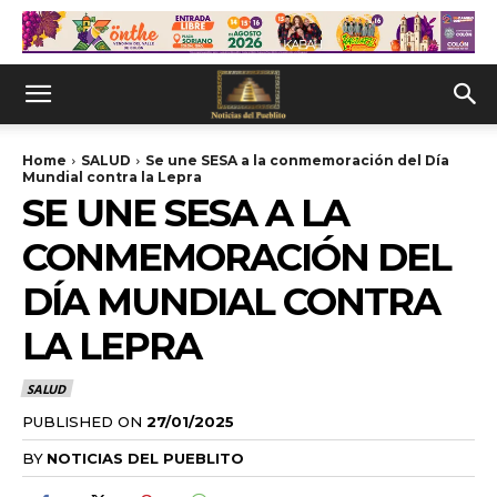
Home
SALUD
Se une SESA a la conmemoración del Día
Mundial contra la Lepra
SE UNE SESA A LA
CONMEMORACIÓN DEL
DÍA MUNDIAL CONTRA
LA LEPRA
SALUD
PUBLISHED ON
27/01/2025
BY
NOTICIAS DEL PUEBLITO