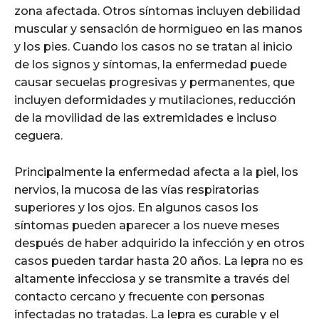
zona afectada. Otros síntomas incluyen debilidad
muscular y sensación de hormigueo en las manos
y los pies. Cuando los casos no se tratan al inicio
de los signos y síntomas, la enfermedad puede
causar secuelas progresivas y permanentes, que
incluyen deformidades y mutilaciones, reducción
de la movilidad de las extremidades e incluso
ceguera.
Principalmente la enfermedad afecta a la piel, los
nervios, la mucosa de las vías respiratorias
superiores y los ojos. En algunos casos los
síntomas pueden aparecer a los nueve meses
después de haber adquirido la infección y en otros
casos pueden tardar hasta 20 años. La lepra no es
altamente infecciosa y se transmite a través del
contacto cercano y frecuente con personas
infectadas no tratadas. La lepra es curable y el