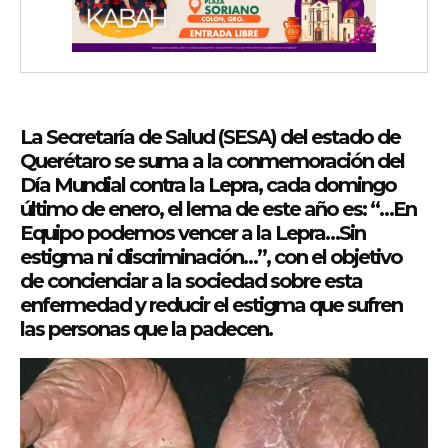
La Secretaría de Salud (SESA) del estado de
Querétaro se suma a la conmemoración del
Día Mundial contra la Lepra, cada domingo
último de enero, el lema de este año es: “…En
Equipo podemos vencer a la Lepra…Sin
estigma ni discriminación…”, con el objetivo
de concienciar a la sociedad sobre esta
enfermedad y reducir el estigma que sufren
las personas que la padecen.