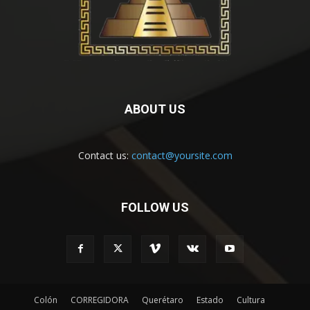
ABOUT US
Contact us:
contact@yoursite.com
FOLLOW US
Colón
CORREGIDORA
Querétaro
Estado
Cultura