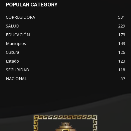
POPULAR CATEGORY
CORREGIDORA
531
SALUD
229
EDUCACIÓN
173
Municipios
143
Cultura
126
Estado
123
SEGURIDAD
118
NACIONAL
57