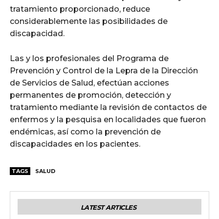
tratamiento proporcionado, reduce
considerablemente las posibilidades de
discapacidad.
Las y los profesionales del Programa de
Prevención y Control de la Lepra de la Dirección
de Servicios de Salud, efectúan acciones
permanentes de promoción, detección y
tratamiento mediante la revisión de contactos de
enfermos y la pesquisa en localidades que fueron
endémicas, así como la prevención de
discapacidades en los pacientes.
TAGS
SALUD
LATEST ARTICLES