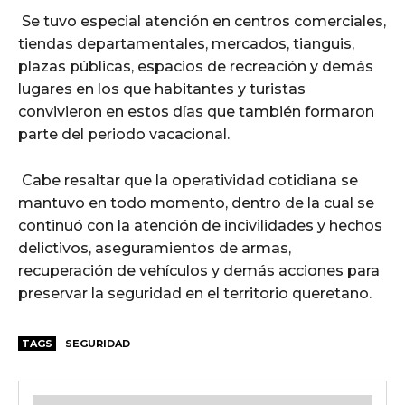
Se tuvo especial atención en centros comerciales,
tiendas departamentales, mercados, tianguis,
plazas públicas, espacios de recreación y demás
lugares en los que habitantes y turistas
convivieron en estos días que también formaron
parte del periodo vacacional.
Cabe resaltar que la operatividad cotidiana se
mantuvo en todo momento, dentro de la cual se
continuó con la atención de incivilidades y hechos
delictivos, aseguramientos de armas,
recuperación de vehículos y demás acciones para
preservar la seguridad en el territorio queretano.
TAGS
SEGURIDAD