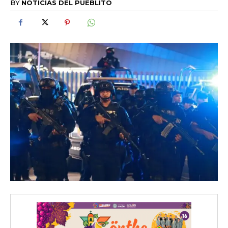
BY
NOTICIAS DEL PUEBLITO