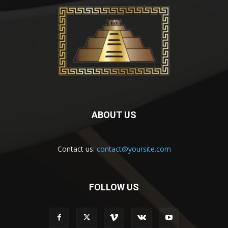
ABOUT US
Contact us:
contact@yoursite.com
FOLLOW US