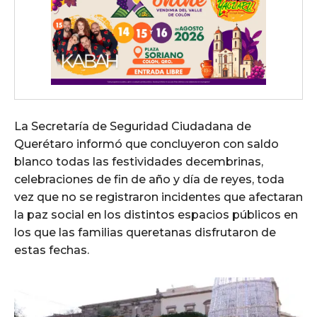
La Secretaría de Seguridad Ciudadana de
Querétaro informó que concluyeron con saldo
blanco todas las festividades decembrinas,
celebraciones de fin de año y día de reyes, toda
vez que no se registraron incidentes que afectaran
la paz social en los distintos espacios públicos en
los que las familias queretanas disfrutaron de
estas fechas.