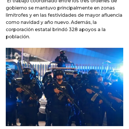
El trabajo coordinado entre los tres órdenes de
gobierno se mantuvo principalmente en zonas
limítrofes y en las festividades de mayor afluencia
como navidad y año nuevo. Además, la
corporación estatal brindó 328 apoyos a la
población.