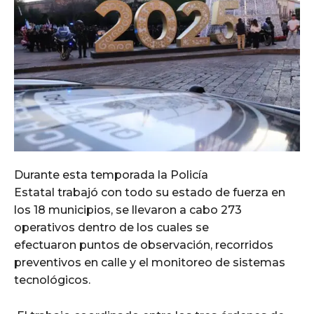
Durante esta temporada la Policía
Estatal trabajó con todo su estado de fuerza en
los 18 municipios, se llevaron a cabo 273
operativos dentro de los cuales se
efectuaron puntos de observación, recorridos
preventivos en calle y el monitoreo de sistemas
tecnológicos.