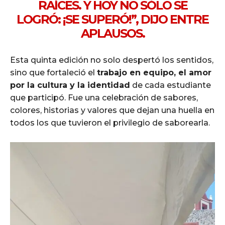
RAÍCES. Y HOY NO SÓLO SE
LOGRÓ: ¡SE SUPERÓ!”, DIJO ENTRE
APLAUSOS.
Esta quinta edición no solo despertó los sentidos,
sino que fortaleció el
trabajo en equipo, el amor
por la cultura y la identidad
de cada estudiante
que participó. Fue una celebración de sabores,
colores, historias y valores que dejan una huella en
todos los que tuvieron el privilegio de saborearla.