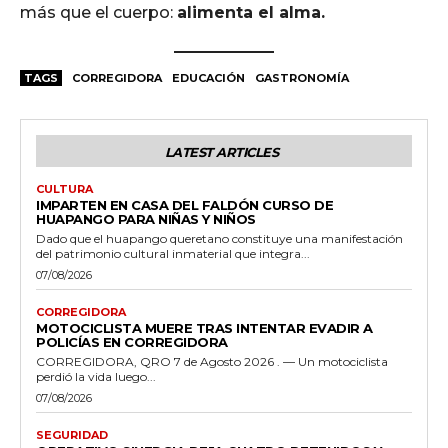
más que el cuerpo:
alimenta el alma.
TAGS
CORREGIDORA
EDUCACIÓN
GASTRONOMÍA
LATEST ARTICLES
CULTURA
IMPARTEN EN CASA DEL FALDÓN CURSO DE
HUAPANGO PARA NIÑAS Y NIÑOS
Dado que el huapango queretano constituye una manifestación
del patrimonio cultural inmaterial que integra...
07/08/2026
CORREGIDORA
MOTOCICLISTA MUERE TRAS INTENTAR EVADIR A
POLICÍAS EN CORREGIDORA
CORREGIDORA, QRO 7 de Agosto 2026 . — Un motociclista
perdió la vida luego...
07/08/2026
SEGURIDAD