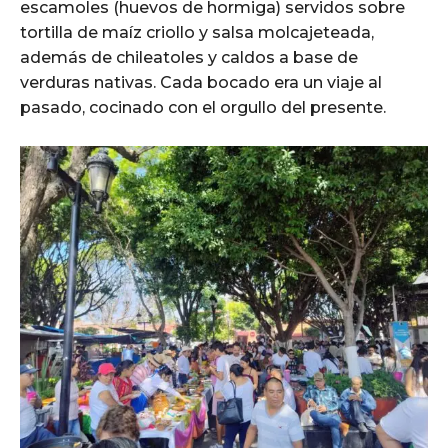
escamoles (huevos de hormiga) servidos sobre
tortilla de maíz criollo y salsa molcajeteada,
además de chileatoles y caldos a base de
verduras nativas. Cada bocado era un viaje al
pasado, cocinado con el orgullo del presente.