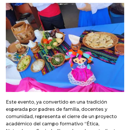
Este evento, ya convertido en una tradición
esperada por padres de familia, docentes y
comunidad, representa el cierre de un proyecto
académico del campo formativo “Ética,