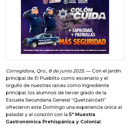
Corregidora, Qro., 8 de junio 2025.
— Con el jardín
principal de El Pueblito como escenario y el
orgullo de nuestras raíces como ingrediente
principal, los alumnos de tercer grado de la
Escuela Secundaria General “Quetzalcóatl”
ofrecieron este Domingo una experiencia única al
paladar y al corazón con la
5ª Muestra
Gastronómica Prehispánica y Colonial
.