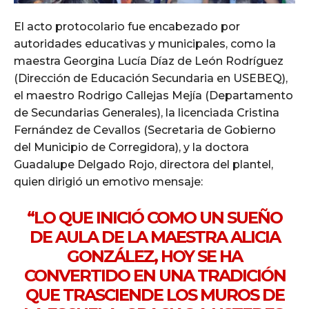
El acto protocolario fue encabezado por
autoridades educativas y municipales, como la
maestra Georgina Lucía Díaz de León Rodríguez
(Dirección de Educación Secundaria en USEBEQ),
el maestro Rodrigo Callejas Mejía (Departamento
de Secundarias Generales), la licenciada Cristina
Fernández de Cevallos (Secretaria de Gobierno
del Municipio de Corregidora), y la doctora
Guadalupe Delgado Rojo, directora del plantel,
quien dirigió un emotivo mensaje:
“LO QUE INICIÓ COMO UN SUEÑO
DE AULA DE LA MAESTRA ALICIA
GONZÁLEZ, HOY SE HA
CONVERTIDO EN UNA TRADICIÓN
QUE TRASCIENDE LOS MUROS DE