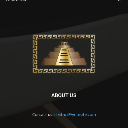
ABOUT US
Contact us:
contact@yoursite.com