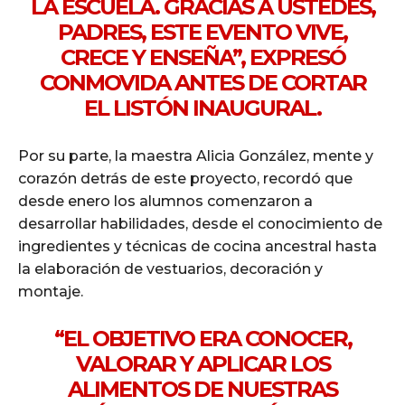
LA ESCUELA. GRACIAS A USTEDES,
PADRES, ESTE EVENTO VIVE,
CRECE Y ENSEÑA”, EXPRESÓ
CONMOVIDA ANTES DE CORTAR
EL LISTÓN INAUGURAL.
Por su parte, la maestra Alicia González, mente y
corazón detrás de este proyecto, recordó que
desde enero los alumnos comenzaron a
desarrollar habilidades, desde el conocimiento de
ingredientes y técnicas de cocina ancestral hasta
la elaboración de vestuarios, decoración y
montaje.
“EL OBJETIVO ERA CONOCER,
VALORAR Y APLICAR LOS
ALIMENTOS DE NUESTRAS