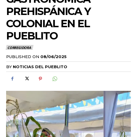
PREHISPÁNICA Y
COLONIAL EN EL
PUEBLITO
CORREGIDORA
PUBLISHED ON
08/06/2025
BY
NOTICIAS DEL PUEBLITO