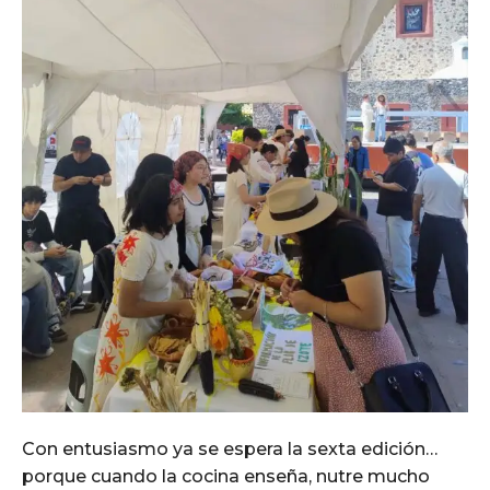
Con entusiasmo ya se espera la sexta edición…
porque cuando la cocina enseña, nutre mucho