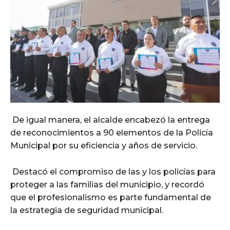
De igual manera, el alcalde encabezó la entrega
de reconocimientos a 90 elementos de la Policía
Municipal por su eficiencia y años de servicio.
Destacó el compromiso de las y los policías para
proteger a las familias del municipio, y recordó
que el profesionalismo es parte fundamental de
la estrategia de seguridad municipal.