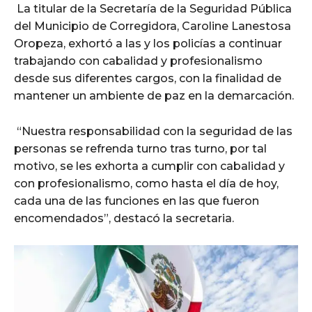
La titular de la Secretaría de la Seguridad Pública
del Municipio de Corregidora, Caroline Lanestosa
Oropeza, exhortó a las y los policías a continuar
trabajando con cabalidad y profesionalismo
desde sus diferentes cargos, con la finalidad de
mantener un ambiente de paz en la demarcación.
“Nuestra responsabilidad con la seguridad de las
personas se refrenda turno tras turno, por tal
motivo, se les exhorta a cumplir con cabalidad y
con profesionalismo, como hasta el día de hoy,
cada una de las funciones en las que fueron
encomendados”, destacó la secretaria.