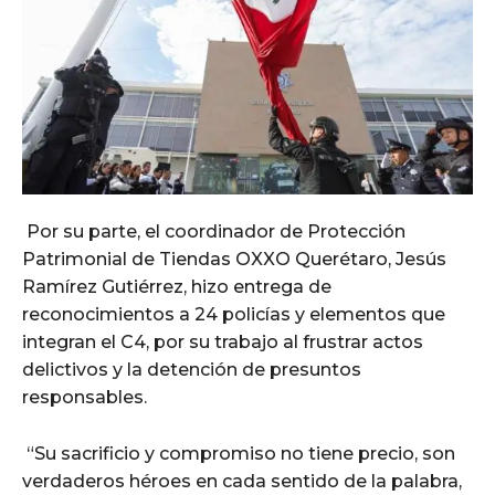
Por su parte, el coordinador de Protección
Patrimonial de Tiendas OXXO Querétaro, Jesús
Ramírez Gutiérrez, hizo entrega de
reconocimientos a 24 policías y elementos que
integran el C4, por su trabajo al frustrar actos
delictivos y la detención de presuntos
responsables.
“Su sacrificio y compromiso no tiene precio, son
verdaderos héroes en cada sentido de la palabra,