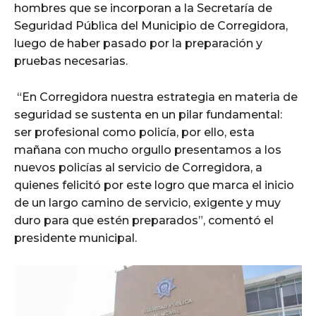
hombres que se incorporan a la Secretaría de
Seguridad Pública del Municipio de Corregidora,
luego de haber pasado por la preparación y
pruebas necesarias.
“En Corregidora nuestra estrategia en materia de
seguridad se sustenta en un pilar fundamental:
ser profesional como policía, por ello, esta
mañana con mucho orgullo presentamos a los
nuevos policías al servicio de Corregidora, a
quienes felicitó por este logro que marca el inicio
de un largo camino de servicio, exigente y muy
duro para que estén preparados”, comentó el
presidente municipal.