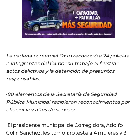
La cadena comercial Oxxo reconoció a 24 policías
e integrantes del C4 por su trabajo al frustrar
actos delictivos y la detención de presuntos
responsables.
·
90 elementos de la Secretaría de Seguridad
Pública Municipal recibieron reconocimientos por
eficiencia y años de servicio.
El presidente municipal de Corregidora, Adolfo
Colín Sánchez, les tomó protesta a 4 mujeres y 3