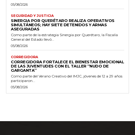
05/08/2026
SEGURIDAD Y JUSTICIA
SINERGIA POR QUERÉTARO REALIZA OPERATIVOS
SIMULTÁNEOS; HAY SIETE DETENIDOS Y ARMAS
ASEGURADAS
Como parte de la estrategia Sinergia por Querétaro, la Fiscalía
General del Estado llevó...
05/08/2026
CORREGIDORA
CORREGIDORA FORTALECE EL BIENESTAR EMOCIONAL
DE LAS JUVENTUDES CON EL TALLER ‘‘NUDO DE
GARGANTA’’
Como parte del Verano Creativo del IMJC, jóvenes de 12 a 29 años
participaron...
05/08/2026