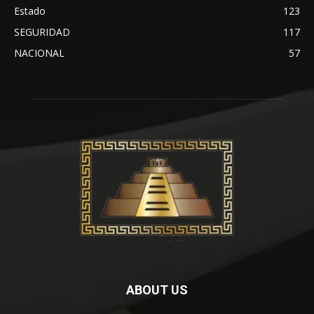
Estado
123
SEGURIDAD
117
NACIONAL
57
ABOUT US