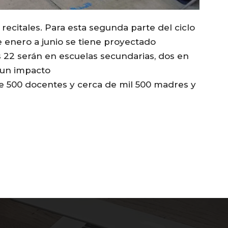
 recitales. Para esta segunda parte del ciclo
 enero a junio se tiene proyectado
es 22 serán en escuelas secundarias, dos en
 un impacto
de 500 docentes y cerca de mil 500 madres y