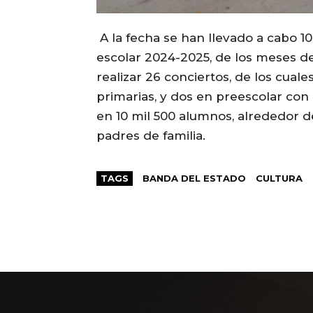
A la fecha se han llevado a cabo 10
escolar 2024-2025, de los meses de
realizar 26 conciertos, de los cual
primarias, y dos en preescolar con
en 10 mil 500 alumnos, alrededor 
padres de familia.
TAGS
BANDA DEL ESTADO
CULTURA