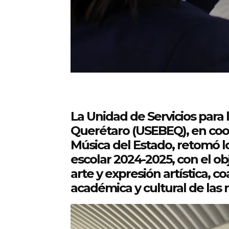
La Unidad de Servicios para 
Querétaro (USEBEQ), en coo
Música del Estado, retomó lo
escolar 2024-2025, con el ob
arte y expresión artística, 
académica y cultural de las 