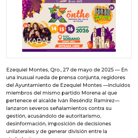
Ezequiel Montes, Qro., 27 de mayo de 2025 — En
una inusual rueda de prensa conjunta, regidores
del Ayuntamiento de Ezequiel Montes —incluidos
miembros del mismo partido Morena al que
pertenece el alcalde Iván Reséndiz Ramírez—
lanzaron severos señalamientos contra su
gestión, acusándolo de autoritarismo,
desinformación, imposición de decisiones
unilaterales y de generar división entre la