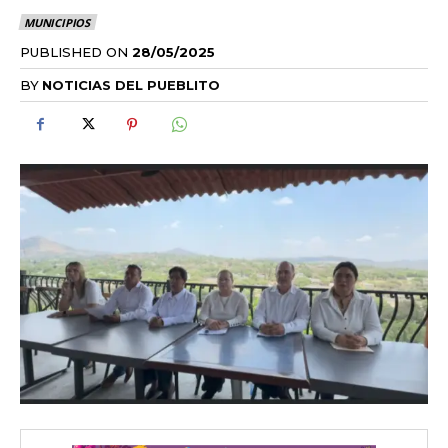
MUNICIPIOS
PUBLISHED ON
28/05/2025
BY
NOTICIAS DEL PUEBLITO