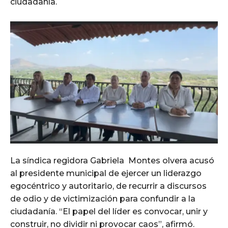
ciudadanía.
La síndica regidora Gabriela Montes olvera acusó
al presidente municipal de ejercer un liderazgo
egocéntrico y autoritario, de recurrir a discursos
de odio y de victimización para confundir a la
ciudadanía. “El papel del líder es convocar, unir y
construir, no dividir ni provocar caos”, afirmó.