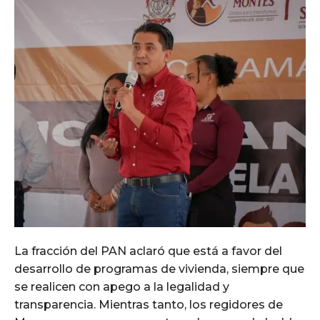
La fracción del PAN aclaró que está a favor del
desarrollo de programas de vivienda, siempre que
se realicen con apego a la legalidad y
transparencia. Mientras tanto, los regidores de