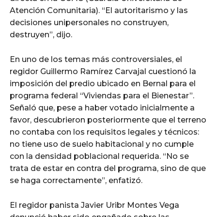
Atención Comunitaria). “El autoritarismo y las
decisiones unipersonales no construyen,
destruyen”, dijo.
En uno de los temas más controversiales, el
regidor Guillermo Ramírez Carvajal cuestionó la
imposición del predio ubicado en Bernal para el
programa federal “Viviendas para el Bienestar”.
Señaló que, pese a haber votado inicialmente a
favor, descubrieron posteriormente que el terreno
no contaba con los requisitos legales y técnicos:
no tiene uso de suelo habitacional y no cumple
con la densidad poblacional requerida. “No se
trata de estar en contra del programa, sino de que
se haga correctamente”, enfatizó.
El regidor panista Javier Uribr Montes Vega