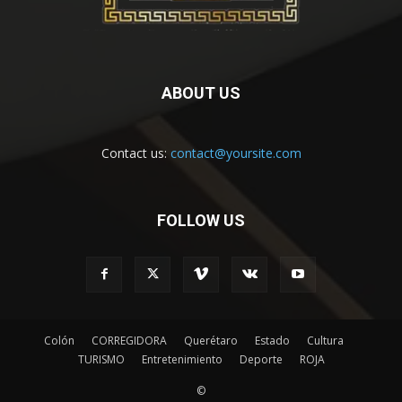
ABOUT US
Contact us:
contact@yoursite.com
FOLLOW US
Colón
CORREGIDORA
Querétaro
Estado
Cultura
TURISMO
Entretenimiento
Deporte
ROJA
©