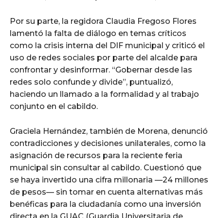
Por su parte, la regidora Claudia Fregoso Flores
lamentó la falta de diálogo en temas críticos
como la crisis interna del DIF municipal y criticó el
uso de redes sociales por parte del alcalde para
confrontar y desinformar. “Gobernar desde las
redes solo confunde y divide”, puntualizó,
haciendo un llamado a la formalidad y al trabajo
conjunto en el cabildo.
Graciela Hernández, también de Morena, denunció
contradicciones y decisiones unilaterales, como la
asignación de recursos para la reciente feria
municipal sin consultar al cabildo. Cuestionó que
se haya invertido una cifra millonaria —24 millones
de pesos— sin tomar en cuenta alternativas más
benéficas para la ciudadanía como una inversión
directa en la GUAC (Guardia Universitaria de