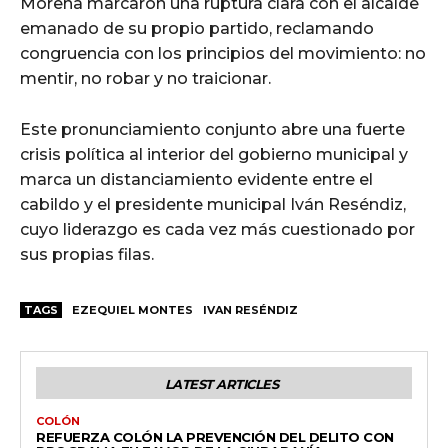
Morena marcaron una ruptura clara con el alcalde
emanado de su propio partido, reclamando
congruencia con los principios del movimiento: no
mentir, no robar y no traicionar.
Este pronunciamiento conjunto abre una fuerte
crisis política al interior del gobierno municipal y
marca un distanciamiento evidente entre el
cabildo y el presidente municipal Iván Reséndiz,
cuyo liderazgo es cada vez más cuestionado por
sus propias filas.
TAGS
EZEQUIEL MONTES
IVAN RESÉNDIZ
LATEST ARTICLES
COLÓN
REFUERZA COLÓN LA PREVENCIÓN DEL DELITO CON