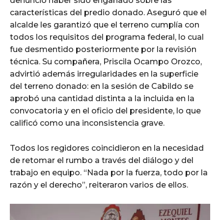
denunció haber sido engañado sobre las
características del predio donado. Aseguró que el
alcalde les garantizó que el terreno cumplía con
todos los requisitos del programa federal, lo cual
fue desmentido posteriormente por la revisión
técnica. Su compañera, Priscila Ocampo Orozco,
advirtió además irregularidades en la superficie
del terreno donado: en la sesión de Cabildo se
aprobó una cantidad distinta a la incluida en la
convocatoria y en el oficio del presidente, lo que
calificó como una inconsistencia grave.
Todos los regidores coincidieron en la necesidad
de retomar el rumbo a través del diálogo y del
trabajo en equipo. “Nada por la fuerza, todo por la
razón y el derecho”, reiteraron varios de ellos.