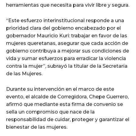
herramientas que necesita para vivir libre y segura.
“Este esfuerzo interinstitucional responde a una
prioridad clara del gobierno encabezado por el
gobernador Mauricio Kuri: trabajar en favor de las
mujeres queretanas, asegurar que cada acción de
gobierno contribuya a mejorar sus condiciones de
vida y sumar esfuerzos para erradicar la violencia
contra la mujer”, subrayó la titular de la Secretaría
de las Mujeres.
Durante su intervención en el marco de este
evento, el alcalde de Corregidora, Chepe Guerrero,
afirmó que mediante esta firma de convenio se
sella un compromiso que nace de la
responsabilidad de cuidar, proteger y garantizar el
bienestar de las mujeres.