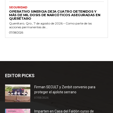
SEGURIDAD
OPERATIVO SINERGIA DEJA CUATRO DETENIDOS Y
MÁS DE MIL DOSIS DE NARCÓTICOS ASEGURADAS EN
QUERÉTARO
Querétaro, Qro., 7 de agosto de 2026.– Como parte de las
acciones permanentes de...
07/08/2026
EDITOR PICKS
Firman SECULT y Zenbit convenio para
proteger el ajolote serrano
07/08/2026
Imparten en Casa del Faldón curso de