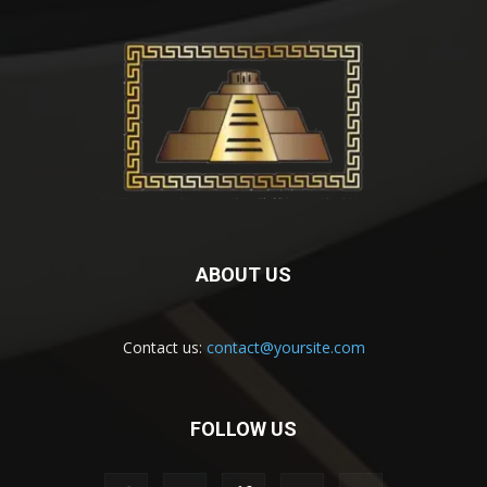
ABOUT US
Contact us:
contact@yoursite.com
FOLLOW US