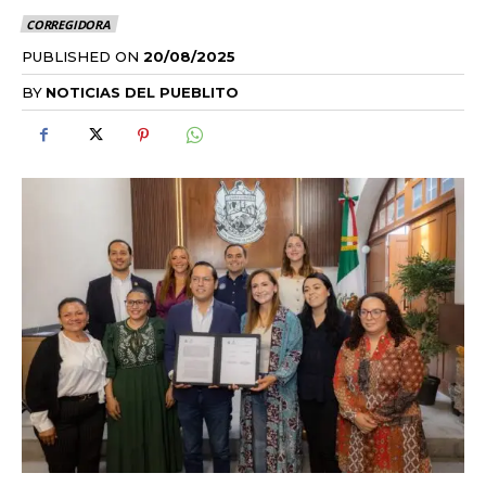
CORREGIDORA
PUBLISHED ON
20/08/2025
BY
NOTICIAS DEL PUEBLITO