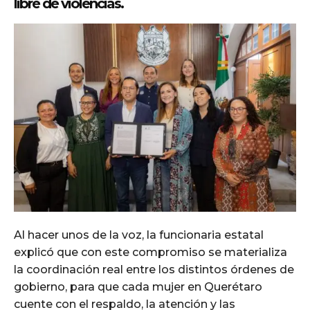
libre de violencias.
Al hacer unos de la voz, la funcionaria estatal
explicó que con este compromiso se materializa
la coordinación real entre los distintos órdenes de
gobierno, para que cada mujer en Querétaro
cuente con el respaldo, la atención y las