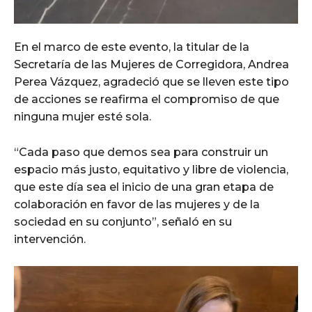
En el marco de este evento, la titular de la
Secretaría de las Mujeres de Corregidora, Andrea
Perea Vázquez, agradeció que se lleven este tipo
de acciones se reafirma el compromiso de que
ninguna mujer esté sola.
“Cada paso que demos sea para construir un
espacio más justo, equitativo y libre de violencia,
que este día sea el inicio de una gran etapa de
colaboración en favor de las mujeres y de la
sociedad en su conjunto”, señaló en su
intervención.