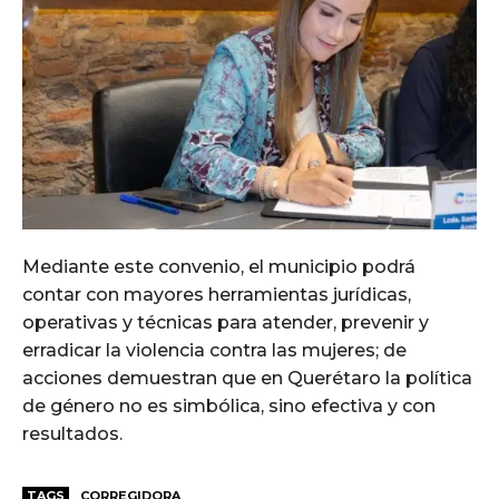
Mediante este convenio, el municipio podrá
contar con mayores herramientas jurídicas,
operativas y técnicas para atender, prevenir y
erradicar la violencia contra las mujeres; de
acciones demuestran que en Querétaro la política
de género no es simbólica, sino efectiva y con
resultados.
TAGS
CORREGIDORA