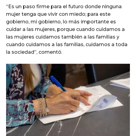
“Es un paso firme para el futuro donde ninguna
mujer tenga que vivir con miedo; para este
gobierno, mi gobierno, lo más importante es
cuidar a las mujeres, porque cuando cuidamos a
las mujeres cuidamos también a las familias y
cuando cuidamos a las familias, cuidamos a toda
la sociedad”, comentó.