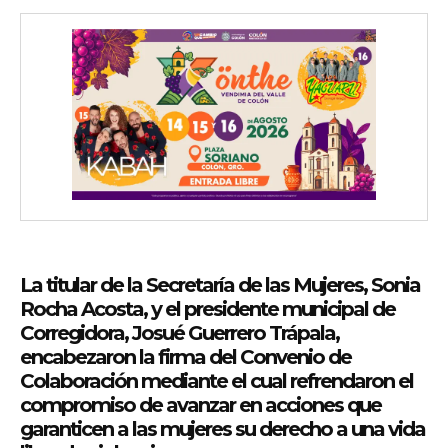
La titular de la Secretaría de las Mujeres, Sonia
Rocha Acosta, y el presidente municipal de
Corregidora, Josué Guerrero Trápala,
encabezaron la firma del Convenio de
Colaboración mediante el cual refrendaron el
compromiso de avanzar en acciones que
garanticen a las mujeres su derecho a una vida