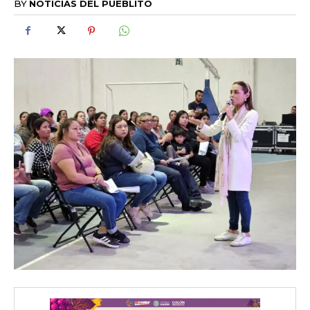
BY
NOTICIAS DEL PUEBLITO