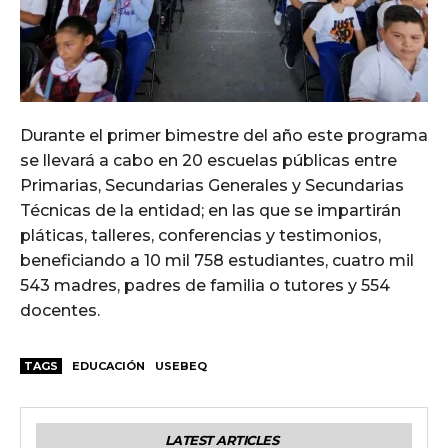
Durante el primer bimestre del año este programa
se llevará a cabo en 20 escuelas públicas entre
Primarias, Secundarias Generales y Secundarias
Técnicas de la entidad; en las que se impartirán
pláticas, talleres, conferencias y testimonios,
beneficiando a 10 mil 758 estudiantes, cuatro mil
543 madres, padres de familia o tutores y 554
docentes.
TAGS
EDUCACIÓN
USEBEQ
LATEST ARTICLES