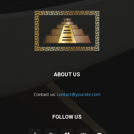
ABOUT US
Contact us:
contact@yoursite.com
FOLLOW US