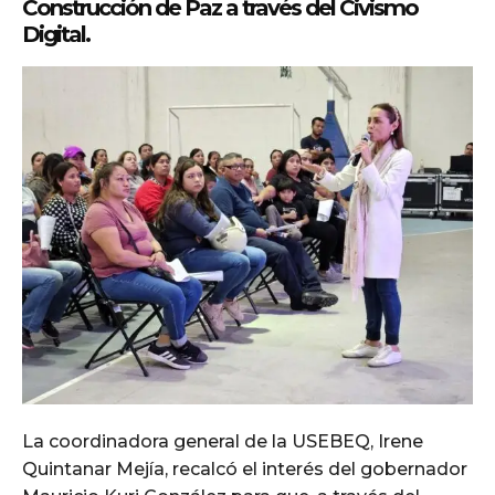
Construcción de Paz a través del Civismo
Digital.
La coordinadora general de la USEBEQ, Irene
Quintanar Mejía, recalcó el interés del gobernador