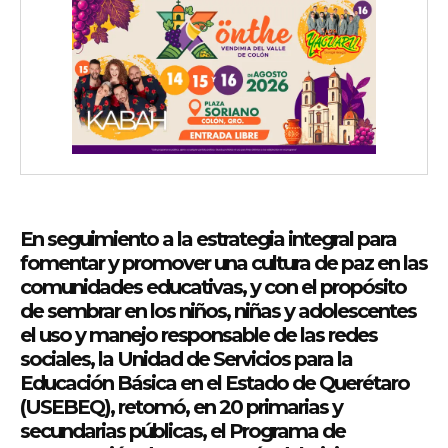
En seguimiento a la estrategia integral para
fomentar y promover una cultura de paz en las
comunidades educativas, y con el propósito
de sembrar en los niños, niñas y adolescentes
el uso y manejo responsable de las redes
sociales, la Unidad de Servicios para la
Educación Básica en el Estado de Querétaro
(USEBEQ), retomó, en 20 primarias y
secundarias públicas, el Programa de