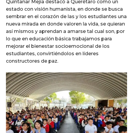
Quintanar Mejía destacó a Querétaro como un
estado con visión humanista, en donde se busca
sembrar en el corazón de las y los estudiantes una
nueva mirada en donde valoren la vida, se quieran
así mismos y aprendan a amarse tal cual son, por
lo que en educación básica trabajamos para
mejorar el bienestar socioemocional de los
estudiantes, convirtiéndolos en líderes
constructores de paz.