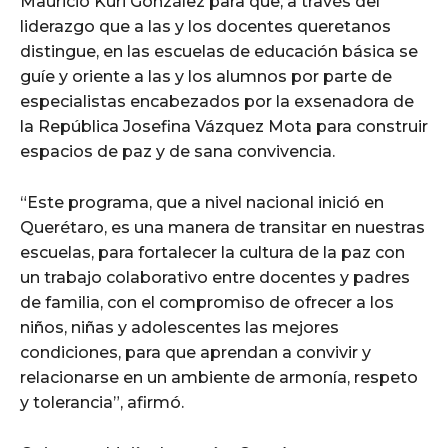
Mauricio Kuri González para que, a través del
liderazgo que a las y los docentes queretanos
distingue, en las escuelas de educación básica se
guíe y oriente a las y los alumnos por parte de
especialistas encabezados por la exsenadora de
la República Josefina Vázquez Mota para construir
espacios de paz y de sana convivencia.
“Este programa, que a nivel nacional inició en
Querétaro, es una manera de transitar en nuestras
escuelas, para fortalecer la cultura de la paz con
un trabajo colaborativo entre docentes y padres
de familia, con el compromiso de ofrecer a los
niños, niñas y adolescentes las mejores
condiciones, para que aprendan a convivir y
relacionarse en un ambiente de armonía, respeto
y tolerancia”, afirmó.