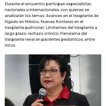
Durante el encuentro participan especialistas
nacionales e internacionales, con quienes se
analizarán los temas: Avances en el trasplante de
hígado en México; Nuevas fronteras en el
trasplante pulmonar; Limitantes del trasplante a
largo plazo: rechazo crónico; Panorama del
trasplante renal en pacientes pediátricos, entre
otros.