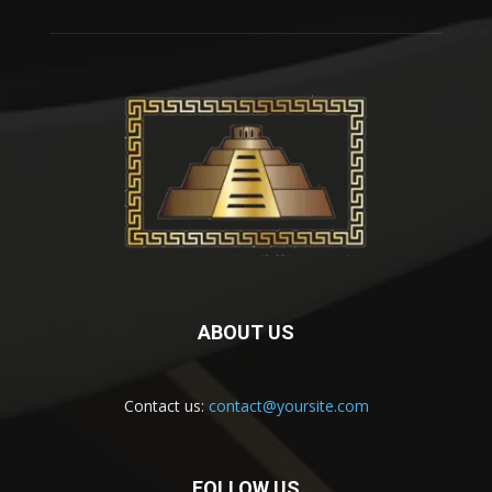
ABOUT US
Contact us:
contact@yoursite.com
FOLLOW US