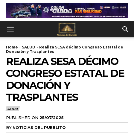
Home
SALUD
Realiza SESA décimo Congreso Estatal de
Donación y Trasplantes
REALIZA SESA DÉCIMO
CONGRESO ESTATAL DE
DONACIÓN Y
TRASPLANTES
SALUD
PUBLISHED ON
25/07/2025
BY
NOTICIAS DEL PUEBLITO