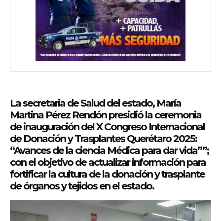
La secretaria de Salud del estado, María
Martina Pérez Rendón presidió la ceremonia
de inauguración del X Congreso Internacional
de Donación y Trasplantes Querétaro 2025:
“Avances de la ciencia Médica para dar vida””;
con el objetivo de actualizar información para
fortificar la cultura de la donación y trasplante
de órganos y tejidos en el estado.