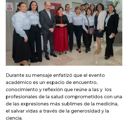
Durante su mensaje enfatizó que el evento
académico es un espacio de encuentro,
conocimiento y reflexión que reúne a las y los
profesionales de la salud comprometidos con una
de las expresiones más sublimes de la medicina,
el salvar vidas a través de la generosidad y la
ciencia.