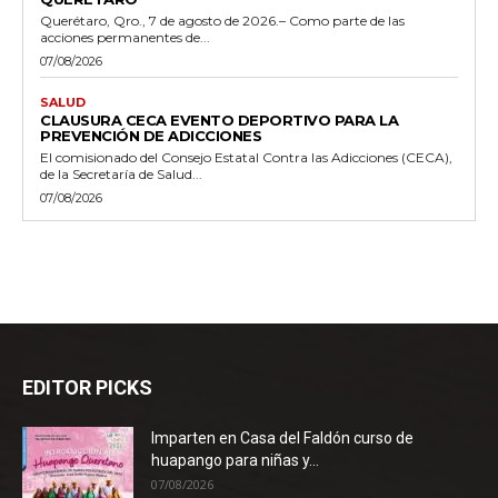
Querétaro, Qro., 7 de agosto de 2026.– Como parte de las
acciones permanentes de...
07/08/2026
SALUD
CLAUSURA CECA EVENTO DEPORTIVO PARA LA
PREVENCIÓN DE ADICCIONES
El comisionado del Consejo Estatal Contra las Adicciones (CECA),
de la Secretaría de Salud...
07/08/2026
EDITOR PICKS
Imparten en Casa del Faldón curso de
huapango para niñas y...
07/08/2026