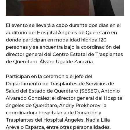
El evento se llevará a cabo durante dos días en el
auditorio del Hospital Ángeles de Querétaro en
donde participan en modalidad hibrida 120
personas y se encuentra bajo la coordinación del
director general del Centro Estatal de Trasplantes
de Querétaro, Álvaro Ugalde Zarazúa.
Participan en la ceremonia el jefe del
Departamento de Trasplantes de Servicios de
Salud del Estado de Querétaro (SESEQ), Antonio
Alvarado González; el director general del Hospital
ángeles de Querétaro, Andriy Prokhorov; la
coordinadora hospitalaria de Donación y
Trasplantes del Hospital Ángeles, Nadia Lilia
Arévalo Esparza, entre otras personalidades.