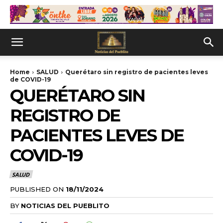
Home
SALUD
Querétaro sin registro de pacientes leves
de COVID-19
QUERÉTARO SIN
REGISTRO DE
PACIENTES LEVES DE
COVID-19
SALUD
PUBLISHED ON
18/11/2024
BY
NOTICIAS DEL PUEBLITO