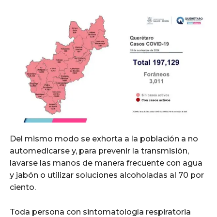
Del mismo modo se exhorta a la población a no
automedicarse y, para prevenir la transmisión,
lavarse las manos de manera frecuente con agua
y jabón o utilizar soluciones alcoholadas al 70 por
ciento.
Toda persona con sintomatología respiratoria