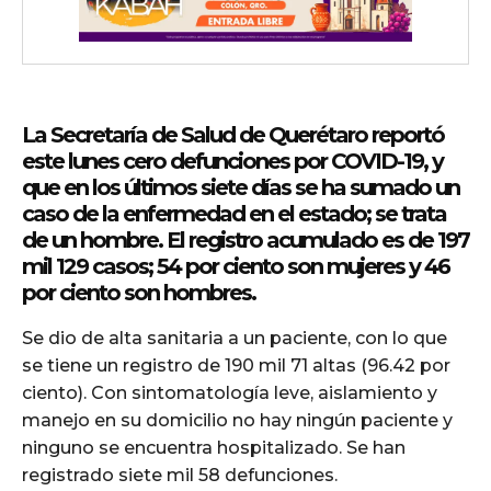
La Secretaría de Salud de Querétaro reportó
este lunes cero defunciones por COVID-19, y
que en los últimos siete días se ha sumado un
caso de la enfermedad en el estado; se trata
de un hombre. El registro acumulado es de 197
mil 129 casos; 54 por ciento son mujeres y 46
por ciento son hombres.
Se dio de alta sanitaria a un paciente, con lo que
se tiene un registro de 190 mil 71 altas (96.42 por
ciento). Con sintomatología leve, aislamiento y
manejo en su domicilio no hay ningún paciente y
ninguno se encuentra hospitalizado. Se han
registrado siete mil 58 defunciones.