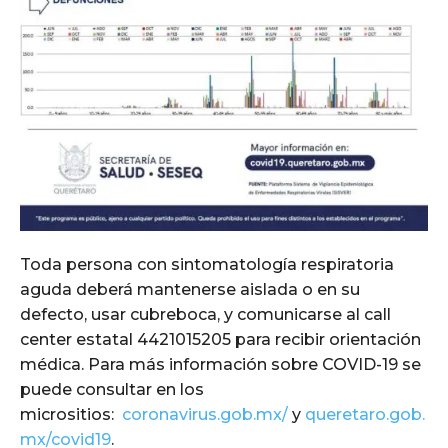
Toda persona con sintomatología respiratoria
aguda deberá mantenerse aislada o en su
defecto, usar cubreboca, y comunicarse al call
center estatal 4421015205 para recibir orientación
médica. Para más información sobre COVID-19 se
puede consultar en los
micrositios:
coronavirus.gob.mx/
y
queretaro.gob.
mx/covid19
.