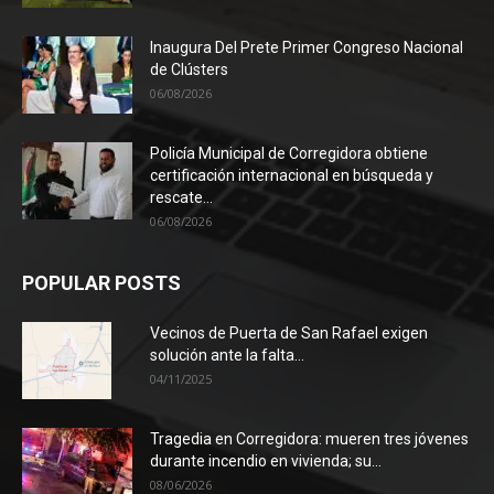
Inaugura Del Prete Primer Congreso Nacional
de Clústers
06/08/2026
Policía Municipal de Corregidora obtiene
certificación internacional en búsqueda y
rescate...
06/08/2026
POPULAR POSTS
Vecinos de Puerta de San Rafael exigen
solución ante la falta...
04/11/2025
Tragedia en Corregidora: mueren tres jóvenes
durante incendio en vivienda; su...
08/06/2026