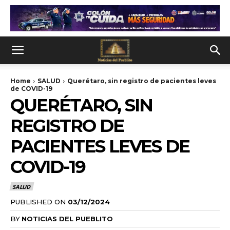
Home
SALUD
Querétaro, sin registro de pacientes leves
de COVID-19
QUERÉTARO, SIN
REGISTRO DE
PACIENTES LEVES DE
COVID-19
SALUD
PUBLISHED ON
03/12/2024
BY
NOTICIAS DEL PUEBLITO