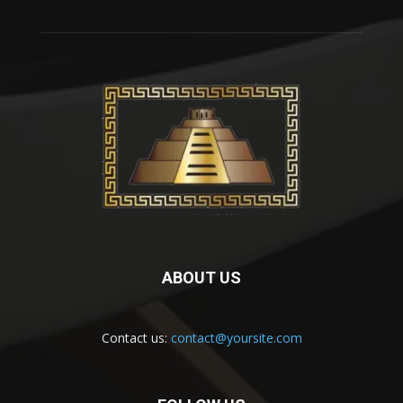
ABOUT US
Contact us:
contact@yoursite.com