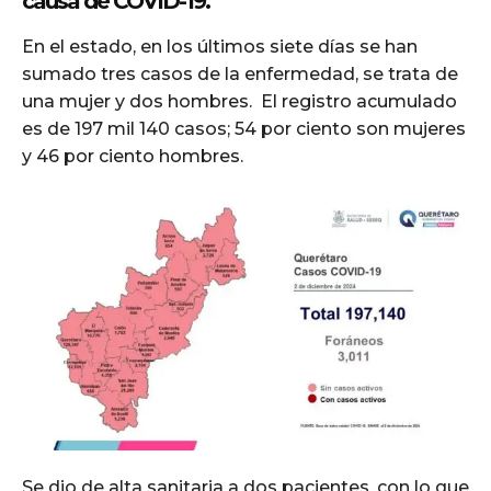
causa de COVID-19.
En el estado, en los últimos siete días se han
sumado tres casos de la enfermedad, se trata de
una mujer y dos hombres. El registro acumulado
es de 197 mil 140 casos; 54 por ciento son mujeres
y 46 por ciento hombres.
Se dio de alta sanitaria a dos pacientes, con lo que