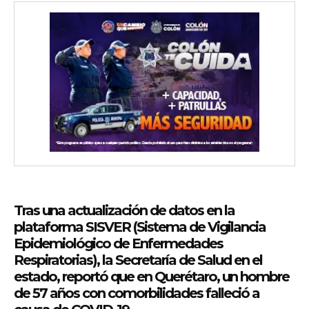
Tras una actualización de datos en la
plataforma SISVER (Sistema de Vigilancia
Epidemiológico de Enfermedades
Respiratorias), la Secretaría de Salud en el
estado, reportó que en Querétaro, un hombre
de 57 años con comorbilidades falleció a