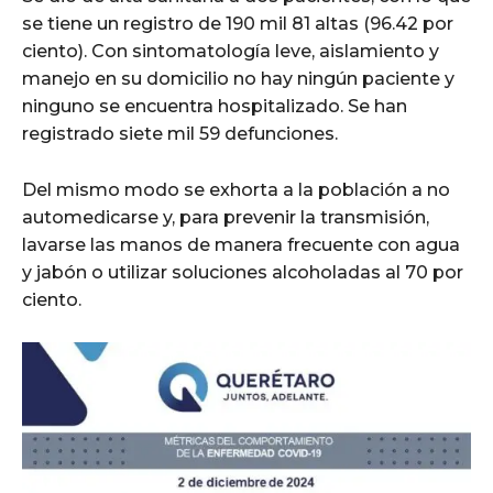
se tiene un registro de 190 mil 81 altas (96.42 por
ciento). Con sintomatología leve, aislamiento y
manejo en su domicilio no hay ningún paciente y
ninguno se encuentra hospitalizado. Se han
registrado siete mil 59 defunciones.
Del mismo modo se exhorta a la población a no
automedicarse y, para prevenir la transmisión,
lavarse las manos de manera frecuente con agua
y jabón o utilizar soluciones alcoholadas al 70 por
ciento.