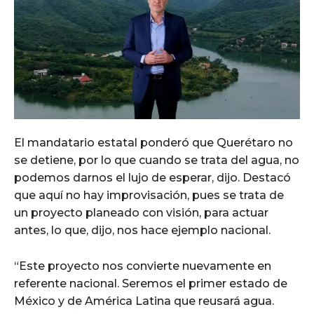
El mandatario estatal ponderó que Querétaro no
se detiene, por lo que cuando se trata del agua, no
podemos darnos el lujo de esperar, dijo. Destacó
que aquí no hay improvisación, pues se trata de
un proyecto planeado con visión, para actuar
antes, lo que, dijo, nos hace ejemplo nacional.
“Este proyecto nos convierte nuevamente en
referente nacional. Seremos el primer estado de
México y de América Latina que reusará agua.