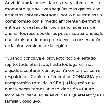
Advirtió que la necesidad es real y latente, en un
momento que se viven sequías más graves, con
acuíferos sobreexplotados, por lo que este es un
compromiso con el medio ambiente y permitirá
entregar un estado limpio y sano, además de
ahorrar los recursos de los pozos subterráneos, lo
que al mismo tiempo promueve la conservación
de la biodiversidad de la región.
“Cuando concluya el proyecto, todo el estado,
repito: todo el estado, hasta los lugares más
alejados, contarán con agua. Ya contamos con el
respaldo del Gobierno Federal, de CONAGUA, y el
compromiso total de la CEA (…) Hoy más que
nunca, necesitamos unidad, decisión y futuro.
Porque cuidar el agua es cuidar a Querétaro y a tu
familia”, concluyó.