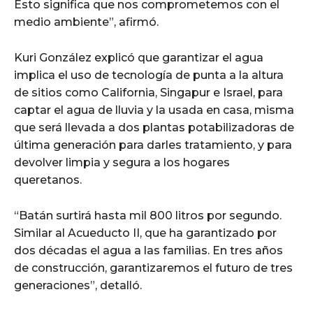
Esto significa que nos comprometemos con el
medio ambiente”, afirmó.
Kuri González explicó que garantizar el agua
implica el uso de tecnología de punta a la altura
de sitios como California, Singapur e Israel, para
captar el agua de lluvia y la usada en casa, misma
que será llevada a dos plantas potabilizadoras de
última generación para darles tratamiento, y para
devolver limpia y segura a los hogares
queretanos.
“Batán surtirá hasta mil 800 litros por segundo.
Similar al Acueducto II, que ha garantizado por
dos décadas el agua a las familias. En tres años
de construcción, garantizaremos el futuro de tres
generaciones”, detalló.