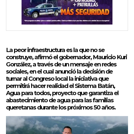
La peor infraestructura es la que no se
construye, afirmó el gobernador, Mauricio Kuri
González, a través de un mensaje en redes
sociales, en el cual anunció la decisión de
turnar al Congreso local la iniciativa que
permitirá hacer realidad el Sistema Batán,
Agua para todos, proyecto que garantiza el
abastecimiento de agua para las familias
queretanas durante los próximos 50 años.