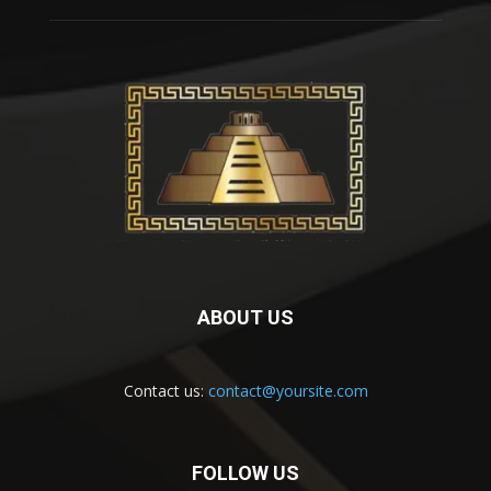
ABOUT US
Contact us:
contact@yoursite.com
FOLLOW US