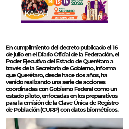
En cumplimiento del decreto publicado el 16
de julio en el Diario Oficial de la Federación, el
Poder Ejecutivo del Estado de Querétaro a
través de la Secretaría de Gobierno, informa
que Querétaro, desde hace dos años, ha
venido realizando una serie de acciones
coordinadas con Gobierno Federal como un
estado piloto, enfocadas en los preparativos
para la emisión de la Clave Única de Registro
de Población (CURP) con datos biométricos.