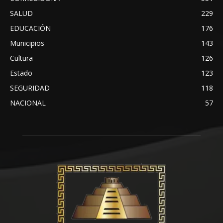
SALUD
229
EDUCACIÓN
176
Municipios
143
Cultura
126
Estado
123
SEGURIDAD
118
NACIONAL
57