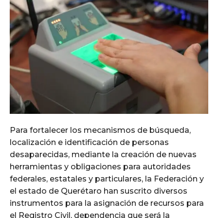
Para fortalecer los mecanismos de búsqueda,
localización e identificación de personas
desaparecidas, mediante la creación de nuevas
herramientas y obligaciones para autoridades
federales, estatales y particulares, la Federación y
el estado de Querétaro han suscrito diversos
instrumentos para la asignación de recursos para
el Registro Civil, dependencia que será la