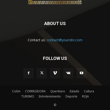
ABOUT US
Contact us:
contact@yoursite.com
FOLLOW US
Colón
CORREGIDORA
Querétaro
Estado
Cultura
TURISMO
Entretenimiento
Deporte
ROJA
©