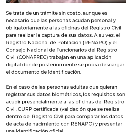
Se trata de un trámite sin costo, aunque es
necesario que las personas acudan personal y
obligatoriamente a las oficinas del Registro Civil
para realizar la captura de sus datos. A su vez, el
Registro Nacional de Población (RENAPO) y el
Consejo Nacional de Funcionarios del Registro
Civil (CONAFREC) trabajan en una aplicación
digital donde posteriormente se podrá descargar
el documento de identificación.
En el caso de las personas adultas que quieran
registrar sus datos biométricos, los requisitos son
acudir presencialmente a las oficinas del Registro
Civil, CURP certificada (validación que se realiza
dentro del Registro Civil para comparar los datos
de acta de nacimiento con RENAPO) y presentar
una identificación oficial.