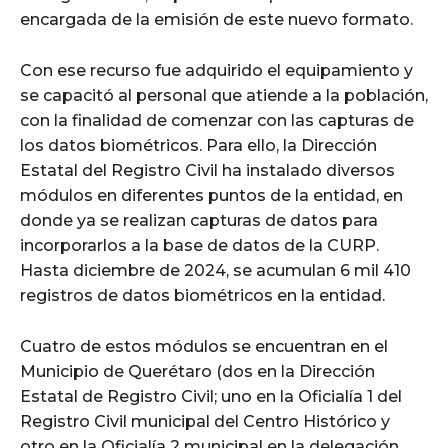
encargada de la emisión de este nuevo formato.
Con ese recurso fue adquirido el equipamiento y
se capacitó al personal que atiende a la población,
con la finalidad de comenzar con las capturas de
los datos biométricos. Para ello, la Dirección
Estatal del Registro Civil ha instalado diversos
módulos en diferentes puntos de la entidad, en
donde ya se realizan capturas de datos para
incorporarlos a la base de datos de la CURP.
Hasta diciembre de 2024, se acumulan 6 mil 410
registros de datos biométricos en la entidad.
Cuatro de estos módulos se encuentran en el
Municipio de Querétaro (dos en la Dirección
Estatal de Registro Civil; uno en la Oficialía 1 del
Registro Civil municipal del Centro Histórico y
otro en la Oficialía 2 municipal en la delegación