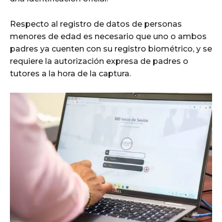
Respecto al registro de datos de personas
menores de edad es necesario que uno o ambos
padres ya cuenten con su registro biométrico, y se
requiere la autorización expresa de padres o
tutores a la hora de la captura.