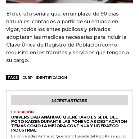
El decreto señala que, en un plazo de 90 días
naturales, contados a partir de su entrada en
vigor, todos los entes públicos y privados
adoptarán las medidas necesarias para incluir la
Clave Única de Registro de Población como
requisito en los trámites y servicios que tengan a
su cargo.
TAGS
CURP
IDENTIFICACIÓN
LATEST ARTICLES
EDUCACIÓN
UNIVERSIDAD ANÁHUAC QUERÉTARO ES SEDE DEL
FORO KAIZENDURANTE LAS PONENCIAS DESTACARON
TEMAS COMO LA MEJORA CONTINUA Y LIDERAZGO
INDUSTRIAL
La Universidad Anáhuac Querétaro fue sede del Foro Kaizen, uno