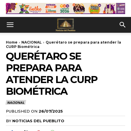
Home
NACIONAL
Querétaro se prepara para atender la
CURP Biométrica
QUERÉTARO SE
PREPARA PARA
ATENDER LA CURP
BIOMÉTRICA
NACIONAL
PUBLISHED ON
26/07/2025
BY
NOTICIAS DEL PUEBLITO