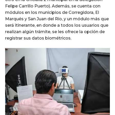
Felipe Carrillo Puerto). Además, se cuenta con
módulos en los municipios de Corregidora, El
Marqués y San Juan del Río, y un módulo más que
será itinerante, en donde a todos los usuarios que
realizan algún trámite, se les ofrece la opción de
registrar sus datos biométricos.