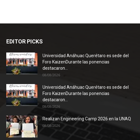
EDITOR PICKS
Universidad Anáhuac Querétaro es sede del
Foro KaizenDurante las ponencias
destacaron...
08/08/2026
Universidad Anáhuac Querétaro es sede del
Foro KaizenDurante las ponencias
destacaron...
08/08/2026
Realizan Engineering Camp 2026 en la UNAQ
08/08/2026