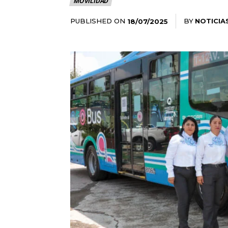
MOVILIDAD
PUBLISHED ON
BY
NOTICIA
18/07/2025