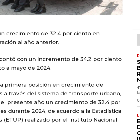
n crecimiento de 32.4 por ciento en
ción al año anterior.
P
contó con un incremento de 34.2 por ciento
to a mayo de 2024.
R
a primera posición en crecimiento de
•
l
 a través del sistema de transporte urbano,
0
del presente año un crecimiento de 32.4 por
s durante 2024, de acuerdo a la Estadística
E
(ETUP) realizado por el Instituto Nacional