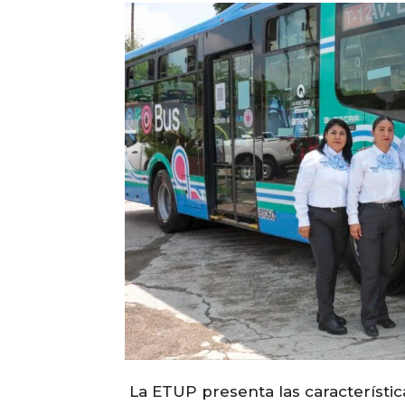
La ETUP presenta las característic