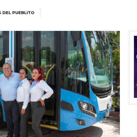
S DEL PUEBLITO