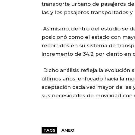
transporte urbano de pasajeros de 
las y los pasajeros transportados y 
Asimismo, dentro del estudio se d
posicionó como el estado con may
recorridos en su sistema de transp
incremento de 34.2 por ciento en 
Dicho análisis refleja la evolución 
últimos años, enfocado hacia la mod
aceptación cada vez mayor de las y
sus necesidades de movilidad con c
TAGS
AMEQ