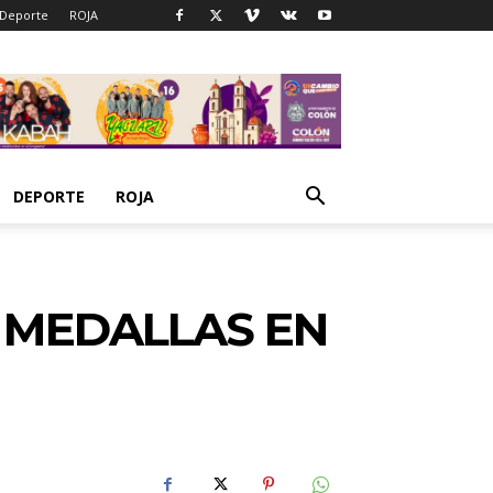
Deporte
ROJA
DEPORTE
ROJA
 MEDALLAS EN