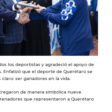
dos los deportistas y agradeció el apoyo de
s. Enfatizó que el deporte de Querétaro se
 claro: ser ganadores en la vida.
ntregaron de manera simbólica nueve
ntrenadores que representaron a Querétaro