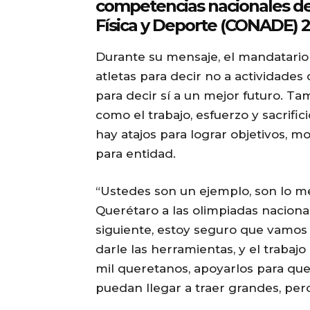
competencias nacionales de
Física y Deporte (CONADE) 
Durante su mensaje, el mandatario e
atletas para decir no a actividades 
para decir sí a un mejor futuro. Ta
como el trabajo, esfuerzo y sacrific
hay atajos para lograr objetivos, m
para entidad.
“Ustedes son un ejemplo, son lo 
Querétaro a las olimpiadas naciona
siguiente, estoy seguro que vamos 
darle las herramientas, y el trabaj
mil queretanos, apoyarlos para que
puedan llegar a traer grandes, per