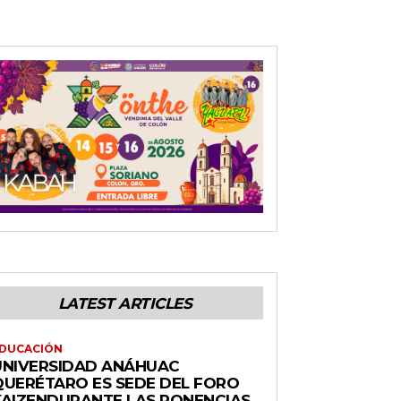
LATEST ARTICLES
DUCACIÓN
UNIVERSIDAD ANÁHUAC
QUERÉTARO ES SEDE DEL FORO
KAIZENDURANTE LAS PONENCIAS