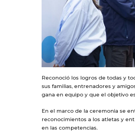
Reconoció los logros de todas y to
sus familias, entrenadores y amigo
gana en equipo y que el objetivo es
En el marco de la ceremonia se e
reconocimientos a los atletas y e
en las competencias.