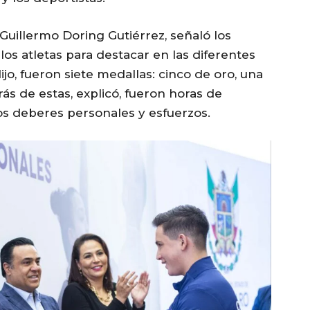
 Guillermo Doring Gutiérrez, señaló los
los atletas para destacar en las diferentes
dijo, fueron siete medallas: cinco de oro, una
ás de estas, explicó, fueron horas de
s deberes personales y esfuerzos.