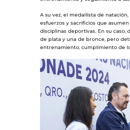
A su vez, el medallista de natación,
esfuerzos y sacrificios que asumen 
disciplinas deportivas. En su caso, 
de plata y una de bronce, pero detr
entrenamiento, cumplimiento de lo