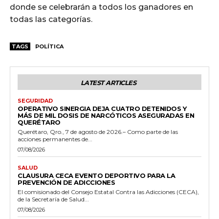
donde se celebrarán a todos los ganadores en
todas las categorías.
TAGS
POLÍTICA
LATEST ARTICLES
SEGURIDAD
OPERATIVO SINERGIA DEJA CUATRO DETENIDOS Y
MÁS DE MIL DOSIS DE NARCÓTICOS ASEGURADAS EN
QUERÉTARO
Querétaro, Qro., 7 de agosto de 2026.– Como parte de las
acciones permanentes de...
07/08/2026
SALUD
CLAUSURA CECA EVENTO DEPORTIVO PARA LA
PREVENCIÓN DE ADICCIONES
El comisionado del Consejo Estatal Contra las Adicciones (CECA),
de la Secretaría de Salud...
07/08/2026