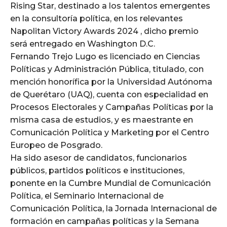
Rising Star, destinado a los talentos emergentes
en la consultoría política, en los relevantes
Napolitan Victory Awards 2024 , dicho premio
será entregado en Washington D.C.
Fernando Trejo Lugo es licenciado en Ciencias
Políticas y Administración Pública, titulado, con
mención honorífica por la Universidad Autónoma
de Querétaro (UAQ), cuenta con especialidad en
Procesos Electorales y Campañas Políticas por la
misma casa de estudios, y es maestrante en
Comunicación Política y Marketing por el Centro
Europeo de Posgrado.
Ha sido asesor de candidatos, funcionarios
públicos, partidos políticos e instituciones,
ponente en la Cumbre Mundial de Comunicación
Política, el Seminario Internacional de
Comunicación Política, la Jornada Internacional de
formación en campañas políticas y la Semana