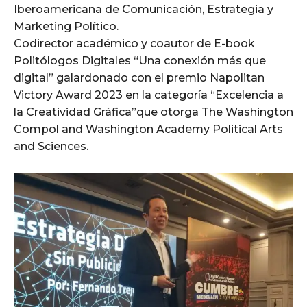
Iberoamericana de Comunicación, Estrategia y
Marketing Político.
Codirector académico y coautor de E-book
Politólogos Digitales “Una conexión más que
digital” galardonado con el premio Napolitan
Victory Award 2023 en la categoría “Excelencia a
la Creatividad Gráfica”que otorga The Washington
Compol and Washington Academy Political Arts
and Sciences.