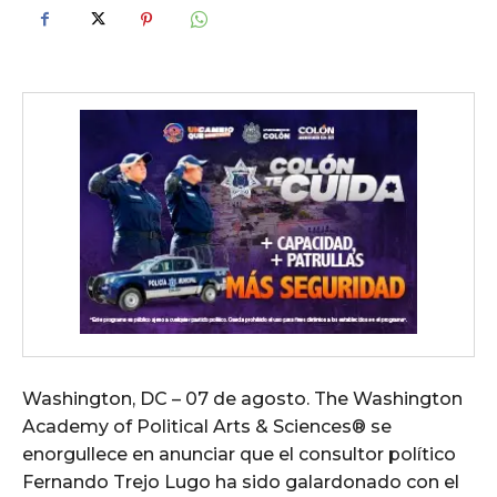
Washington, DC – 07 de agosto. The Washington
Academy of Political Arts & Sciences®️ se
enorgullece en anunciar que el consultor político
Fernando Trejo Lugo ha sido galardonado con el