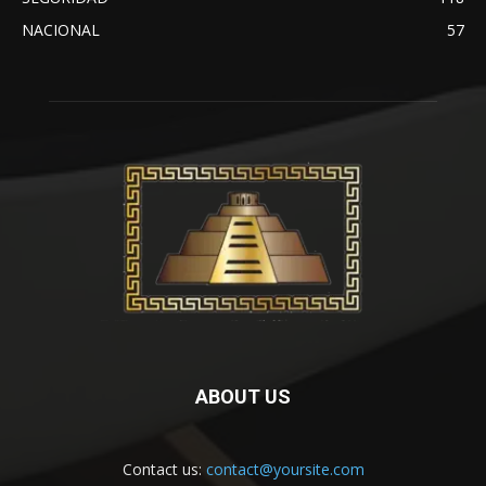
NACIONAL
57
ABOUT US
Contact us:
contact@yoursite.com