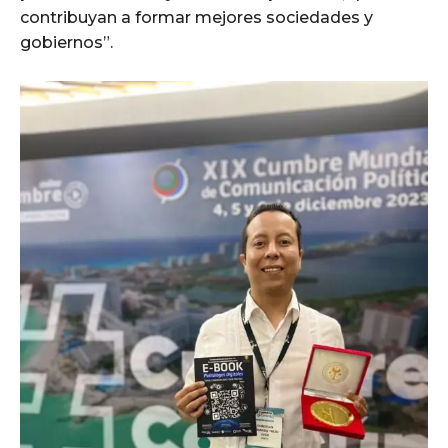
contribuyan a formar mejores sociedades y
gobiernos”.