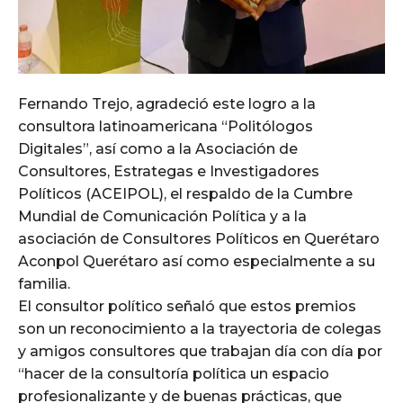
Fernando Trejo, agradeció este logro a la
consultora latinoamericana “Politólogos
Digitales”, así como a la Asociación de
Consultores, Estrategas e Investigadores
Políticos (ACEIPOL), el respaldo de la Cumbre
Mundial de Comunicación Política y a la
asociación de Consultores Políticos en Querétaro
Aconpol Querétaro así como especialmente a su
familia.
El consultor político señaló que estos premios
son un reconocimiento a la trayectoria de colegas
y amigos consultores que trabajan día con día por
“hacer de la consultoría política un espacio
profesionalizante y de buenas prácticas, que