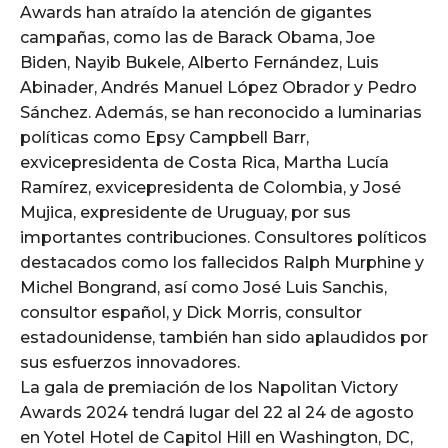
Awards han atraído la atención de gigantes
campañas, como las de Barack Obama, Joe
Biden, Nayib Bukele, Alberto Fernández, Luis
Abinader, Andrés Manuel López Obrador y Pedro
Sánchez. Además, se han reconocido a luminarias
políticas como Epsy Campbell Barr,
exvicepresidenta de Costa Rica, Martha Lucía
Ramírez, exvicepresidenta de Colombia, y José
Mujica, expresidente de Uruguay, por sus
importantes contribuciones. Consultores políticos
destacados como los fallecidos Ralph Murphine y
Michel Bongrand, así como José Luis Sanchis,
consultor español, y Dick Morris, consultor
estadounidense, también han sido aplaudidos por
sus esfuerzos innovadores.
La gala de premiación de los Napolitan Victory
Awards 2024 tendrá lugar del 22 al 24 de agosto
en Yotel Hotel de Capitol Hill en Washington, DC,