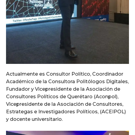
Actualmente es Consultor Político, Coordinador
Académico de la Consultora Politólogos Digitales,
Fundador y Vicepresidente de la Asociación de
Consultores Políticos de Querétaro (Aconpol),
Vicepresidente de la Asociación de Consultores,
Estrategas e Investigadores Políticos, (ACEIPOL)
y docente universitario.