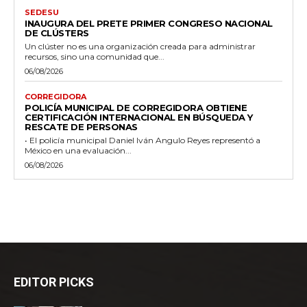
SEDESU
INAUGURA DEL PRETE PRIMER CONGRESO NACIONAL
DE CLÚSTERS
Un clúster no es una organización creada para administrar
recursos, sino una comunidad que...
06/08/2026
CORREGIDORA
POLICÍA MUNICIPAL DE CORREGIDORA OBTIENE
CERTIFICACIÓN INTERNACIONAL EN BÚSQUEDA Y
RESCATE DE PERSONAS
• El policía municipal Daniel Iván Angulo Reyes representó a
México en una evaluación...
06/08/2026
EDITOR PICKS