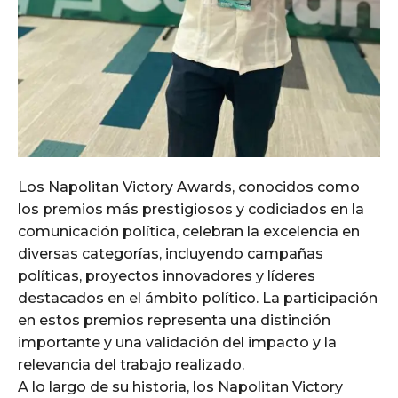
Los Napolitan Victory Awards, conocidos como
los premios más prestigiosos y codiciados en la
comunicación política, celebran la excelencia en
diversas categorías, incluyendo campañas
políticas, proyectos innovadores y líderes
destacados en el ámbito político. La participación
en estos premios representa una distinción
importante y una validación del impacto y la
relevancia del trabajo realizado.
A lo largo de su historia, los Napolitan Victory